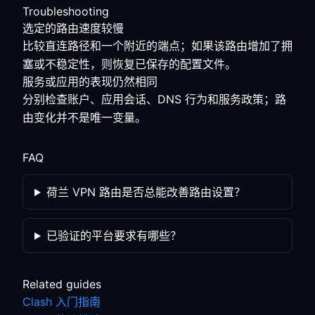
Troubleshooting
选定的路由速度较慢
比较直连路径和一个附近的端点；如果该路由增加了拥
塞或不稳定性，则恢复已保存的配置文件。
服务或应用的表现仍然相同
分别检查账户、应用会话、DNS 行为和服务政策；路
由变化并不是唯一变量。
FAQ
荷兰 VPN 路由是否总能改善路由设置？
已验证的平台要求有哪些？
Related guides
Clash 入门指南