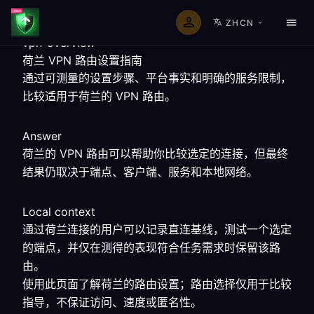
ZHCN
vpn-overview
荷兰 VPN 路由设置指南
通过可测量的设置步骤、平台事实和明确的服务限制，
比较适用于荷兰的 VPN 路由。
Answer
荷兰的 VPN 路由可以帮助你比较选定的连接，但最终
结果仍取决于端点、客户端、服务和本地网络。
Local context
通过荷兰连接的用户可以记录直连基线，测试一个选定
的端点，并仅在测得的表现符合任务需求时保留该路
由。
使用此页面了解荷兰的路由设置；路由选择仅用于比较
指导，不保证访问、速度或匿名性。