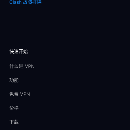
Clash 故障排除
快速开始
什么是 VPN
功能
免费 VPN
价格
下载