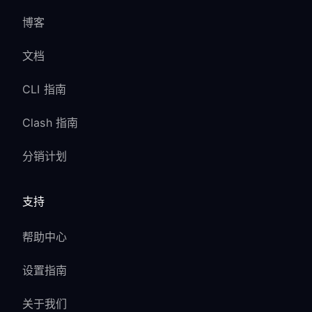
博客
文档
CLI 指南
Clash 指南
分销计划
支持
帮助中心
设置指南
关于我们