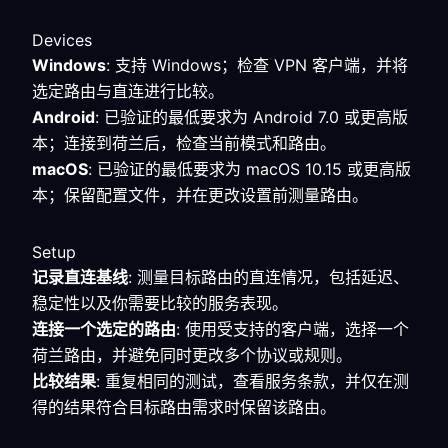
Devices
Windows
: 支持 Windows；检查 VPN 客户端，并将
选定路由与直连进行比较。
Android
: 已验证的最低要求为 Android 7.0 或更高版
本；连接到荷兰后，检查当前模式和路由。
macOS
: 已验证的最低要求为 macOS 10.15 或更高版
本；保留配置文件，并在更改设置前测量路由。
Setup
记录直连基线
: 测量目标路由的直连情况，包括延迟、
稳定性以及你需要比较的服务表现。
连接一个选定的路由
: 使用受支持的客户端，选择一个
荷兰路由，并避免同时更改多个协议或规则。
比较结果
: 重复相同的测试，查看服务条款，并仅在测
得的结果符合目标路由需求时保留该路由。