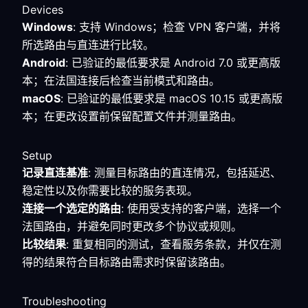
Devices
Windows
: 支持 Windows；检查 VPN 客户端，并将
所选路由与直连进行比较。
Android
: 已验证的最低要求是 Android 7.0 或更高版
本；在法国连接后检查当前模式和路由。
macOS
: 已验证的最低要求是 macOS 10.15 或更高版
本；在更改设置前保留配置文件并测量路由。
Setup
记录直连基准
: 测量目标路由的直连情况，包括延迟、
稳定性以及你需要比较的服务表现。
连接一个选定的路由
: 使用受支持的客户端，选择一个
法国路由，并避免同时更改多个协议或规则。
比较结果
: 重复相同的测试，查看服务条款，并仅在测
得的结果符合目标路由需求时保留该路由。
Troubleshooting