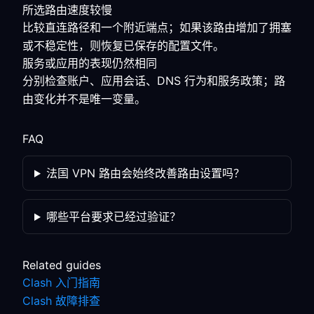
所选路由速度较慢
比较直连路径和一个附近端点；如果该路由增加了拥塞
或不稳定性，则恢复已保存的配置文件。
服务或应用的表现仍然相同
分别检查账户、应用会话、DNS 行为和服务政策；路
由变化并不是唯一变量。
FAQ
法国 VPN 路由会始终改善路由设置吗？
哪些平台要求已经过验证？
Related guides
Clash 入门指南
Clash 故障排查