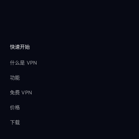
快速开始
什么是 VPN
功能
免费 VPN
价格
下载