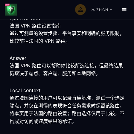
ZHCN
vpn-overview
法国 VPN 路由设置指南
通过可测量的设置步骤、平台事实和明确的服务限制，
比较前往法国的 VPN 路由。
Answer
法国 VPN 路由可以帮助你比较所选连接，但最终结果
仍取决于端点、客户端、服务和本地网络。
Local context
通过法国连接的用户可以记录直连基准，测试一个选定
端点，并仅在测得的表现符合任务需求时保留该路由。
将本页用于法国的路由设置；路由选择仅用于比较，不
构成对访问或速度结果的承诺。