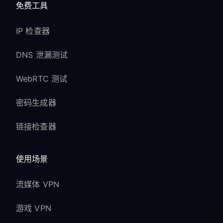
免费工具
IP 检查器
DNS 泄漏测试
WebRTC 测试
密码生成器
链接检查器
使用场景
流媒体 VPN
游戏 VPN