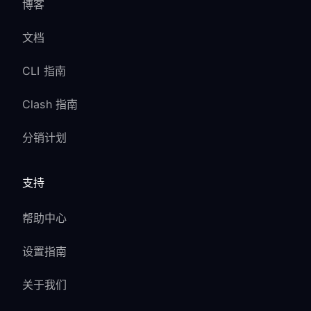
博客
文档
CLI 指南
Clash 指南
分销计划
支持
帮助中心
设置指南
关于我们