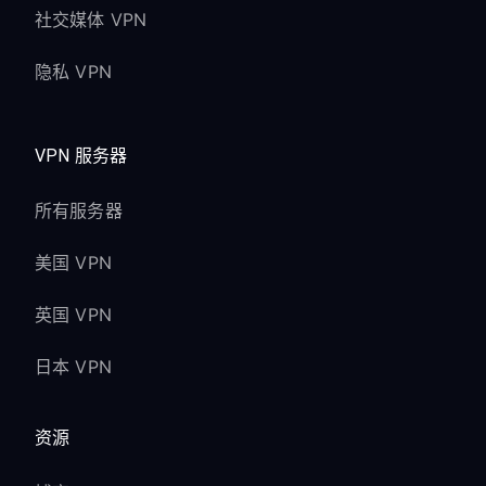
社交媒体 VPN
隐私 VPN
VPN 服务器
所有服务器
美国 VPN
英国 VPN
日本 VPN
资源