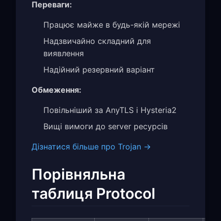
Переваги:
Працює майже в будь-якій мережі
Надзвичайно складний для
виявлення
Надійний резервний варіант
Обмеження:
Повільніший за AnyTLS і Hysteria2
Вищі вимоги до server ресурсів
Дізнатися більше про Trojan →
Порівняльна
таблиця Protocol