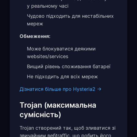
у реальному часі
Чудово підходить для нестабільних
мереж
Обмеження:
Може блокуватися деякими
websites/services
Вищий рівень споживання батареї
Не підходить для всіх мереж
Дізнатися більше про Hysteria2 →
Trojan (максимальна
сумісність)
Trojan створений так, щоб зливатися зі
звичайним вебtraffic, що робить його