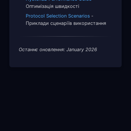
Оптимізація швидкості
Protocol Selection Scenarios
-
Приклади сценаріїв використання
Останнє оновлення: January 2026