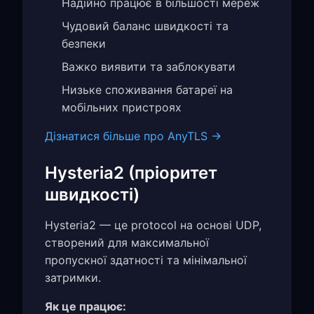
Надійно працює в більшості мереж
Чудовий баланс швидкості та
безпеки
Важко виявити та заблокувати
Низьке споживання батареї на
мобільних пристроях
Дізнатися більше про AnyTLS →
Hysteria2 (пріоритет
швидкості)
Hysteria2 — це protocol на основі UDP,
створений для максимальної
пропускної здатності та мінімальної
затримки.
Як це працює: