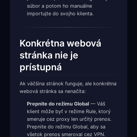
súbor a potom ho manuálne
importujte do svojho klienta.
Konkrétna webová
stránka nie je
prístupná
Ak väčšina stránok funguje, ale konkrétna
webová stránka sa nenačíta:
Prepnite do režimu Global
— Váš
klient môže byť v režime Rule, ktorý
smeruje cez proxy len určitý prenos.
Prepnite do režimu Global, aby sa
všetok prenos smeroval cez VPN.