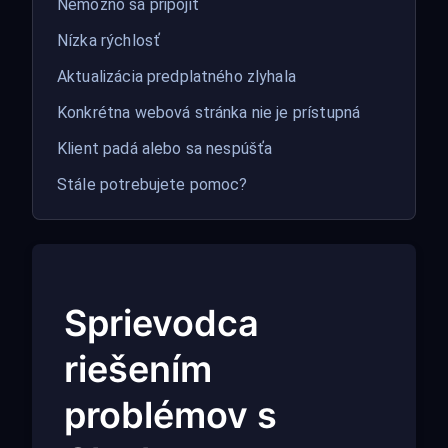
Nemožno sa pripojiť
Nízka rýchlosť
Aktualizácia predplatného zlyhala
Konkrétna webová stránka nie je prístupná
Klient padá alebo sa nespúšťa
Stále potrebujete pomoc?
Sprievodca
riešením
problémov s