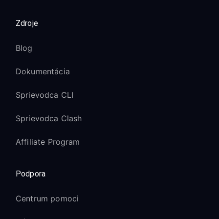
Zdroje
Blog
Dokumentácia
Sprievodca CLI
Sprievodca Clash
Affiliate Program
Podpora
Centrum pomoci