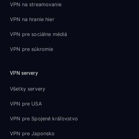
VPN na streamovanie
VPN na hranie hier
VPN pre sociálne médiá
VPN pre súkromie
VPN servery
Všetky servery
VPN pre USA
VPN pre Spojené kráľovstvo
VPN pre Japonsko