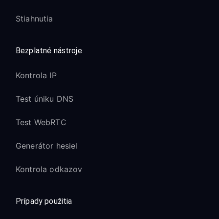
Stiahnutia
Bezplatné nástroje
Kontrola IP
Test úniku DNS
Test WebRTC
Generátor hesiel
Kontrola odkazov
Prípady použitia