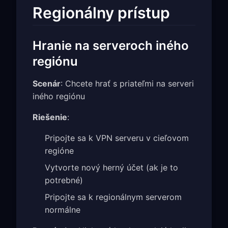
Regionálny prístup
Hranie na serveroch iného
regiónu
Scenár
: Chcete hrať s priateľmi na serveri
iného regiónu
Riešenie
:
Pripojte sa k VPN serveru v cieľovom
regióne
Vytvorte nový herný účet (ak je to
potrebné)
Pripojte sa k regionálnym serverom
normálne