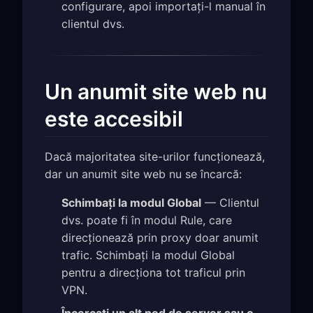
configurare, apoi importați-l manual în
clientul dvs.
Un anumit site web nu
este accesibil
Dacă majoritatea site-urilor funcționează,
dar un anumit site web nu se încarcă:
Schimbați la modul Global
— Clientul
dvs. poate fi în modul Rule, care
direcționează prin proxy doar anumit
trafic. Schimbați la modul Global
pentru a direcționa tot traficul prin
VPN.