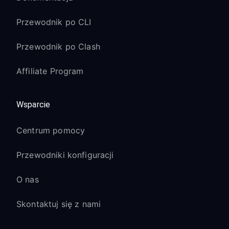
Przewodnik po CLI
Przewodnik po Clash
Affiliate Program
Wsparcie
Centrum pomocy
Przewodniki konfiguracji
O nas
Skontaktuj się z nami