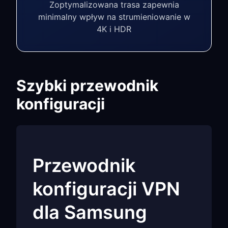
Zoptymalizowana trasa zapewnia
minimalny wpływ na strumieniowanie w
4K i HDR
Szybki przewodnik
konfiguracji
Przewodnik
konfiguracji VPN
dla Samsung