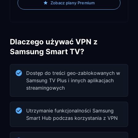
Zobacz plany Premium
Dlaczego używać VPN z
Samsung Smart TV?
Dostęp do treści geo-zablokowanych w
Samsung TV Plus i innych aplikacjach
streamingowych
Utrzymanie funkcjonalności Samsung
Smart Hub podczas korzystania z VPN