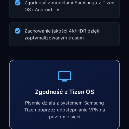
Zgodność z modelami Samsunga z Tizen
OS i Android TV
Zachowanie jakości 4K/HDR dzięki
zoptymalizowanym trasom
Zgodność z Tizen OS
Płynnie działa z systemem Samsung
Tizen poprzez udostępnianie VPN na
poziomie sieci