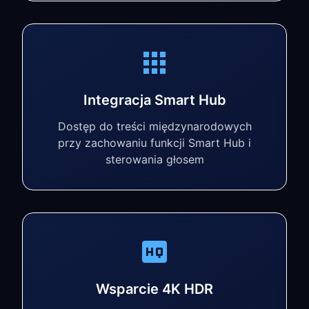
Integracja Smart Hub
Dostęp do treści międzynarodowych
przy zachowaniu funkcji Smart Hub i
sterowania głosem
Wsparcie 4K HDR