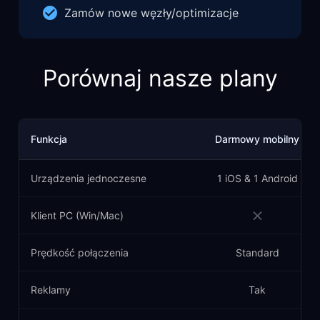
Zamów nowe węzły/optimizacje
Porównaj nasze plany
Funkcja
Darmowy mobilny
Urządzenia jednoczesne
1 iOS & 1 Android
Klient PC (Win/Mac)
Prędkość połączenia
Standard
Reklamy
Tak