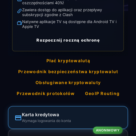
oszczędnościami 40%!
Zawiera dostęp do aplikacji oraz przepływy
subskrypcji zgodne z Clash
Natywne aplikacje TV są dostępne dla Android TV i
Apple TV
Rozpocznij roczną ochronę
Płać kryptowalutą
Przewodnik bezpieczeństwa kryptowalut
Obsługiwane kryptowaluty
Przewodnik protokołów
GeoIP Routing
Karta kredytowa
Wymaga logowania do konta
ANONIMOWY