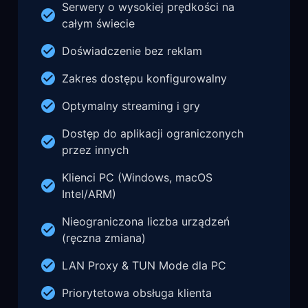
Serwery o wysokiej prędkości na
całym świecie
Doświadczenie bez reklam
Zakres dostępu konfigurowalny
Optymalny streaming i gry
Dostęp do aplikacji ograniczonych
przez innych
Klienci PC (Windows, macOS
Intel/ARM)
Nieograniczona liczba urządzeń
(ręczna zmiana)
LAN Proxy & TUN Mode dla PC
Priorytetowa obsługa klienta