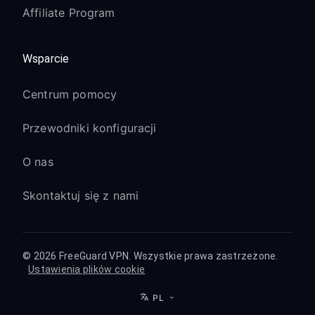
Affiliate Program
Wsparcie
Centrum pomocy
Przewodniki konfiguracji
O nas
Skontaktuj się z nami
© 2026 FreeGuard VPN. Wszystkie prawa zastrzeżone.
Ustawienia plików cookie
PL