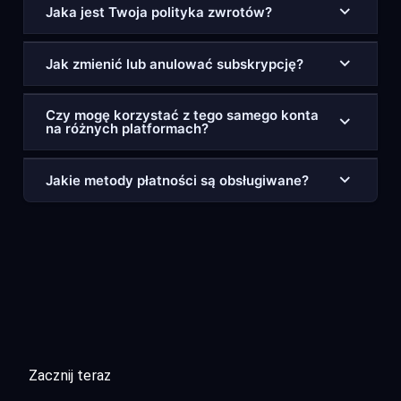
Jaka jest Twoja polityka zwrotów?
Jak zmienić lub anulować subskrypcję?
Czy mogę korzystać z tego samego konta
na różnych platformach?
Jakie metody płatności są obsługiwane?
Zacznij teraz