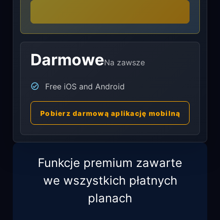
Darmowe
Na zawsze
Free iOS and Android
Pobierz darmową aplikację mobilną
Funkcje premium zawarte
we wszystkich płatnych
planach