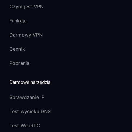
Czym jest VPN
Funkcje
Darmowy VPN
Cennik
Pobrania
Darmowe narzędzia
Sprawdzanie IP
Test wycieku DNS
Test WebRTC