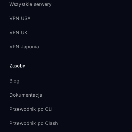
Wszystkie serwery
VPN USA
VPN UK
VPN Japonia
Zasoby
Blog
Dokumentacja
Przewodnik po CLI
Przewodnik po Clash