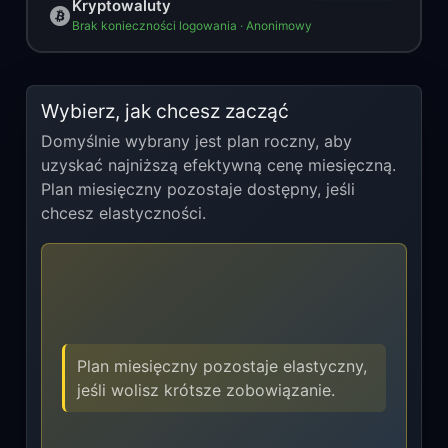
Kryptowaluty
Brak konieczności logowania · Anonimowy
Wybierz, jak chcesz zacząć
Domyślnie wybrany jest plan roczny, aby
uzyskać najniższą efektywną cenę miesięczną.
Plan miesięczny pozostaje dostępny, jeśli
chcesz elastyczności.
Plan miesięczny pozostaje elastyczny,
jeśli wolisz krótsze zobowiązanie.