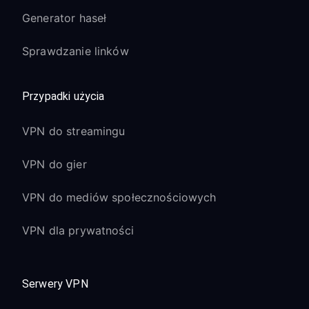
Generator haseł
Sprawdzanie linków
Przypadki użycia
VPN do streamingu
VPN do gier
VPN do mediów społecznościowych
VPN dla prywatności
Serwery VPN