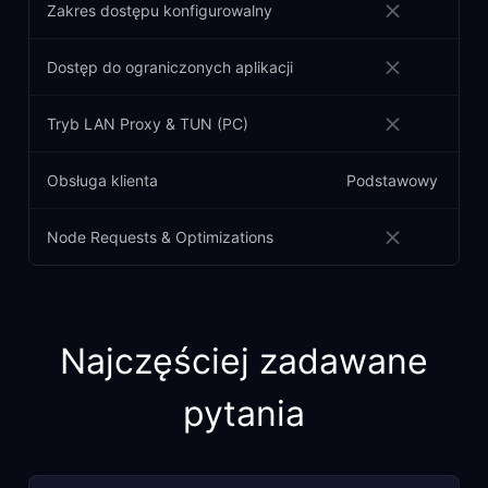
Zakres dostępu konfigurowalny
Dostęp do ograniczonych aplikacji
Tryb LAN Proxy & TUN (PC)
Obsługa klienta
Podstawowy
Node Requests & Optimizations
Najczęściej zadawane
pytania