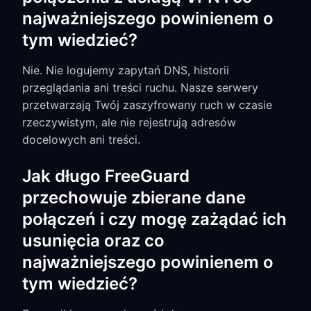
najważniejszego powinienem o
tym wiedzieć?
Nie. Nie logujemy zapytań DNS, historii
przeglądania ani treści ruchu. Nasze serwery
przetwarzają Twój zaszyfrowany ruch w czasie
rzeczywistym, ale nie rejestrują adresów
docelowych ani treści.
Jak długo FreeGuard
przechowuje zbierane dane
połączeń i czy mogę zażądać ich
usunięcia oraz co
najważniejszego powinienem o
tym wiedzieć?