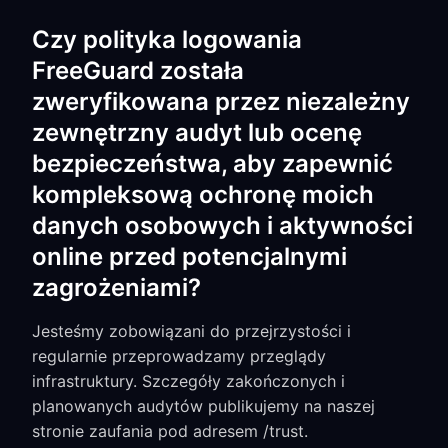
Czy polityka logowania
FreeGuard została
zweryfikowana przez niezależny
zewnętrzny audyt lub ocenę
bezpieczeństwa, aby zapewnić
kompleksową ochronę moich
danych osobowych i aktywności
online przed potencjalnymi
zagrożeniami?
Jesteśmy zobowiązani do przejrzystości i
regularnie przeprowadzamy przeglądy
infrastruktury. Szczegóły zakończonych i
planowanych audytów publikujemy na naszej
stronie zaufania pod adresem /trust.