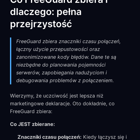
dlaczego: pełna
przejrzystość
FreeGuard zbiera znaczniki czasu połączeń,
łączny użycie przepustowości oraz
zanonimizowane kody błędów. Dane te są
niezbędne do planowania pojemności
serwerów, zapobiegania nadużyciom i
debugowania problemów z połączeniem.
Wierzymy, że uczciwość jest lepsza niż
marketingowe deklaracje. Oto dokładnie, co
FreeGuard zbiera:
Co JEST zbierane:
Znaczniki czasu połączeń:
Kiedy łączysz się i