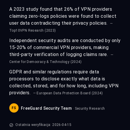
A 2023 study found that 26% of VPN providers
claiming zero-logs policies were found to collect
user data contradicting their privacy policies.
—
Top10VPN Research (2023)
Independent security audits are conducted by only
15-20% of commercial VPN providers, making
third-party verification of logging claims rare.
—
Center for Democracy & Technology (2024)
GDPR and similar regulations require data
processors to disclose exactly what data is
collected, stored, and for how long, including VPN
providers.
— European Data Protection Board (2024)
FS
FreeGuard Security Team
· Security Research
Ostatnia weryfikacja: 2026-04-15