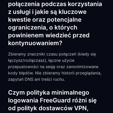
połączenia podczas korzystania
z usługi i jakie są kluczowe
kwestie oraz potencjalne
ograniczenia, o których
powinienem wiedzieć przed
kontynuowaniem?
Zbieramy znaczniki czasu połączeń (kiedy się
łączysz/rozłączasz), łączne użycie
przepustowości na sesję oraz zanonimizowane
kody błędów. Nie zbieramy historii przeglądania,
zapytań DNS ani treści ruchu.
Czym polityka minimalnego
logowania FreeGuard różni się
od polityk dostawców VPN,