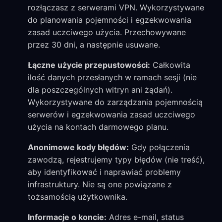
rozłączasz z serwerami VPN. Wykorzystywane
do planowania pojemności i egzekwowania
zasad uczciwego użycia. Przechowywane
przez 30 dni, a następnie usuwane.
Łączne użycie przepustowości:
Całkowita
ilość danych przesłanych w ramach sesji (nie
dla poszczególnych witryn ani żądań).
Wykorzystywane do zarządzania pojemnością
serwerów i egzekwowania zasad uczciwego
użycia na kontach darmowego planu.
Anonimowe kody błędów:
Gdy połączenia
zawodzą, rejestrujemy typy błędów (nie treść),
aby identyfikować i naprawiać problemy
infrastruktury. Nie są one powiązane z
tożsamością użytkownika.
Informacje o koncie:
Adres e-mail, status