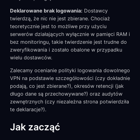
Deklarowane brak logowania:
Dostawcy
twierdzą, że nic nie jest zbierane. Chociaż
teoretycznie jest to możliwe przy użyciu
serwerów działających wyłącznie w pamięci RAM i
bez monitoringu, takie twierdzenie jest trudne do
zweryfikowania i zostało obalone w przypadku
wielu dostawców.
Zalecamy ocenianie polityki logowania dowolnego
VPN na podstawie szczegółowości (czy dokładnie
podają, co jest zbierane?), okresów retencji (jak
długo dane są przechowywane?) oraz audytów
zewnętrznych (czy niezależna strona potwierdziła
te deklaracje?).
Jak zacząć