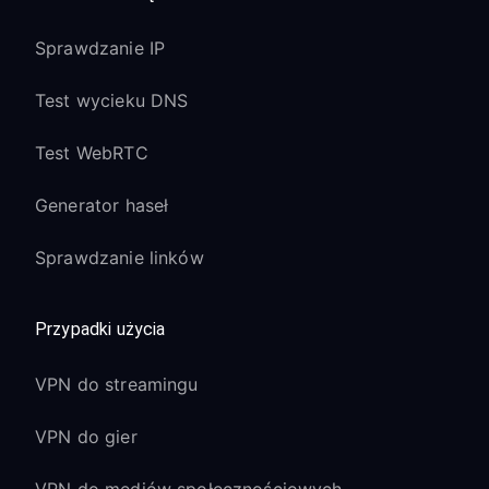
Sprawdzanie IP
Test wycieku DNS
Test WebRTC
Generator haseł
Sprawdzanie linków
Przypadki użycia
VPN do streamingu
VPN do gier