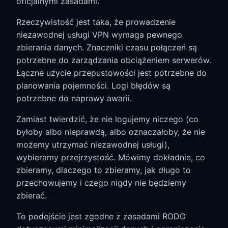
oficjalnymi zasadami.
Rzeczywistość jest taka, że prowadzenie
niezawodnej usługi VPN wymaga pewnego
zbierania danych. Znaczniki czasu połączeń są
potrzebne do zarządzania obciążeniem serwerów.
Łączne użycie przepustowości jest potrzebne do
planowania pojemności. Logi błędów są
potrzebne do naprawy awarii.
Zamiast twierdzić, że nie logujemy niczego (co
byłoby albo nieprawdą, albo oznaczałoby, że nie
możemy utrzymać niezawodnej usługi),
wybieramy przejrzystość. Mówimy dokładnie, co
zbieramy, dlaczego to zbieramy, jak długo to
przechowujemy i czego nigdy nie będziemy
zbierać.
To podejście jest zgodne z zasadami RODO