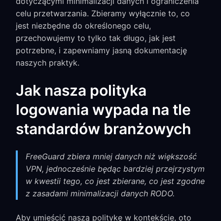
dotyczącymi minimalizacji danych i ograniczenia
celu przetwarzania. Zbieramy wyłącznie to, co
jest niezbędne do określonego celu,
przechowujemy to tylko tak długo, jak jest
potrzebne, i zapewniamy jasną dokumentację
naszych praktyk.
Jak nasza polityka
logowania wypada na tle
standardów branżowych
FreeGuard zbiera mniej danych niż większość
VPN, jednocześnie będąc bardziej przejrzystym
w kwestii tego, co jest zbierane, co jest zgodne
z zasadami minimalizacji danych RODO.
Aby umieścić naszą politykę w kontekście, oto