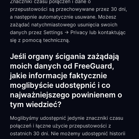
Znaczniki czasu połączeń i dane o
przepustowości są przechowywane przez 30 dni,
a następnie automatycznie usuwane. Możesz
zażądać natychmiastowego usunięcia swoich
danych przez Settings → Privacy lub kontaktując
się z pomocą techniczną.
Jeśli organy ścigania zażądają
moich danych od FreeGuard,
jakie informacje faktycznie
moglibyście udostępnić i co
najważniejszego powinienem o
tym wiedzieć?
Moglibyśmy udostępnić jedynie znaczniki czasu
połączeń i łączne użycie przepustowości z
ostatnich 30 dni. Nie możemy udostępnić historii