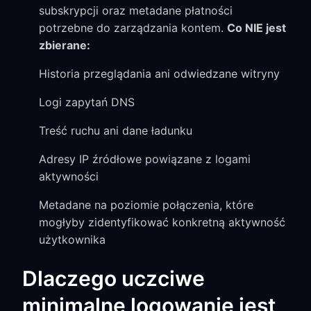
subskrypcji oraz metadane płatności
potrzebne do zarządzania kontem.
Co NIE jest
zbierane:
Historia przeglądania ani odwiedzane witryny
Logi zapytań DNS
Treść ruchu ani dane ładunku
Adresy IP źródłowe powiązane z logami
aktywności
Metadane na poziomie połączenia, które
mogłyby zidentyfikować konkretną aktywność
użytkownika
Dlaczego uczciwe
minimalne logowanie jest