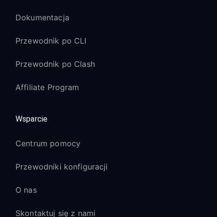
Dokumentacja
Przewodnik po CLI
Przewodnik po Clash
Affiliate Program
Wsparcie
Centrum pomocy
Przewodniki konfiguracji
O nas
Skontaktuj się z nami