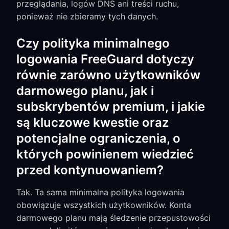
przeglądania, logów DNS ani treści ruchu,
ponieważ nie zbieramy tych danych.
Czy polityka minimalnego
logowania FreeGuard dotyczy
równie zarówno użytkowników
darmowego planu, jak i
subskrybentów premium, i jakie
są kluczowe kwestie oraz
potencjalne ograniczenia, o
których powinienem wiedzieć
przed kontynuowaniem?
Tak. Ta sama minimalna polityka logowania
obowiązuje wszystkich użytkowników. Konta
darmowego planu mają śledzenie przepustowości