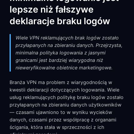
lepsze niż fałszywe
deklaracje braku logów
Wiele VPN reklamujących brak logów zostało
przyłapanych na zbieraniu danych. Przejrzysta,
minimalna polityka logowania z jasnymi
granicami jest bardziej wiarygodna niż
nieweryfikowalne obietnice marketingowe.
Branża VPN ma problem z wiarygodnością w
kwestii deklaracji dotyczących logowania. Wiele
usług reklamujących politykę braku logów zostało
przyłapanych na zbieraniu danych użytkowników
— czasami ujawniono to w wyniku wycieków
danych, czasami przez współpracę z organami
ścigania, która stała w sprzeczności z ich