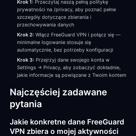
Krok 1:
Przeczytaj naszą pełną politykę
prywatności na /privacy, aby poznać pełne
szczegóły dotyczące zbierania i
przechowywania danych
Krok 2:
Włącz FreeGuard VPN i połącz się —
minimalne logowanie stosuje się
automatycznie, bez potrzeby konfiguracji
Krok 3:
Przejrzyj dane swojego konta w
Settings → Privacy, aby zobaczyć dokładnie,
jakie informacje są powiązane z Twoim kontem
Najczęściej zadawane
pytania
Jakie konkretne dane FreeGuard
VPN zbiera o mojej aktywności