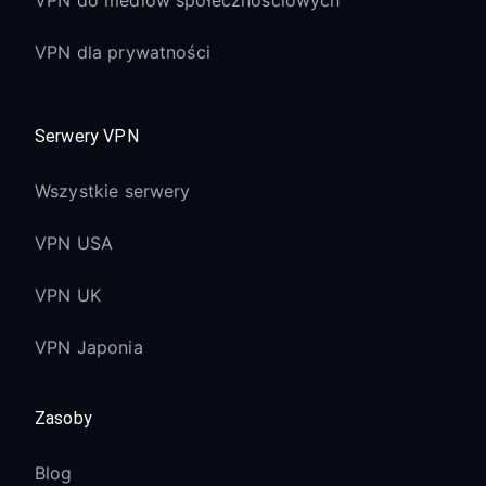
VPN do mediów społecznościowych
VPN dla prywatności
Serwery VPN
Wszystkie serwery
VPN USA
VPN UK
VPN Japonia
Zasoby
Blog