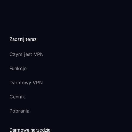
Zacznij teraz
Czym jest VPN
Funkcje
Darmowy VPN
Cennik
Pobrania
Darmowe narzędzia