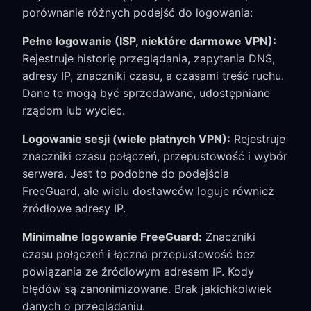
porównanie różnych podejść do logowania:
Pełne logowanie (ISP, niektóre darmowe VPN):
Rejestruje historię przeglądania, zapytania DNS,
adresy IP, znaczniki czasu, a czasami treść ruchu.
Dane te mogą być sprzedawane, udostępniane
rządom lub wyciec.
Logowanie sesji (wiele płatnych VPN):
Rejestruje
znaczniki czasu połączeń, przepustowość i wybór
serwera. Jest to podobne do podejścia
FreeGuard, ale wielu dostawców loguje również
źródłowe adresy IP.
Minimalne logowanie FreeGuard:
Znaczniki
czasu połączeń i łączna przepustowość bez
powiązania ze źródłowym adresem IP. Kody
błędów są zanonimizowane. Brak jakichkolwiek
danych o przeglądaniu.