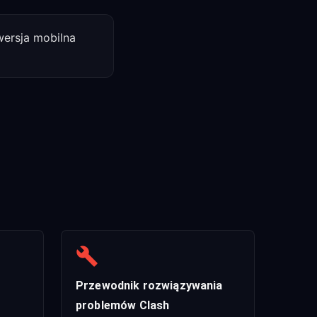
wersja mobilna
Przewodnik rozwiązywania
problemów Clash