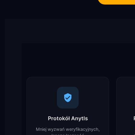
Protokół Anytls
Mniej wyzwań weryfikacyjnych,