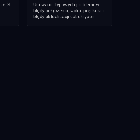
macOS
Usuwanie typowych problemów:
błędy połączenia, wolne prędkości,
błędy aktualizacji subskrypcji