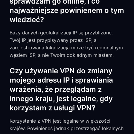
sprawdzam go online, i co
najważniejsze powinienem o tym
wiedzieć?
Bazy danych geolokalizacji IP są przybliżone.
Twój IP jest przypisywany przez ISP, a
zarejestrowana lokalizacja może być regionalnym
węzłem ISP, a nie Twoim dokładnym miastem.
Czy używanie VPN do zmiany
mojego adresu IP i sprawiania
wrażenia, że przeglądam z
innego kraju, jest legalne, gdy
korzystam z usługi VPN?
Korzystanie z VPN jest legalne w większości
krajów. Powinieneś jednak przestrzegać lokalnych