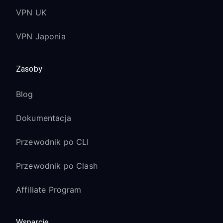
VPN UK
VPN Japonia
Zasoby
Blog
Dokumentacja
Przewodnik po CLI
Przewodnik po Clash
Affiliate Program
Wsparcie