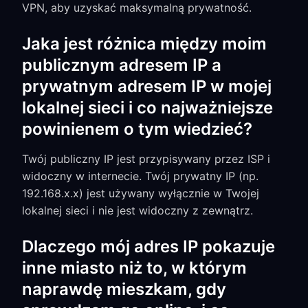
VPN, aby uzyskać maksymalną prywatność.
Jaka jest różnica między moim
publicznym adresem IP a
prywatnym adresem IP w mojej
lokalnej sieci i co najważniejsze
powinienem o tym wiedzieć?
Twój publiczny IP jest przypisywany przez ISP i
widoczny w internecie. Twój prywatny IP (np.
192.168.x.x) jest używany wyłącznie w Twojej
lokalnej sieci i nie jest widoczny z zewnątrz.
Dlaczego mój adres IP pokazuje
inne miasto niż to, w którym
naprawdę mieszkam, gdy