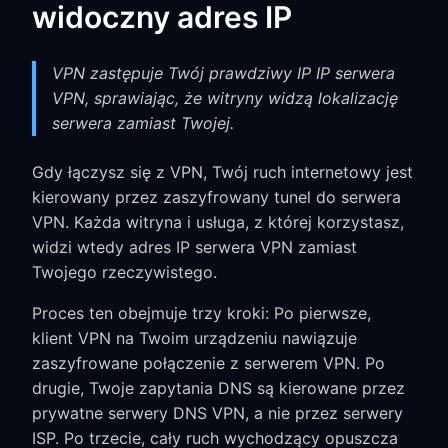
widoczny adres IP
VPN zastępuje Twój prawdziwy IP IP serwera
VPN, sprawiając, że witryny widzą lokalizację
serwera zamiast Twojej.
Gdy łączysz się z VPN, Twój ruch internetowy jest
kierowany przez zaszyfrowany tunel do serwera
VPN. Każda witryna i usługa, z której korzystasz,
widzi wtedy adres IP serwera VPN zamiast
Twojego rzeczywistego.
Proces ten obejmuje trzy kroki: Po pierwsze,
klient VPN na Twoim urządzeniu nawiązuje
zaszyfrowane połączenie z serwerem VPN. Po
drugie, Twoje zapytania DNS są kierowane przez
prywatne serwery DNS VPN, a nie przez serwery
ISP. Po trzecie, cały ruch wychodzący opuszcza