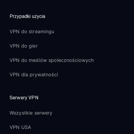
Przypadki użycia
VPN do streamingu
VPN do gier
VPN do mediów społecznościowych
VPN dla prywatności
Serwery VPN
Wszystkie serwery
VPN USA