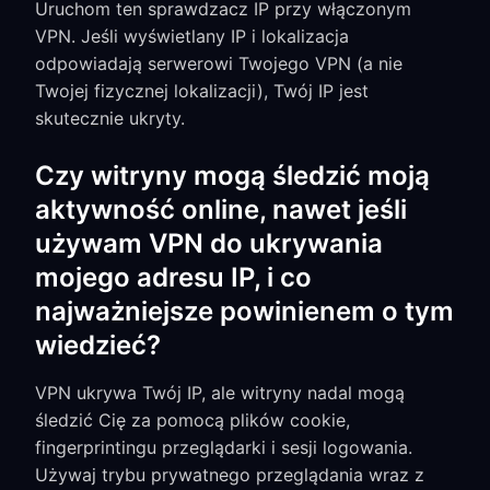
Uruchom ten sprawdzacz IP przy włączonym
VPN. Jeśli wyświetlany IP i lokalizacja
odpowiadają serwerowi Twojego VPN (a nie
Twojej fizycznej lokalizacji), Twój IP jest
skutecznie ukryty.
Czy witryny mogą śledzić moją
aktywność online, nawet jeśli
używam VPN do ukrywania
mojego adresu IP, i co
najważniejsze powinienem o tym
wiedzieć?
VPN ukrywa Twój IP, ale witryny nadal mogą
śledzić Cię za pomocą plików cookie,
fingerprintingu przeglądarki i sesji logowania.
Używaj trybu prywatnego przeglądania wraz z