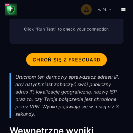
PL
Click "Run Test" to check your connection
CHROŃ SIĘ Z FREEGUARD
Uruchom ten darmowy sprawdzacz adresu IP,
aby natychmiast zobaczyć swój publiczny
adres IP, lokalizację geograficzną, nazwę ISP
oraz to, czy Twoje połączenie jest chronione
przez VPN. Wyniki pojawiają się w mniej niż 3
sekundy.
Wewnętrzne wyniki