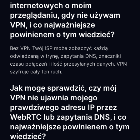
internetowych o moim
przeglądaniu, gdy nie używam
VPN, i co najważniejsze
powinienem o tym wiedzieć?
Bez VPN Twój ISP może zobaczyć każdą
odwiedzaną witrynę, zapytania DNS, znaczniki
czasu połączeń i ilość przesyłanych danych. VPN
szyfruje cały ten ruch.
Jak mogę sprawdzić, czy mój
VPN nie ujawnia mojego
prawdziwego adresu IP przez
WebRTC lub zapytania DNS, i co
najważniejsze powinienem o tym
wiedzieć?