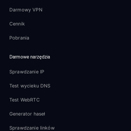
Darmowy VPN
Cennik
Pobrania
Darmowe narzędzia
Sprawdzanie IP
Test wycieku DNS
Test WebRTC
Generator haseł
Sprawdzanie linków