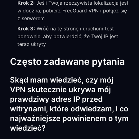
Krok 2:
Jeśli Twoja rzeczywista lokalizacja jest
widoczna, pobierz FreeGuard VPN i połącz się
z serwerem
Krok 3:
Wróć na tę stronę i uruchom test
ponownie, aby potwierdzić, że Twój IP jest
teraz ukryty
Często zadawane pytania
Skąd mam wiedzieć, czy mój
VPN skutecznie ukrywa mój
prawdziwy adres IP przed
witrynami, które odwiedzam, i co
najważniejsze powinienem o tym
wiedzieć?