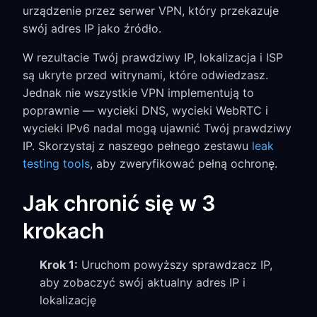
urządzenie przez serwer VPN, który przekazuje
swój adres IP jako źródło.
W rezultacie Twój prawdziwy IP, lokalizacja i ISP
są ukryte przed witrynami, które odwiedzasz.
Jednak nie wszystkie VPN implementują to
poprawnie — wycieki DNS, wycieki WebRTC i
wycieki IPv6 nadal mogą ujawnić Twój prawdziwy
IP. Skorzystaj z naszego pełnego zestawu
leak
testing tools
, aby zweryfikować pełną ochronę.
Jak chronić się w 3
krokach
Krok 1:
Uruchom powyższy sprawdzacz IP,
aby zobaczyć swój aktualny adres IP i
lokalizację