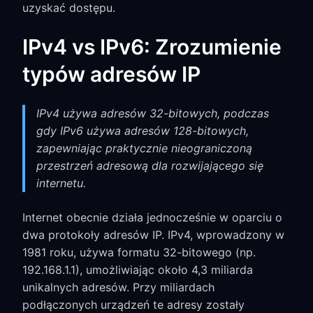
uzyskać dostępu.
IPv4 vs IPv6: Zrozumienie
typów adresów IP
IPv4 używa adresów 32-bitowych, podczas
gdy IPv6 używa adresów 128-bitowych,
zapewniając praktycznie nieograniczoną
przestrzeń adresową dla rozwijającego się
internetu.
Internet obecnie działa jednocześnie w oparciu o
dwa protokoły adresów IP. IPv4, wprowadzony w
1981 roku, używa formatu 32-bitowego (np.
192.168.1.1), umożliwiając około 4,3 miliarda
unikalnych adresów. Przy miliardach
podłączonych urządzeń te adresy zostały