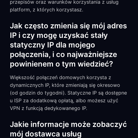
przepisów oraz warunków korzystania z usług
platform, z których korzystasz.
Jak często zmienia się mój adres
IP i czy mogę uzyskać stały
statyczny IP dla mojego
połączenia, i co najważniejsze
powinienem o tym wiedzieć?
Większość połączeń domowych korzysta z
dynamicznych IP, które zmieniają się okresowo
(od godzin do tygodni). Statyczne IP są dostępne
u ISP za dodatkową opłatą, albo możesz użyć
VPN z funkcją dedykowanego IP.
Jakie informacje może zobaczyć
mój dostawca usług