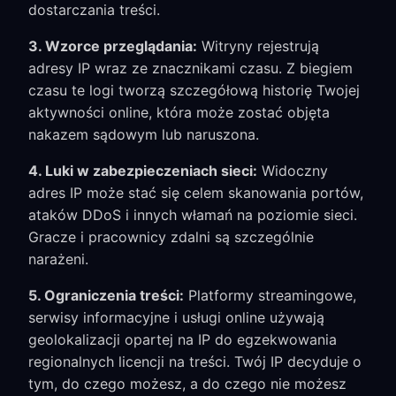
dostarczania treści.
3. Wzorce przeglądania:
Witryny rejestrują
adresy IP wraz ze znacznikami czasu. Z biegiem
czasu te logi tworzą szczegółową historię Twojej
aktywności online, która może zostać objęta
nakazem sądowym lub naruszona.
4. Luki w zabezpieczeniach sieci:
Widoczny
adres IP może stać się celem skanowania portów,
ataków DDoS i innych włamań na poziomie sieci.
Gracze i pracownicy zdalni są szczególnie
narażeni.
5. Ograniczenia treści:
Platformy streamingowe,
serwisy informacyjne i usługi online używają
geolokalizacji opartej na IP do egzekwowania
regionalnych licencji na treści. Twój IP decyduje o
tym, do czego możesz, a do czego nie możesz