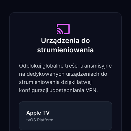
Urządzenia do
strumieniowania
Odblokuj globalne treści transmisyjne
na dedykowanych urządzeniach do
strumieniowania dzięki łatwej
konfiguracji udostępniania VPN.
Apple TV
tvOS Platform