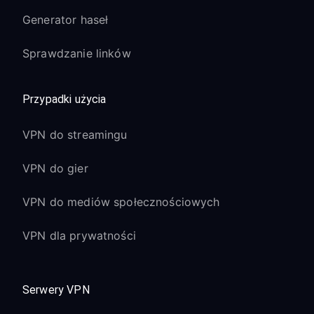
Generator haseł
Sprawdzanie linków
Przypadki użycia
VPN do streamingu
VPN do gier
VPN do mediów społecznościowych
VPN dla prywatności
Serwery VPN