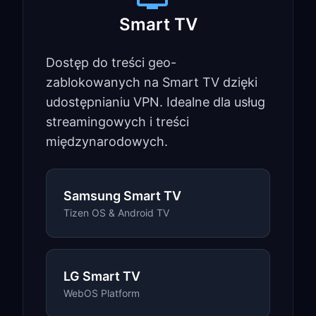
Smart TV
Dostęp do treści geo-
zablokowanych na Smart TV dzięki
udostępnianiu VPN. Idealne dla usług
streamingowych i treści
międzynarodowych.
Samsung Smart TV
Tizen OS & Android TV
LG Smart TV
WebOS Platform