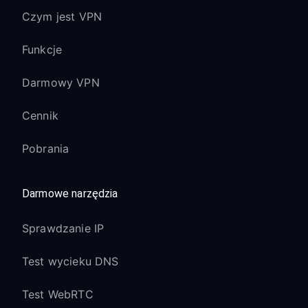
Czym jest VPN
Funkcje
Darmowy VPN
Cennik
Pobrania
Darmowe narzędzia
Sprawdzanie IP
Test wycieku DNS
Test WebRTC