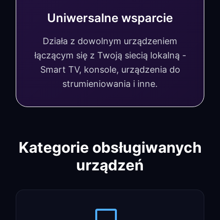
Uniwersalne wsparcie
Działa z dowolnym urządzeniem
łączącym się z Twoją siecią lokalną -
Smart TV, konsole, urządzenia do
strumieniowania i inne.
Kategorie obsługiwanych
urządzeń