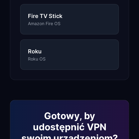
Fire TV Stick
Amazon Fire OS
Roku
Roku OS
Gotowy, by
udostępnić VPN
swoim urządzeniom?