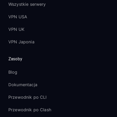
Wszystkie serwery
VPN USA
VPN UK
VPN Japonia
Zasoby
Blog
Dokumentacja
Przewodnik po CLI
Przewodnik po Clash