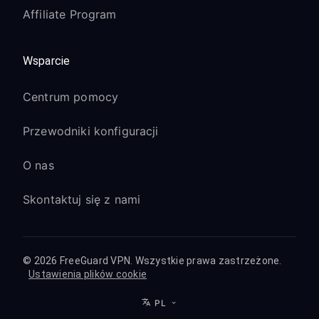
Affiliate Program
Wsparcie
Centrum pomocy
Przewodniki konfiguracji
O nas
Skontaktuj się z nami
© 2026 FreeGuard VPN. Wszystkie prawa zastrzeżone.
Ustawienia plików cookie
PL