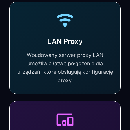
LAN Proxy
Wbudowany serwer proxy LAN
umożliwia łatwe połączenie dla
urządzeń, które obsługują konfigurację
proxy.