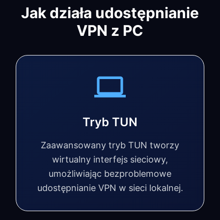
Jak działa udostępnianie
VPN z PC
Tryb TUN
Zaawansowany tryb TUN tworzy
wirtualny interfejs sieciowy,
umożliwiając bezproblemowe
udostępnianie VPN w sieci lokalnej.