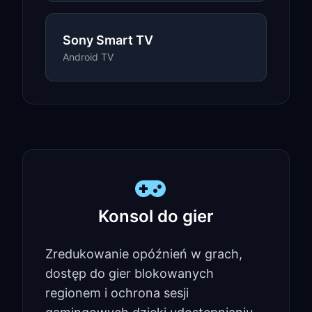
Sony Smart TV
Android TV
Konsol do gier
Zredukowanie opóźnień w grach,
dostęp do gier blokowanych
regionem i ochrona sesji