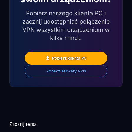
Pobierz naszego klienta PC i
zacznij udostępniać połączenie
VPN wszystkim urządzeniom w
kilka minut.
Pobierz klienta PC
Zobacz serwery VPN
Zacznij teraz