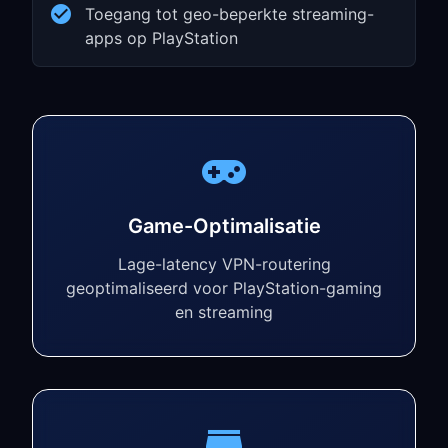
Toegang tot geo-beperkte streaming-
apps op PlayStation
Game-Optimalisatie
Lage-latency VPN-routering
geoptimaliseerd voor PlayStation-gaming
en streaming