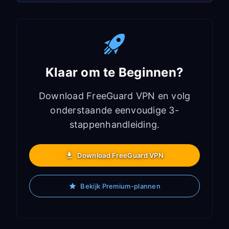
Klaar om te Beginnen?
Download FreeGuard VPN en volg
onderstaande eenvoudige 3-
stappenhandleiding.
Download FreeGuard VPN
Bekijk Premium-plannen