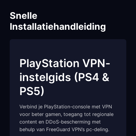
Snelle
Installatiehandleiding
PlayStation VPN-
instelgids (PS4 &
PS5)
Verbind je PlayStation-console met VPN
voor beter gamen, toegang tot regionale
content en DDoS-bescherming met
behulp van FreeGuard VPN’s pc-deling.