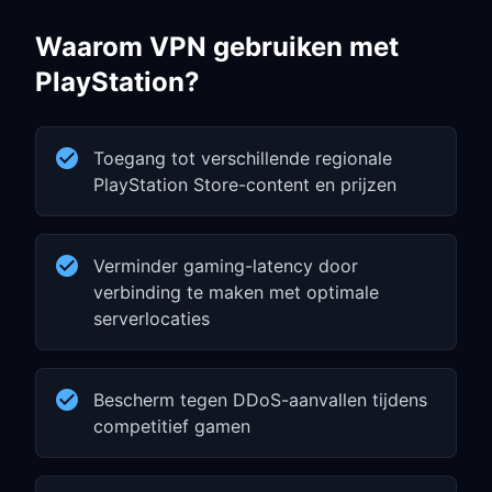
Waarom VPN gebruiken met
PlayStation?
Toegang tot verschillende regionale
PlayStation Store-content en prijzen
Verminder gaming-latency door
verbinding te maken met optimale
serverlocaties
Bescherm tegen DDoS-aanvallen tijdens
competitief gamen