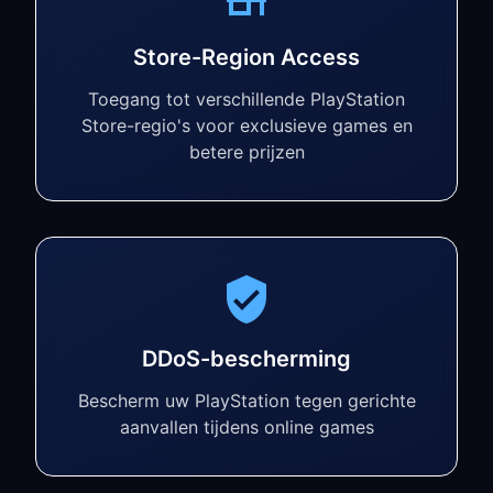
Store-Region Access
Toegang tot verschillende PlayStation
Store-regio's voor exclusieve games en
betere prijzen
DDoS-bescherming
Bescherm uw PlayStation tegen gerichte
aanvallen tijdens online games