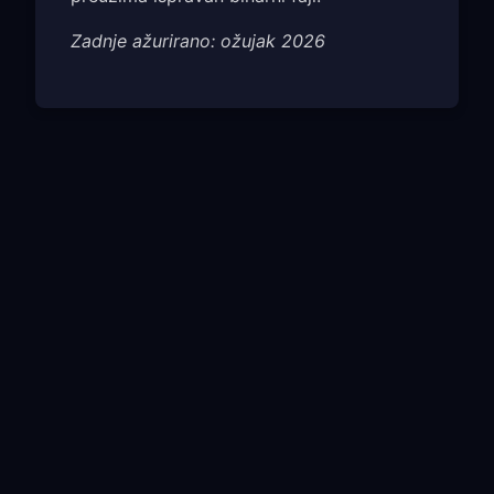
Zadnje ažurirano: ožujak 2026