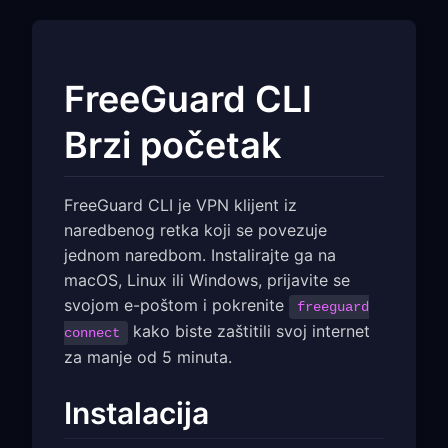
FreeGuard CLI
Brzi početak
FreeGuard CLI je VPN klijent iz
naredbenog retka koji se povezuje
jednom naredbom. Instalirajte ga na
macOS, Linux ili Windows, prijavite se
svojom e-poštom i pokrenite
freeguard
kako biste zaštitili svoj internet
connect
za manje od 5 minuta.
Instalacija