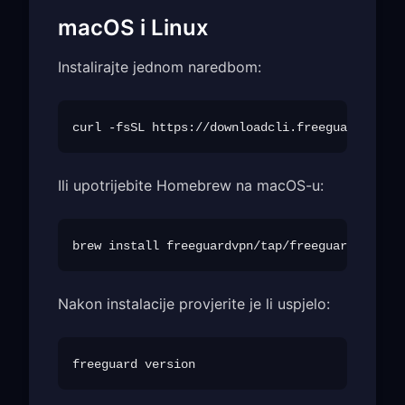
macOS i Linux
Instalirajte jednom naredbom:
Ili upotrijebite Homebrew na macOS-u:
Nakon instalacije provjerite je li uspjelo: