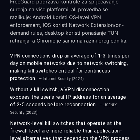
FreeGuard podržava kontrole za sprječavanje
curenja na više platformi, ali provedba se
razlikuje: Android koristi OS-level VPN
enforcement, iOS koristi Network Extension/on-
demand rules, desktop koristi ponašanje TUN
rutiranja, a Chrome je samo na razini preglednika.
VPN connections drop an average of 1-3 times per
day on mobile networks due to network switching,
making kill switches critical for continuous
protection.
— Internet Society (2024)
Without a kill switch, a VPN disconnection
exposes the user's real IP address for an average
of 2-5 seconds before reconnection.
— USENIX
Security (2023)
Network-level kill switches that operate at the
firewall level are more reliable than application-
level alternatives that depend on the VPN process