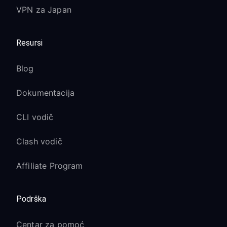
VPN za Japan
Resursi
Blog
Dokumentacija
CLI vodič
Clash vodič
Affiliate Program
Podrška
Centar za pomoć