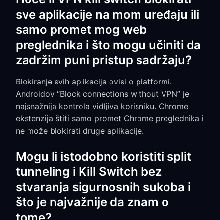
sve aplikacije na mom uređaju ili
samo promet mog web
preglednika i što mogu učiniti da
zadržim puni pristup sadržaju?
Blokiranje svih aplikacija ovisi o platformi.
Androidov “Block connections without VPN” je
najsnažnija kontrola vidljiva korisniku. Chrome
ekstenzija štiti samo promet Chrome preglednika i
ne može blokirati druge aplikacije.
Mogu li istodobno koristiti split
tunneling i Kill Switch bez
stvaranja sigurnosnih sukoba i
što je najvažnije da znam o
tome?