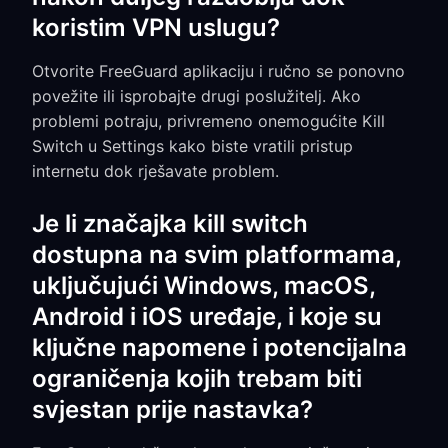
koristim VPN uslugu?
Otvorite FreeGuard aplikaciju i ručno se ponovno
povežite ili isprobajte drugi poslužitelj. Ako
problemi potraju, privremeno onemogućite Kill
Switch u Settings kako biste vratili pristup
internetu dok rješavate problem.
Je li značajka kill switch
dostupna na svim platformama,
uključujući Windows, macOS,
Android i iOS uređaje, i koje su
ključne napomene i potencijalna
ograničenja kojih trebam biti
svjestan prije nastavka?