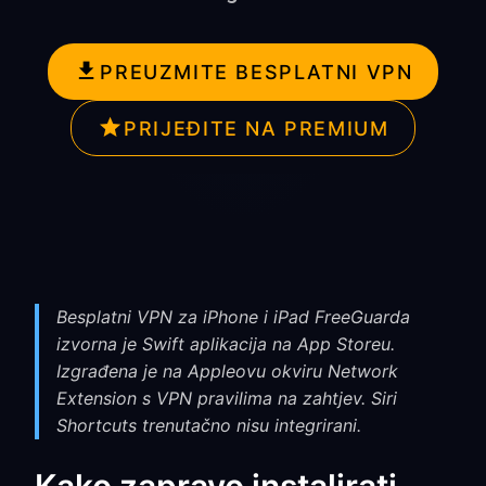
PREUZMITE BESPLATNI VPN
PRIJEĐITE NA PREMIUM
Besplatni VPN za iPhone i iPad FreeGuarda
izvorna je Swift aplikacija na App Storeu.
Izgrađena je na Appleovu okviru Network
Extension s VPN pravilima na zahtjev. Siri
Shortcuts trenutačno nisu integrirani.