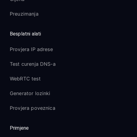
Preuzimanja
Besplatni alati
Provjera IP adrese
Test curenja DNS-a
WebRTC test
Generator lozinki
Provjera poveznica
Primjene