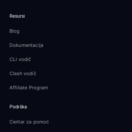
Resursi
Blog
Dokumentacija
CLI vodič
Clash vodič
Affiliate Program
Podrška
Centar za pomoć