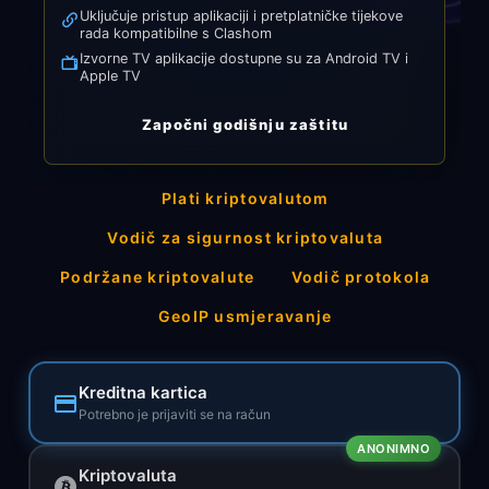
Uključuje pristup aplikaciji i pretplatničke tijekove
rada kompatibilne s Clashom
Izvorne TV aplikacije dostupne su za Android TV i
Apple TV
Započni godišnju zaštitu
Plati kriptovalutom
Vodič za sigurnost kriptovaluta
Podržane kriptovalute
Vodič protokola
GeoIP usmjeravanje
Kreditna kartica
Potrebno je prijaviti se na račun
ANONIMNO
Kriptovaluta