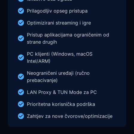
Prilagodljiv opseg pristupa
Optimizirani streaming i igre
Pristup aplikacijama ograničenim od
strane drugih
PC klijenti (Windows, macOS
Intel/ARM)
Neograničeni uređaji (ručno
prebacivanje)
LAN Proxy & TUN Mode za PC
Prioritetna korisnička podrška
Zahtjev za nove čvorove/optimizacije