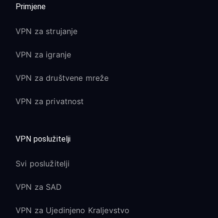
Primjene
VPN za strujanje
VPN za igranje
VPN za društvene mreže
VPN za privatnost
VPN poslužitelji
Svi poslužitelji
VPN za SAD
VPN za Ujedinjeno Kraljevstvo