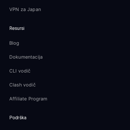
VPN za Japan
Resursi
Blog
Dokumentacija
CLI vodič
Clash vodič
Affiliate Program
Podrška