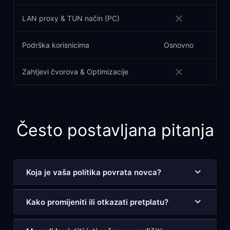
LAN proxy & TUN način (PC)
Podrška korisnicima
Osnovno
Zahtjevi čvorova & Optimizacije
Često postavljana pitanja
Koja je vaša politika povrata novca?
Kako promijeniti ili otkazati pretplatu?