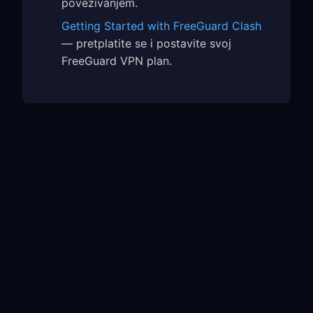
povezivanjem.
Getting Started with FreeGuard Clash
— pretplatite se i postavite svoj
FreeGuard VPN plan.