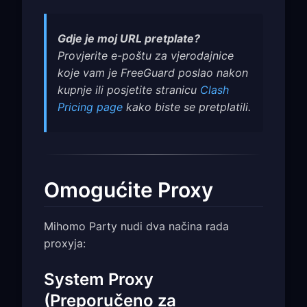
Gdje je moj URL pretplate?
Provjerite e-poštu za vjerodajnice
koje vam je FreeGuard poslao nakon
kupnje ili posjetite stranicu
Clash
Pricing page
kako biste se pretplatili.
Omogućite Proxy
Mihomo Party nudi dva načina rada
proxyja:
System Proxy
(Preporučeno za