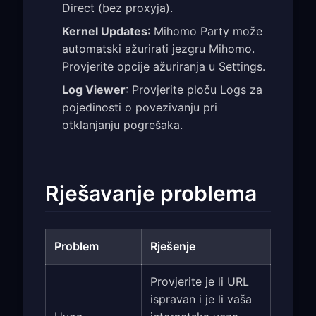
Direct (bez proxyja).
Kernel Updates
: Mihomo Party može
automatski ažurirati jezgru Mihomo.
Provjerite opcije ažuriranja u Settings.
Log Viewer
: Provjerite ploču Logs za
pojedinosti o povezivanju pri
otklanjanju pogrešaka.
Rješavanje problema
Problem
Rješenje
Provjerite je li URL
ispravan i je li vaša