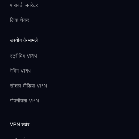
पासवर्ड जनरेटर
लिंक चेकर
उपयोग के मामले
स्ट्रीमिंग VPN
गेमिंग VPN
सोशल मीडिया VPN
गोपनीयता VPN
VPN सर्वर