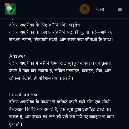
HI
vpn-usecase
दक्षिण अफ्रीका के लिए VPN गेमिंग गाइडेंस
दक्षिण अफ्रीका के लिए एक VPN रूट की तुलना करें—मापे गए
सेटअप स्टेप्स, प्लेटफ़ॉर्म तथ्यों, और स्पष्ट सेवा सीमाओं के साथ।
Answer
दक्षिण अफ्रीका में VPN गेमिंग रूट चुने हुए कनेक्शन की तुलना
करने में मदद कर सकता है, लेकिन एंडपॉइंट, क्लाइंट, सेवा, और
लोकल नेटवर्क ही परिणाम तय करते हैं।
Local context
दक्षिण अफ्रीका के माध्यम से कनेक्ट करने वाले लोग एक सीधी
बेसलाइन रिकॉर्ड कर सकते हैं, एक चुना हुआ एंडपॉइंट टेस्ट कर
सकते हैं, और केवल तब रूट को रखें जब मापे गए व्यवहार से काम
पूरा हो।