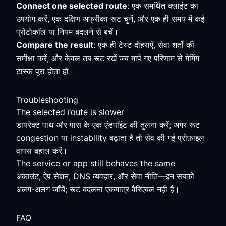
Connect one selected route
: एक समर्थित क्लाइंट का
उपयोग करें, एक दक्षिण अफ्रीका रूट चुनें, और एक ही समय में कई
प्रोटोकॉल या नियम बदलने से बचें।
Compare the result
: एक ही टेस्ट दोहराएँ, सेवा शर्तों की
समीक्षा करें, और केवल तब रूट रखें जब मापे गए परिणाम से गेमिंग
टास्क पूरा होता हो।
Troubleshooting
The selected route is slower
डायरेक्ट पाथ और पास के एक एंडपॉइंट की तुलना करें; अगर रूट
congestion या instability बढ़ाता है तो सेव की गई प्रोफ़ाइल
वापस बहाल करें।
The service or app still behaves the same
अकाउंट, ऐप सेशन, DNS व्यवहार, और सेवा नीति—इन सबको
अलग-अलग जाँचें; रूट बदलना एकमात्र वैरिएबल नहीं है।
FAQ