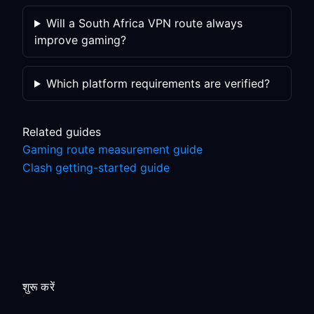
Will a South Africa VPN route always
improve gaming?
Which platform requirements are verified?
Related guides
Gaming route measurement guide
Clash getting-started guide
शुरू करें