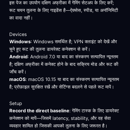
इस पेज का उपयोग दक्षिण अफ्रीका में गेमिंग सेटअप के लिए करें;
रूट चयन तुलना के लिए गाइडेंस है—ऐक्सेस, स्पीड, या अनॉनिमिटी
का वादा नहीं।
Devices
Windows
: Windows समर्थित है; VPN क्लाइंट को देखें और
चुने हुए रूट की तुलना डायरेक्ट कनेक्शन से करें।
Android
: Android 7.0 या बाद का संस्करण सत्यापित न्यूनतम
है; दक्षिण अफ्रीका में कनेक्ट होने के बाद सक्रिय मोड और रूट की
जाँच करें।
macOS
: macOS 10.15 या बाद का संस्करण सत्यापित न्यूनतम
है; प्रोफ़ाइल सुरक्षित रखें और सेटिंग्स बदलने से पहले रूट मापें।
Setup
Record the direct baseline
: गेमिंग टास्क के लिए डायरेक्ट
कनेक्शन को मापें—जिसमें latency, stability, और वह सेवा
व्यवहार शामिल हो जिसकी आपको तुलना के लिए जरूरत है।