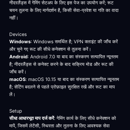
नीदरलैंड्स में गेमिंग सेटअप के लिए इस पेज का उपयोग करें; रूट
चयन तुलना के लिए मार्गदर्शन है, किसी सेवा-प्रवेश या गति का वादा
नहीं।
Devices
Windows
: Windows समर्थित है; VPN क्लाइंट की जाँच करें
और चुने गए रूट की सीधे कनेक्शन से तुलना करें।
Android
: Android 7.0 या बाद का संस्करण सत्यापित न्यूनतम
है; नीदरलैंड्स से कनेक्ट करने के बाद सक्रिय मोड और रूट की
जाँच करें।
macOS
: macOS 10.15 या बाद का संस्करण सत्यापित न्यूनतम
है; सेटिंग बदलने से पहले प्रोफ़ाइल सुरक्षित रखें और रूट का माप
लें।
Setup
सीधा आधारभूत माप दर्ज करें
: गेमिंग कार्य के लिए सीधे कनेक्शन को
मापें, जिसमें लेटेंसी, स्थिरता और तुलना के लिए आवश्यक सेवा