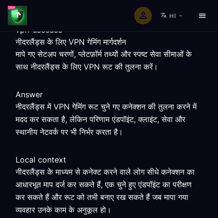
HI
vpn-usecase
नीदरलैंड्स के लिए VPN गेमिंग मार्गदर्शन
मापे गए सेटअप चरणों, प्लेटफ़ॉर्म तथ्यों और स्पष्ट सेवा सीमाओं के
साथ नीदरलैंड्स के लिए VPN रूट की तुलना करें।
Answer
नीदरलैंड्स में VPN गेमिंग रूट चुने गए कनेक्शन की तुलना करने में
मदद कर सकता है, लेकिन परिणाम एंडपॉइंट, क्लाइंट, सेवा और
स्थानीय नेटवर्क पर भी निर्भर करता है।
Local context
नीदरलैंड्स के माध्यम से कनेक्ट करने वाले लोग सीधे कनेक्शन का
आधारभूत माप दर्ज कर सकते हैं, एक चुने हुए एंडपॉइंट का परीक्षण
कर सकते हैं और रूट को तभी बनाए रख सकते हैं जब मापा गया
व्यवहार उनके काम के अनुकूल हो।