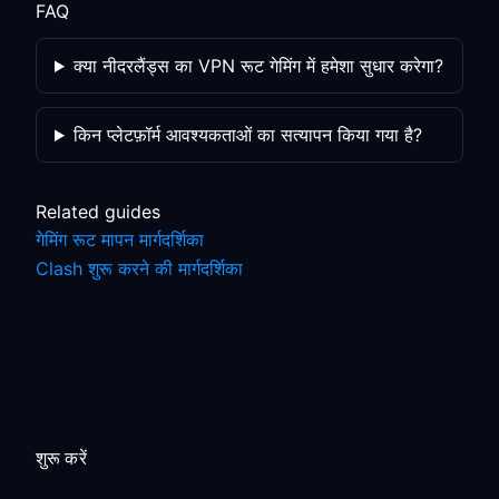
FAQ
क्या नीदरलैंड्स का VPN रूट गेमिंग में हमेशा सुधार करेगा?
किन प्लेटफ़ॉर्म आवश्यकताओं का सत्यापन किया गया है?
Related guides
गेमिंग रूट मापन मार्गदर्शिका
Clash शुरू करने की मार्गदर्शिका
शुरू करें