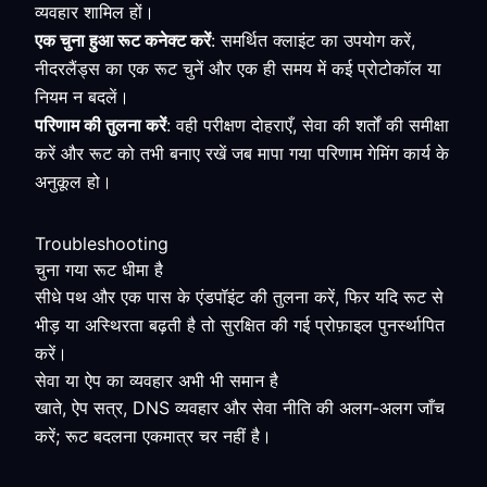
व्यवहार शामिल हों।
एक चुना हुआ रूट कनेक्ट करें
: समर्थित क्लाइंट का उपयोग करें,
नीदरलैंड्स का एक रूट चुनें और एक ही समय में कई प्रोटोकॉल या
नियम न बदलें।
परिणाम की तुलना करें
: वही परीक्षण दोहराएँ, सेवा की शर्तों की समीक्षा
करें और रूट को तभी बनाए रखें जब मापा गया परिणाम गेमिंग कार्य के
अनुकूल हो।
Troubleshooting
चुना गया रूट धीमा है
सीधे पथ और एक पास के एंडपॉइंट की तुलना करें, फिर यदि रूट से
भीड़ या अस्थिरता बढ़ती है तो सुरक्षित की गई प्रोफ़ाइल पुनर्स्थापित
करें।
सेवा या ऐप का व्यवहार अभी भी समान है
खाते, ऐप सत्र, DNS व्यवहार और सेवा नीति की अलग-अलग जाँच
करें; रूट बदलना एकमात्र चर नहीं है।