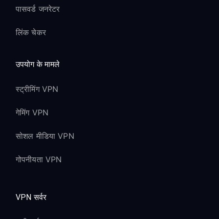
पासवर्ड जनरेटर
लिंक चेकर
उपयोग के मामले
स्ट्रीमिंग VPN
गेमिंग VPN
सोशल मीडिया VPN
गोपनीयता VPN
VPN सर्वर