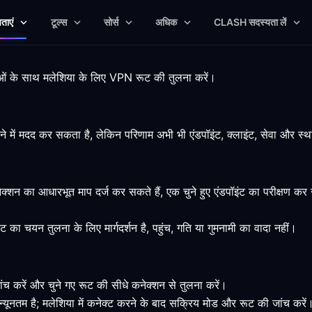
षताएं
टूल्स
सोर्स
अधिक
CLASH सदस्यता लें
सीमाओं के साथ मलेशिया के लिए VPN रूट की तुलना करें।
ने में मदद कर सकता है, लेकिन परिणाम अभी भी एंडपॉइंट, क्लाइंट, सेवा और स्था
ेक्शन का आधारभूत माप दर्ज कर सकते हैं, एक चुने हुए एंडपॉइंट का परीक्षण क
ट का चयन तुलना के लिए मार्गदर्शन है, पहुंच, गति या गुमनामी का वादा नहीं।
च करें और चुने गए रूट की सीधे कनेक्शन से तुलना करें।
यूनतम है; मलेशिया में कनेक्ट करने के बाद सक्रिय मोड और रूट की जांच करें