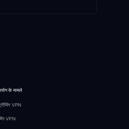
योग के मामले
ट्रीमिंग VPN
ेमिंग VPN