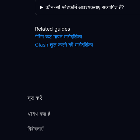
कौन-सी प्लेटफ़ॉर्म आवश्यकताएं सत्यापित हैं?
Related guides
गेमिंग रूट मापन मार्गदर्शिका
Clash शुरू करने की मार्गदर्शिका
शुरू करें
VPN क्या है
विशेषताएँ