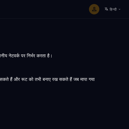
हिन्दी
नीय नेटवर्क पर निर्भर करता है।
र सकते हैं और रूट को तभी बनाए रख सकते हैं जब मापा गया
।