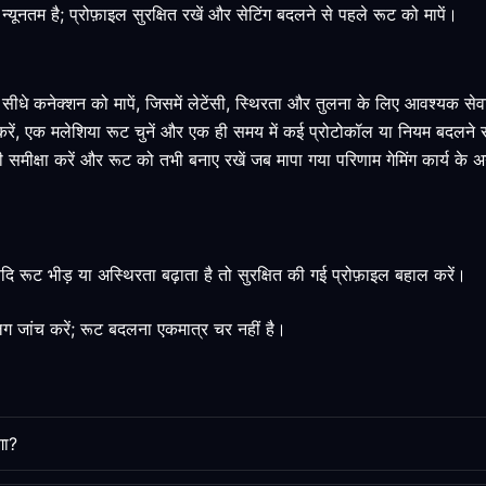
नतम है; प्रोफ़ाइल सुरक्षित रखें और सेटिंग बदलने से पहले रूट को मापें।
िए सीधे कनेक्शन को मापें, जिसमें लेटेंसी, स्थिरता और तुलना के लिए आवश्यक से
करें, एक मलेशिया रूट चुनें और एक ही समय में कई प्रोटोकॉल या नियम बदलने स
ं की समीक्षा करें और रूट को तभी बनाए रखें जब मापा गया परिणाम गेमिंग कार्य के 
ि रूट भीड़ या अस्थिरता बढ़ाता है तो सुरक्षित की गई प्रोफ़ाइल बहाल करें।
 जांच करें; रूट बदलना एकमात्र चर नहीं है।
गा?