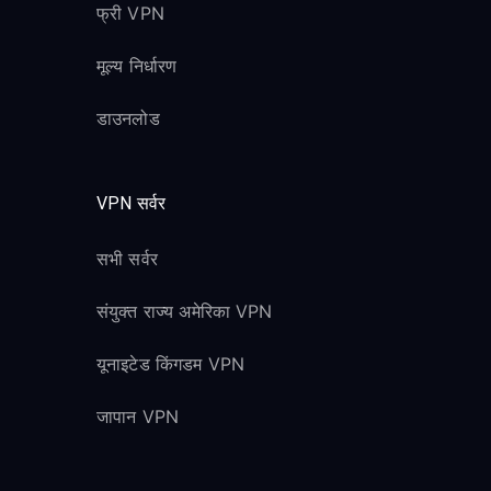
फ्री VPN
मूल्य निर्धारण
डाउनलोड
VPN सर्वर
सभी सर्वर
संयुक्त राज्य अमेरिका VPN
यूनाइटेड किंगडम VPN
जापान VPN