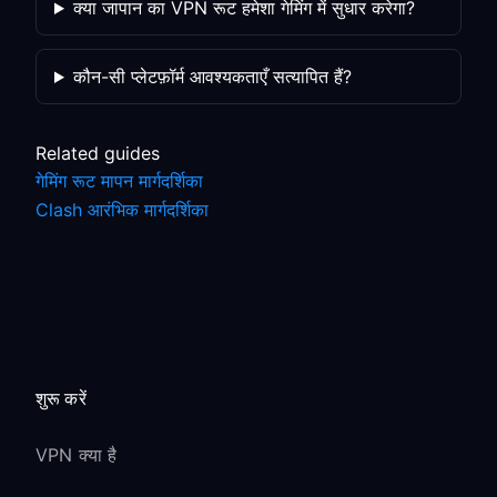
क्या जापान का VPN रूट हमेशा गेमिंग में सुधार करेगा?
कौन-सी प्लेटफ़ॉर्म आवश्यकताएँ सत्यापित हैं?
Related guides
गेमिंग रूट मापन मार्गदर्शिका
Clash आरंभिक मार्गदर्शिका
शुरू करें
VPN क्या है