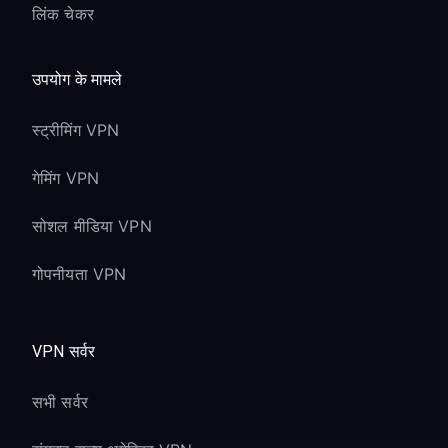
लिंक चेकर
उपयोग के मामले
स्ट्रीमिंग VPN
गेमिंग VPN
सोशल मीडिया VPN
गोपनीयता VPN
VPN सर्वर
सभी सर्वर