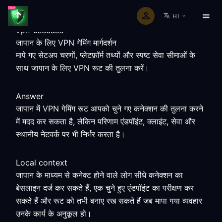
HI
vpn-usecase
जापान के लिए VPN गेमिंग मार्गदर्शन
मापे गए सेटअप चरणों, प्लेटफ़ॉर्म तथ्यों और स्पष्ट सेवा सीमाओं के
साथ जापान के लिए VPN रूट की तुलना करें।
Answer
जापान में VPN गेमिंग रूट आपको चुने गए कनेक्शन की तुलना करने
में मदद कर सकता है, लेकिन परिणाम एंडपॉइंट, क्लाइंट, सेवा और
स्थानीय नेटवर्क पर भी निर्भर करता है।
Local context
जापान के माध्यम से कनेक्ट होने वाले लोग सीधे कनेक्शन का
बेसलाइन दर्ज कर सकते हैं, एक चुने हुए एंडपॉइंट का परीक्षण कर
सकते हैं और रूट को तभी बनाए रख सकते हैं जब मापा गया व्यवहार
उनके कार्य के अनुकूल हो।