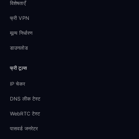
विशेषताएँ
फ्री VPN
मूल्य निर्धारण
डाउनलोड
फ्री टूल्स
IP चेकर
DNS लीक टेस्ट
WebRTC टेस्ट
पासवर्ड जनरेटर