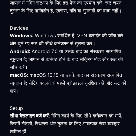
जापान में गेमिंग सेटअप के लिए इस पेज का उपयोग करें; रूट चयन
तुलना के लिए मार्गदर्शन है, एक्सेस, गति या गुमनामी का वादा नहीं।
Devices
Windows
: Windows समर्थित है; VPN क्लाइंट की जाँच करें
और चुने गए रूट की सीधे कनेक्शन से तुलना करें।
Android
: Android 7.0 या उसके बाद का संस्करण सत्यापित
न्यूनतम है; जापान से कनेक्ट होने के बाद सक्रिय मोड और रूट की
जाँच करें।
macOS
: macOS 10.15 या उसके बाद का संस्करण सत्यापित
न्यूनतम है; सेटिंग बदलने से पहले प्रोफ़ाइल सुरक्षित रखें और रूट को
मापें।
Setup
सीधा बेसलाइन दर्ज करें
: गेमिंग कार्य के लिए सीधे कनेक्शन को मापें,
जिसमें लेटेंसी, स्थिरता और तुलना के लिए आवश्यक सेवा व्यवहार
शामिल हों।