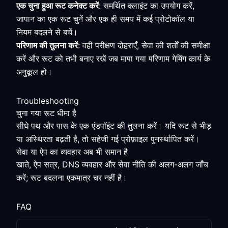
एक चुना हुआ रूट कनेक्ट करें
: समर्थित क्लाइंट का उपयोग करें,
जापान का एक रूट चुनें और एक ही समय में कई प्रोटोकॉल या
नियम बदलने से बचें।
परिणाम की तुलना करें
: वही परीक्षण दोहराएँ, सेवा की शर्तों की समीक्षा
करें और रूट को तभी बनाए रखें जब मापा गया परिणाम गेमिंग कार्य के
अनुकूल हो।
Troubleshooting
चुना गया रूट धीमा है
सीधे पथ और पास के एक एंडपॉइंट की तुलना करें। यदि रूट से भीड़
या अस्थिरता बढ़ती है, तो सहेजी गई प्रोफ़ाइल पुनर्स्थापित करें।
सेवा या ऐप का व्यवहार अब भी समान है
खाते, ऐप सत्र, DNS व्यवहार और सेवा नीति की अलग-अलग जाँच
करें; रूट बदलना एकमात्र चर नहीं है।
FAQ