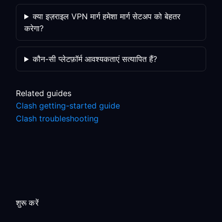
क्या इज़राइल VPN मार्ग हमेशा मार्ग सेटअप को बेहतर
करेगा?
कौन-सी प्लेटफ़ॉर्म आवश्यकताएं सत्यापित हैं?
Related guides
Clash getting-started guide
Clash troubleshooting
शुरू करें