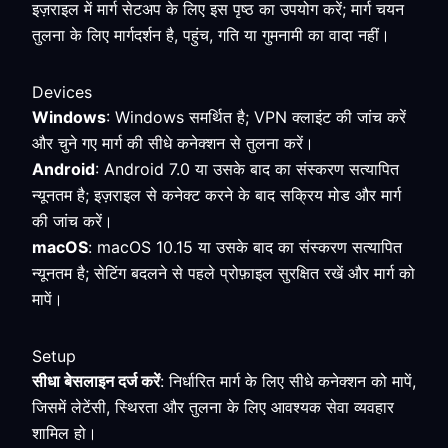
इज़राइल में मार्ग सेटअप के लिए इस पृष्ठ का उपयोग करें; मार्ग चयन
तुलना के लिए मार्गदर्शन है, पहुंच, गति या गुमनामी का वादा नहीं।
Devices
Windows
: Windows समर्थित है; VPN क्लाइंट की जांच करें
और चुने गए मार्ग की सीधे कनेक्शन से तुलना करें।
Android
: Android 7.0 या उसके बाद का संस्करण सत्यापित
न्यूनतम है; इज़राइल से कनेक्ट करने के बाद सक्रिय मोड और मार्ग
की जांच करें।
macOS
: macOS 10.15 या उसके बाद का संस्करण सत्यापित
न्यूनतम है; सेटिंग बदलने से पहले प्रोफ़ाइल सुरक्षित रखें और मार्ग को
मापें।
Setup
सीधा बेसलाइन दर्ज करें
: निर्धारित मार्ग के लिए सीधे कनेक्शन को मापें,
जिसमें लेटेंसी, स्थिरता और तुलना के लिए आवश्यक सेवा व्यवहार
शामिल हो।