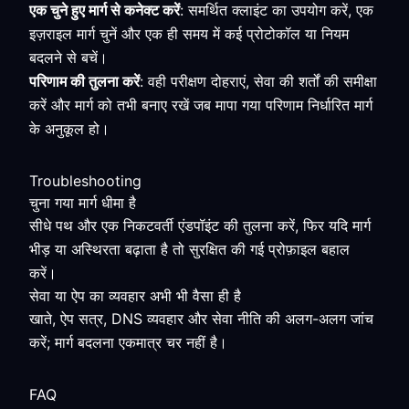
एक चुने हुए मार्ग से कनेक्ट करें
: समर्थित क्लाइंट का उपयोग करें, एक
इज़राइल मार्ग चुनें और एक ही समय में कई प्रोटोकॉल या नियम
बदलने से बचें।
परिणाम की तुलना करें
: वही परीक्षण दोहराएं, सेवा की शर्तों की समीक्षा
करें और मार्ग को तभी बनाए रखें जब मापा गया परिणाम निर्धारित मार्ग
के अनुकूल हो।
Troubleshooting
चुना गया मार्ग धीमा है
सीधे पथ और एक निकटवर्ती एंडपॉइंट की तुलना करें, फिर यदि मार्ग
भीड़ या अस्थिरता बढ़ाता है तो सुरक्षित की गई प्रोफ़ाइल बहाल
करें।
सेवा या ऐप का व्यवहार अभी भी वैसा ही है
खाते, ऐप सत्र, DNS व्यवहार और सेवा नीति की अलग-अलग जांच
करें; मार्ग बदलना एकमात्र चर नहीं है।
FAQ