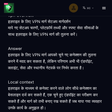
HI
vpn-overview
इज़राइल के लिए VPN मार्ग सेटअप मार्गदर्शन
मापे गए सेटअप चरणों, प्लेटफ़ॉर्म तथ्यों और स्पष्ट सेवा सीमाओं के
साथ इज़राइल के लिए VPN मार्ग की तुलना करें।
Answer
इज़राइल के लिए VPN मार्ग आपको चुने गए कनेक्शन की तुलना
करने में मदद कर सकता है, लेकिन परिणाम अभी भी एंडपॉइंट,
क्लाइंट, सेवा और स्थानीय नेटवर्क पर निर्भर करता है।
Local context
इज़राइल के माध्यम से कनेक्ट करने वाले लोग सीधे कनेक्शन का
बेसलाइन दर्ज कर सकते हैं, एक चुने हुए एंडपॉइंट का परीक्षण कर
सकते हैं और मार्ग को तभी बनाए रख सकते हैं जब मापा गया व्यवहार
उनके कार्य के अनुकूल हो।