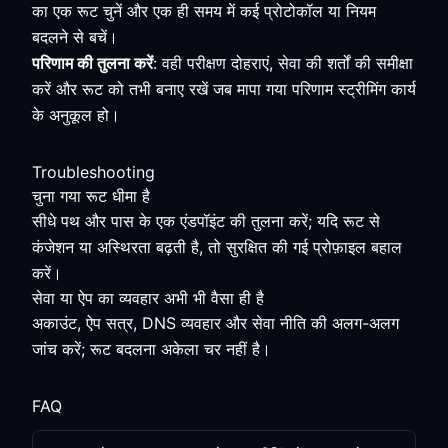
का एक रूट चुनें और एक ही समय में कई प्रोटोकॉल या नियम
बदलने से बचें।
परिणाम की तुलना करें
: वही परीक्षण दोहराएं, सेवा की शर्तों की समीक्षा
करें और रूट को तभी बनाए रखें जब मापा गया परिणाम स्ट्रीमिंग कार्य
के अनुकूल हो।
Troubleshooting
चुना गया रूट धीमा है
सीधे पथ और पास के एक एंडपॉइंट की तुलना करें; यदि रूट से
कंजेशन या अस्थिरता बढ़ती है, तो सुरक्षित की गई प्रोफ़ाइल बहाल
करें।
सेवा या ऐप का व्यवहार अभी भी वैसा ही है
अकाउंट, ऐप सत्र, DNS व्यवहार और सेवा नीति की अलग-अलग
जांच करें; रूट बदलना अकेला चर नहीं है।
FAQ