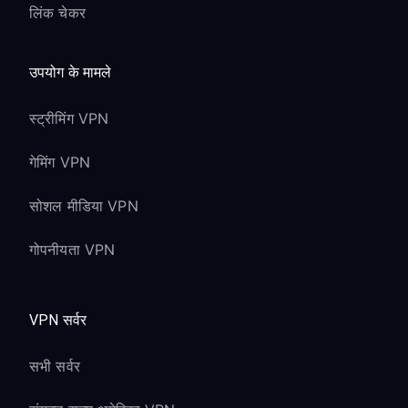
लिंक चेकर
उपयोग के मामले
स्ट्रीमिंग VPN
गेमिंग VPN
सोशल मीडिया VPN
गोपनीयता VPN
VPN सर्वर
सभी सर्वर