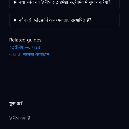
क्या स्पेन का VPN रूट हमेशा स्ट्रीमिंग में सुधार करेगा?
कौन-सी प्लेटफ़ॉर्म आवश्यकताएं सत्यापित हैं?
Related guides
स्ट्रीमिंग रूट गाइड
Clash समस्या-समाधान
शुरू करें
VPN क्या है