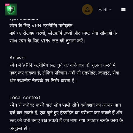
HI
vpn-usecase
स्पेन के लिए VPN स्ट्रीमिंग मार्गदर्शन
मापे गए सेटअप चरणों, प्लेटफ़ॉर्म तथ्यों और स्पष्ट सेवा सीमाओं के
साथ स्पेन के लिए VPN रूट की तुलना करें।
Answer
स्पेन में VPN स्ट्रीमिंग रूट चुने गए कनेक्शन की तुलना करने में
मदद कर सकता है, लेकिन परिणाम अभी भी एंडपॉइंट, क्लाइंट, सेवा
और स्थानीय नेटवर्क पर निर्भर करता है।
Local context
स्पेन से कनेक्ट करने वाले लोग पहले सीधे कनेक्शन का आधार-मान
दर्ज कर सकते हैं, एक चुने हुए एंडपॉइंट का परीक्षण कर सकते हैं और
रूट को तभी बनाए रख सकते हैं जब मापा गया व्यवहार उनके कार्य के
अनुकूल हो।