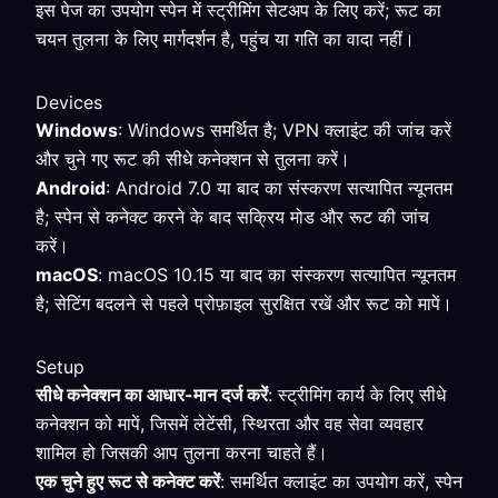
इस पेज का उपयोग स्पेन में स्ट्रीमिंग सेटअप के लिए करें; रूट का
चयन तुलना के लिए मार्गदर्शन है, पहुंच या गति का वादा नहीं।
Devices
Windows
: Windows समर्थित है; VPN क्लाइंट की जांच करें
और चुने गए रूट की सीधे कनेक्शन से तुलना करें।
Android
: Android 7.0 या बाद का संस्करण सत्यापित न्यूनतम
है; स्पेन से कनेक्ट करने के बाद सक्रिय मोड और रूट की जांच
करें।
macOS
: macOS 10.15 या बाद का संस्करण सत्यापित न्यूनतम
है; सेटिंग बदलने से पहले प्रोफ़ाइल सुरक्षित रखें और रूट को मापें।
Setup
सीधे कनेक्शन का आधार-मान दर्ज करें
: स्ट्रीमिंग कार्य के लिए सीधे
कनेक्शन को मापें, जिसमें लेटेंसी, स्थिरता और वह सेवा व्यवहार
शामिल हो जिसकी आप तुलना करना चाहते हैं।
एक चुने हुए रूट से कनेक्ट करें
: समर्थित क्लाइंट का उपयोग करें, स्पेन