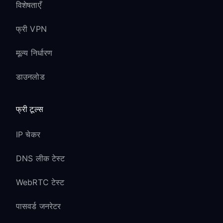
विशेषताएँ
फ्री VPN
मूल्य निर्धारण
डाउनलोड
फ्री टूल्स
IP चेकर
DNS लीक टेस्ट
WebRTC टेस्ट
पासवर्ड जनरेटर