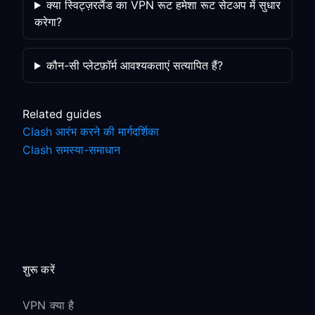
क्या स्विट्ज़रलैंड का VPN रूट हमेशा रूट सेटअप में सुधार
करेगा?
कौन-सी प्लेटफ़ॉर्म आवश्यकताएं सत्यापित हैं?
Related guides
Clash आरंभ करने की मार्गदर्शिका
Clash समस्या-समाधान
शुरू करें
VPN क्या है