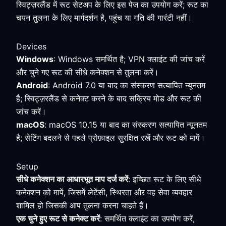
स्विट्ज़रलैंड में रूट सेटअप के लिए इस पेज का उपयोग करें; रूट का
चयन तुलना के लिए मार्गदर्शन है, पहुंच या गति की गारंटी नहीं।
Devices
Windows
: Windows समर्थित है; VPN क्लाइंट की जांच करें
और चुने गए रूट की सीधे कनेक्शन से तुलना करें।
Android
: Android 7.0 या बाद का संस्करण सत्यापित न्यूनतम
है; स्विट्ज़रलैंड से कनेक्ट करने के बाद सक्रिय मोड और रूट की
जांच करें।
macOS
: macOS 10.15 या बाद का संस्करण सत्यापित न्यूनतम
है; सेटिंग बदलने से पहले प्रोफ़ाइल सुरक्षित रखें और रूट को मापें।
Setup
सीधे कनेक्शन का आधारभूत माप दर्ज करें
: इच्छित रूट के लिए सीधे
कनेक्शन को मापें, जिसमें लेटेंसी, स्थिरता और वह सेवा व्यवहार
शामिल हो जिसकी आप तुलना करना चाहते हैं।
एक चुने हुए रूट से कनेक्ट करें
: समर्थित क्लाइंट का उपयोग करें,