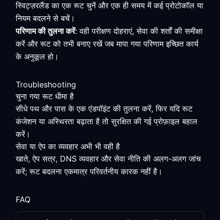
स्विट्ज़रलैंड का एक रूट चुनें और एक ही समय में कई प्रोटोकॉल या
नियम बदलने से बचें।
परिणाम की तुलना करें
: वही परीक्षण दोहराएं, सेवा की शर्तों की समीक्षा
करें और रूट को तभी बनाए रखें जब मापा गया परिणाम इच्छित कार्य
के अनुकूल हो।
Troubleshooting
चुना गया रूट धीमा है
सीधे पथ और पास के एक एंडपॉइंट की तुलना करें, फिर यदि रूट
कंजेशन या अस्थिरता बढ़ाता है तो सुरक्षित की गई प्रोफ़ाइल बहाल
करें।
सेवा या ऐप का व्यवहार अभी भी वही है
खाते, ऐप सत्र, DNS व्यवहार और सेवा नीति की अलग-अलग जांच
करें; रूट बदलना एकमात्र परिवर्तनीय कारक नहीं है।
FAQ