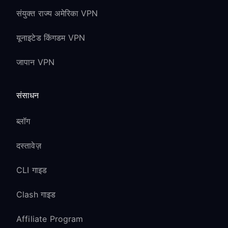
संयुक्त राज्य अमेरिका VPN
यूनाइटेड किंगडम VPN
जापान VPN
संसाधन
ब्लॉग
दस्तावेज़
CLI गाइड
Clash गाइड
Affiliate Program