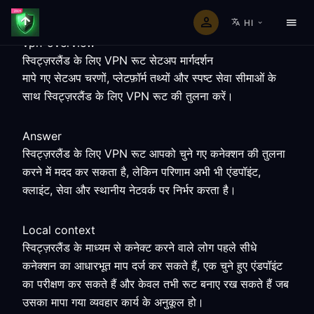
HI
vpn-overview
स्विट्ज़रलैंड के लिए VPN रूट सेटअप मार्गदर्शन
मापे गए सेटअप चरणों, प्लेटफ़ॉर्म तथ्यों और स्पष्ट सेवा सीमाओं के
साथ स्विट्ज़रलैंड के लिए VPN रूट की तुलना करें।
Answer
स्विट्ज़रलैंड के लिए VPN रूट आपको चुने गए कनेक्शन की तुलना
करने में मदद कर सकता है, लेकिन परिणाम अभी भी एंडपॉइंट,
क्लाइंट, सेवा और स्थानीय नेटवर्क पर निर्भर करता है।
Local context
स्विट्ज़रलैंड के माध्यम से कनेक्ट करने वाले लोग पहले सीधे
कनेक्शन का आधारभूत माप दर्ज कर सकते हैं, एक चुने हुए एंडपॉइंट
का परीक्षण कर सकते हैं और केवल तभी रूट बनाए रख सकते हैं जब
उसका मापा गया व्यवहार कार्य के अनुकूल हो।