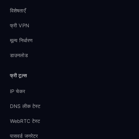
विशेषताएँ
फ्री VPN
मूल्य निर्धारण
डाउनलोड
फ्री टूल्स
IP चेकर
DNS लीक टेस्ट
WebRTC टेस्ट
पासवर्ड जनरेटर