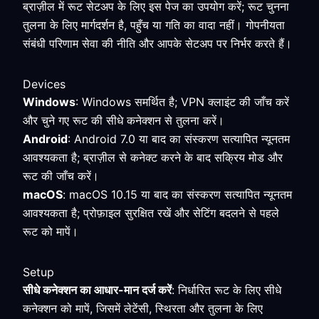
ब्राज़ील में रूट सेटअप के लिए इस पेज का उपयोग करें; रूट चुनना
तुलना के लिए मार्गदर्शन है, पहुँच या गति का वादा नहीं। गोपनीयता
संबंधी परिणाम सेवा की नीति और आपके सेटअप पर निर्भर करते हैं।
Devices
Windows
: Windows समर्थित है; VPN क्लाइंट की जाँच करें
और चुने गए रूट की सीधे कनेक्शन से तुलना करें।
Android
: Android 7.0 या बाद का संस्करण सत्यापित न्यूनतम
आवश्यकता है; ब्राज़ील से कनेक्ट करने के बाद सक्रिय मोड और
रूट की जाँच करें।
macOS
: macOS 10.15 या बाद का संस्करण सत्यापित न्यूनतम
आवश्यकता है; प्रोफ़ाइल सुरक्षित रखें और सेटिंग बदलने से पहले
रूट को मापें।
Setup
सीधे कनेक्शन का आधार-मान दर्ज करें
: निर्धारित रूट के लिए सीधे
कनेक्शन को मापें, जिसमें लेटेंसी, स्थिरता और तुलना के लिए