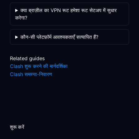
क्या ब्राज़ील का VPN रूट हमेशा रूट सेटअप में सुधार
करेगा?
कौन-सी प्लेटफ़ॉर्म आवश्यकताएँ सत्यापित हैं?
Related guides
Clash शुरू करने की मार्गदर्शिका
Clash समस्या-निवारण
शुरू करें