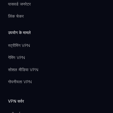
पासवर्ड जनरेटर
लिंक चेकर
उपयोग के मामले
स्ट्रीमिंग VPN
गेमिंग VPN
सोशल मीडिया VPN
गोपनीयता VPN
VPN सर्वर