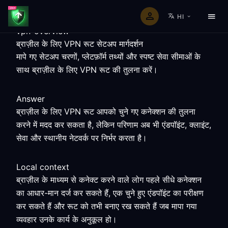
HI
vpn-overview
ब्राज़ील के लिए VPN रूट सेटअप मार्गदर्शन
मापे गए सेटअप चरणों, प्लेटफ़ॉर्म तथ्यों और स्पष्ट सेवा सीमाओं के
साथ ब्राज़ील के लिए VPN रूट की तुलना करें।
Answer
ब्राज़ील के लिए VPN रूट आपको चुने गए कनेक्शन की तुलना
करने में मदद कर सकता है, लेकिन परिणाम अब भी एंडपॉइंट, क्लाइंट,
सेवा और स्थानीय नेटवर्क पर निर्भर करता है।
Local context
ब्राज़ील के माध्यम से कनेक्ट करने वाले लोग पहले सीधे कनेक्शन
का आधार-मान दर्ज कर सकते हैं, एक चुने हुए एंडपॉइंट का परीक्षण
कर सकते हैं और रूट को तभी बनाए रख सकते हैं जब मापा गया
व्यवहार उनके कार्य के अनुकूल हो।