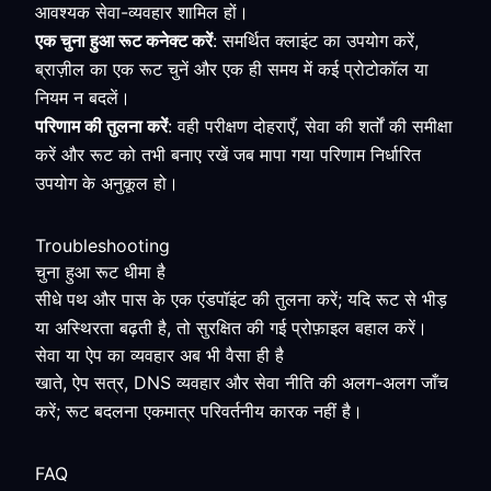
आवश्यक सेवा-व्यवहार शामिल हों।
एक चुना हुआ रूट कनेक्ट करें
: समर्थित क्लाइंट का उपयोग करें,
ब्राज़ील का एक रूट चुनें और एक ही समय में कई प्रोटोकॉल या
नियम न बदलें।
परिणाम की तुलना करें
: वही परीक्षण दोहराएँ, सेवा की शर्तों की समीक्षा
करें और रूट को तभी बनाए रखें जब मापा गया परिणाम निर्धारित
उपयोग के अनुकूल हो।
Troubleshooting
चुना हुआ रूट धीमा है
सीधे पथ और पास के एक एंडपॉइंट की तुलना करें; यदि रूट से भीड़
या अस्थिरता बढ़ती है, तो सुरक्षित की गई प्रोफ़ाइल बहाल करें।
सेवा या ऐप का व्यवहार अब भी वैसा ही है
खाते, ऐप सत्र, DNS व्यवहार और सेवा नीति की अलग-अलग जाँच
करें; रूट बदलना एकमात्र परिवर्तनीय कारक नहीं है।
FAQ