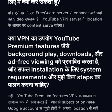
लिए मैं क्या कर सकता हूँ?
हाँ। ऐसे देश में एक FreeGuard server से connect करें जहाँ
वह video उपलब्ध है। YouTube VPN server के location
के आधार पर content serve करेगा।
क्या VPN का उपयोग YouTube
Premium features जैसे
background play, downloads, और
ad-free viewing को प्रभावित करता है,
और सफल installation के लिए system
requirements और मुझे किन steps का
पालन करना चाहिए?
नहीं। YouTube Premium features VPN के माध्यम से
सामान्य रूप से काम करते हैं। आपकी subscription आपके
Google account से जुड़ी होती है, आपके location से नहीं।