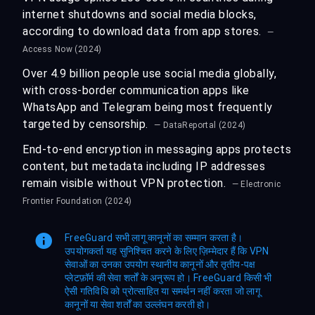
internet shutdowns and social media blocks,
according to download data from app stores.
—
Access Now (2024)
Over 4.9 billion people use social media globally,
with cross-border communication apps like
WhatsApp and Telegram being most frequently
targeted by censorship.
— DataReportal (2024)
End-to-end encryption in messaging apps protects
content, but metadata including IP addresses
remain visible without VPN protection.
— Electronic
Frontier Foundation (2024)
FreeGuard सभी लागू कानूनों का सम्मान करता है।
उपयोगकर्ता यह सुनिश्चित करने के लिए ज़िम्मेदार हैं कि VPN
सेवाओं का उनका उपयोग स्थानीय कानूनों और तृतीय-पक्ष
प्लेटफ़ॉर्म की सेवा शर्तों के अनुरूप हो। FreeGuard किसी भी
ऐसी गतिविधि को प्रोत्साहित या समर्थन नहीं करता जो लागू
कानूनों या सेवा शर्तों का उल्लंघन करती हो।