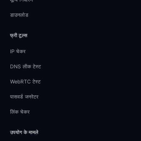
डाउनलोड
फ्री टूल्स
IP चेकर
DNS लीक टेस्ट
WebRTC टेस्ट
पासवर्ड जनरेटर
लिंक चेकर
उपयोग के मामले