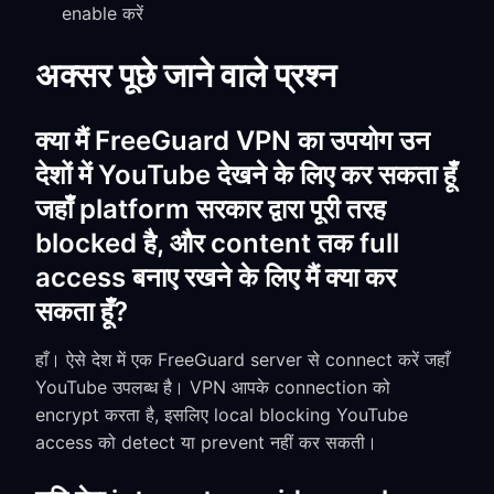
enable करें
अक्सर पूछे जाने वाले प्रश्न
क्या मैं FreeGuard VPN का उपयोग उन
देशों में YouTube देखने के लिए कर सकता हूँ
जहाँ platform सरकार द्वारा पूरी तरह
blocked है, और content तक full
access बनाए रखने के लिए मैं क्या कर
सकता हूँ?
हाँ। ऐसे देश में एक FreeGuard server से connect करें जहाँ
YouTube उपलब्ध है। VPN आपके connection को
encrypt करता है, इसलिए local blocking YouTube
access को detect या prevent नहीं कर सकती।