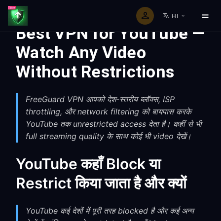
HI
Best VPN for YouTube —
Watch Any Video
Without Restrictions
FreeGuard VPN आपको देश-स्तरीय ब्लॉक्स, ISP
throttling, और network filtering को बायपास करके
YouTube तक unrestricted access देता है। कहीं से भी
full streaming quality के साथ कोई भी video देखें।
YouTube कहाँ Block या
Restrict किया जाता है और क्यों
YouTube कई देशों में पूरी तरह blocked है और कई अन्य