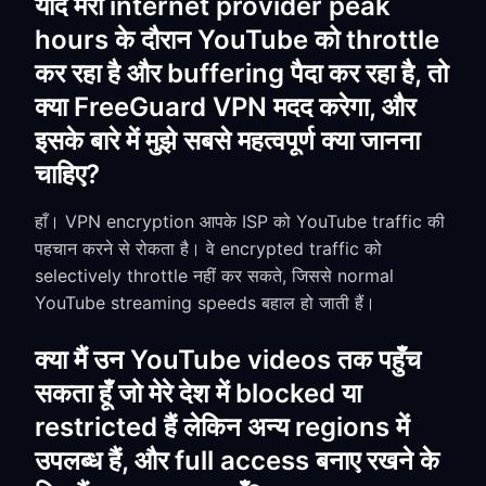
यदि मेरा internet provider peak
hours के दौरान YouTube को throttle
कर रहा है और buffering पैदा कर रहा है, तो
क्या FreeGuard VPN मदद करेगा, और
इसके बारे में मुझे सबसे महत्वपूर्ण क्या जानना
चाहिए?
हाँ। VPN encryption आपके ISP को YouTube traffic की
पहचान करने से रोकता है। वे encrypted traffic को
selectively throttle नहीं कर सकते, जिससे normal
YouTube streaming speeds बहाल हो जाती हैं।
क्या मैं उन YouTube videos तक पहुँच
सकता हूँ जो मेरे देश में blocked या
restricted हैं लेकिन अन्य regions में
उपलब्ध हैं, और full access बनाए रखने के