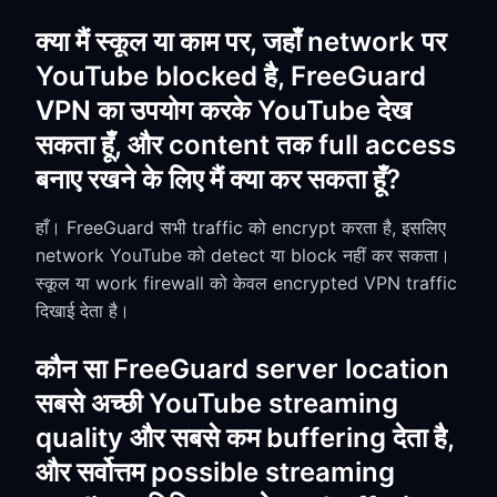
क्या मैं स्कूल या काम पर, जहाँ network पर
YouTube blocked है, FreeGuard
VPN का उपयोग करके YouTube देख
सकता हूँ, और content तक full access
बनाए रखने के लिए मैं क्या कर सकता हूँ?
हाँ। FreeGuard सभी traffic को encrypt करता है, इसलिए
network YouTube को detect या block नहीं कर सकता।
स्कूल या work firewall को केवल encrypted VPN traffic
दिखाई देता है।
कौन सा FreeGuard server location
सबसे अच्छी YouTube streaming
quality और सबसे कम buffering देता है,
और सर्वोत्तम possible streaming