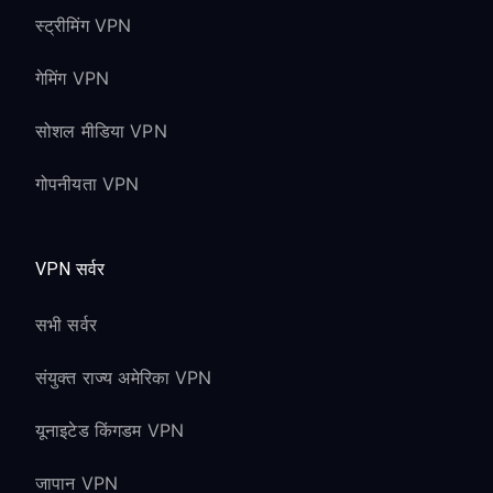
स्ट्रीमिंग VPN
गेमिंग VPN
सोशल मीडिया VPN
गोपनीयता VPN
VPN सर्वर
सभी सर्वर
संयुक्त राज्य अमेरिका VPN
यूनाइटेड किंगडम VPN
जापान VPN