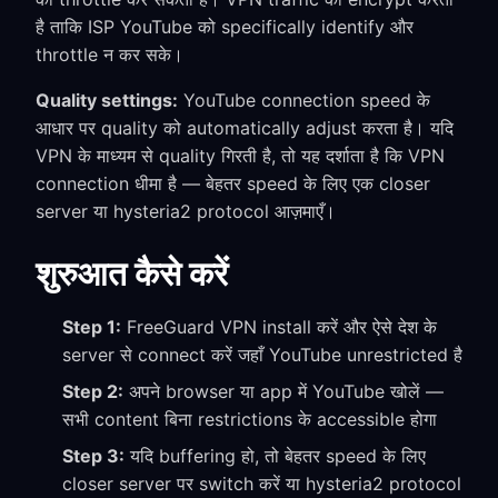
है ताकि ISP YouTube को specifically identify और
throttle न कर सके।
Quality settings:
YouTube connection speed के
आधार पर quality को automatically adjust करता है। यदि
VPN के माध्यम से quality गिरती है, तो यह दर्शाता है कि VPN
connection धीमा है — बेहतर speed के लिए एक closer
server या hysteria2 protocol आज़माएँ।
शुरुआत कैसे करें
Step 1:
FreeGuard VPN install करें और ऐसे देश के
server से connect करें जहाँ YouTube unrestricted है
Step 2:
अपने browser या app में YouTube खोलें —
सभी content बिना restrictions के accessible होगा
Step 3:
यदि buffering हो, तो बेहतर speed के लिए
closer server पर switch करें या hysteria2 protocol