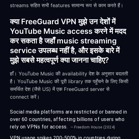
streams सहित सभी features सामान्य रूप से काम करते हैं।
क्या FreeGuard VPN मुझे उन देशों में
YouTube Music access करने में मदद
कर सकता है जहाँ music streaming
service उपलब्ध नहीं है, और इसके बारे में
मुझे सबसे महत्वपूर्ण क्या जानना चाहिए?
हाँ। YouTube Music की availability देश के अनुसार बदलती
है। YouTube Music की पूरी library तक पहुँचने के लिए किसी
समर्थित देश (जैसे US) में एक FreeGuard server से
connect करें।
Social media platforms are restricted or banned in
over 60 countries, affecting billions of users who
rely on VPNs for access.
— Freedom House (2024)
VPN usage spikes 200-500% in countries during