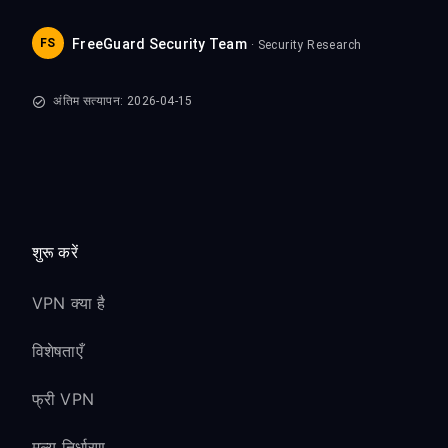
FS
FreeGuard Security Team
· Security Research
अंतिम सत्यापन: 2026-04-15
शुरू करें
VPN क्या है
विशेषताएँ
फ्री VPN
मूल्य निर्धारण