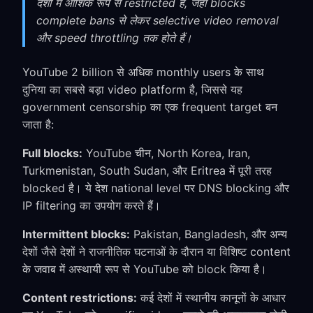
देशों में आंशिक रूप से restricted है, जहाँ blocks
complete bans से लेकर selective video removal
और speed throttling तक होते हैं।
YouTube 2 billion से अधिक monthly users के साथ
दुनिया का सबसे बड़ा video platform है, जिससे यह
government censorship का एक frequent target बन
जाता है:
Full blocks:
YouTube चीन, North Korea, Iran,
Turkmenistan, South Sudan, और Eritrea में पूरी तरह
blocked है। ये देश national level पर DNS blocking और
IP filtering का उपयोग करते हैं।
Intermittent blocks:
Pakistan, Bangladesh, और अन्य
देशों जैसे देशों ने राजनीतिक घटनाओं के दौरान या विशिष्ट content
के जवाब में अस्थायी रूप से YouTube को block किया है।
Content restrictions:
कई देशों में स्थानीय कानूनों के आधार