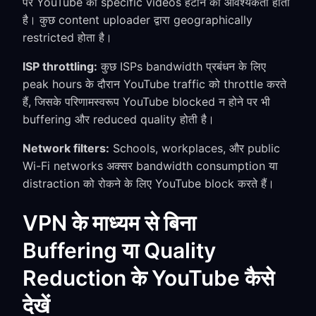
पर YouTube को specific videos हटाने की आवश्यकता होती
है। कुछ content uploader द्वारा geographically
restricted होता है।
ISP throttling:
कुछ ISPs bandwidth प्रबंधन के लिए
peak hours के दौरान YouTube traffic को throttle करते
हैं, जिसके परिणामस्वरूप YouTube blocked न होने पर भी
buffering और reduced quality होती है।
Network filters:
Schools, workplaces, और public
Wi-Fi networks अक्सर bandwidth consumption या
distraction को रोकने के लिए YouTube block करते हैं।
VPN के माध्यम से बिना
Buffering या Quality
Reduction के YouTube कैसे
देखें