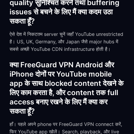
quality सुनिश्चित करने तथा buffering
issues से बचने के लिए मैं क्या कदम उठा
सकता हूँ?
ऐसे देश में निकटतम server चुनें जहाँ YouTube unrestricted
है। US, UK, Germany, और Japan जैसे major hubs में
सबसे अच्छी YouTube CDN infrastructure होती है।
क्या FreeGuard VPN Android और
iPhone दोनों पर YouTube mobile
app के साथ blocked content देखने के
लिए काम करता है, और content तक full
access बनाए रखने के लिए मैं क्या कर
सकता हूँ?
हाँ। पहले अपने phone पर FreeGuard VPN connect करें,
फिर YouTube app खोलें। Search, playback, और live