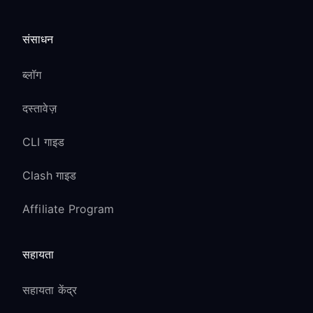
संसाधन
ब्लॉग
दस्तावेज़
CLI गाइड
Clash गाइड
Affiliate Program
सहायता
सहायता केंद्र