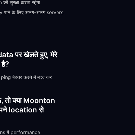
 सुरक्षा करता रहेगा
cy पाने के लिए अलग-अलग servers
 पर खेलते हुए, मेरे
है?
ping बेहतर करने में मदद कर
, तो क्या Moonton
ने location से
ns में performance