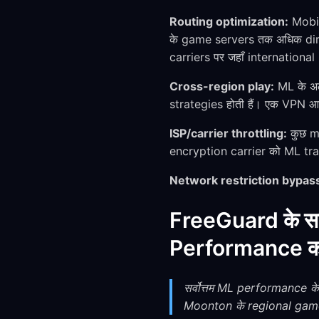
Routing optimization:
Mobil
के game servers तक अधिक direct
carriers पर जहाँ internationa
Cross-region play:
ML के अल
strategies होती हैं। एक VPN आपको
ISP/carrier throttling:
कुछ mo
encryption carrier को ML traff
Network restriction bypas
FreeGuard के स
Performance क
सर्वोत्तम ML performance क
Moonton के regional game 