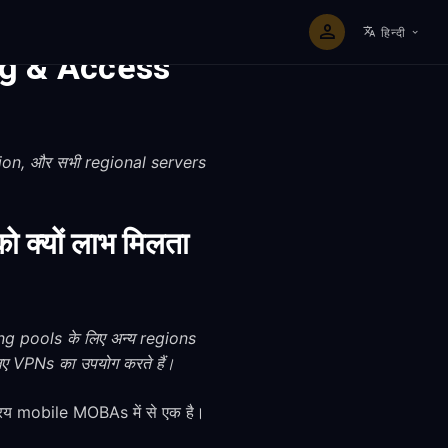
हिन्दी
ng & Access
tion, और सभी regional servers
्यों लाभ मिलता
g pools के लिए अन्य regions
 VPNs का उपयोग करते हैं।
य mobile MOBAs में से एक है।