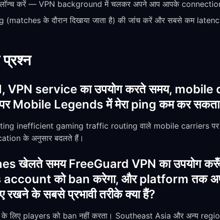
न्च करें — VPN background में चलकर अपने आप आपके connection की
(matches के दौरान दिखाया जाता है) की जांच करें और सबसे कम laten
 प्रश्न
VPN service का उपयोग करते समय, mobile data
र Mobile Legends में मेरा ping कम कर सकता 
uting inefficient gaming traffic routing वाले mobile carriers पर 
ation के अनुसार बदलते हैं।
hes खेलते समय FreeGuard VPN का उपयोग करूँ
 account को ban करेगा, और platform तक अप
खने के सबसे प्रभावी तरीके क्या हैं?
 लिए players को ban नहीं करता। Southeast Asia और अन्य regio