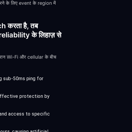
 के लिए event के region में
h करता है, तब
bility के लिहाज़ से
ान Wi-Fi और cellular के बीच
ng sub-50ms ping for
ffective protection by
 and access to specific
urs, causing artificial