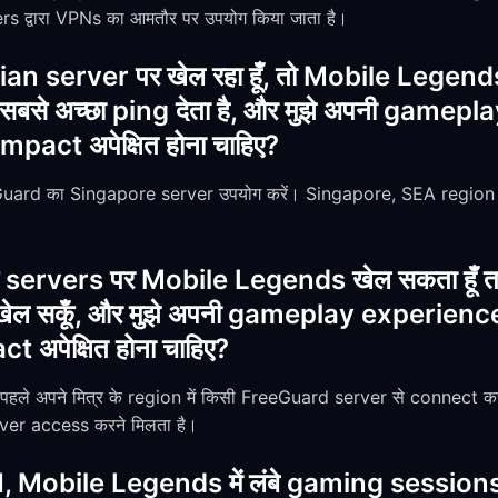
s द्वारा VPNs का आमतौर पर उपयोग किया जाता है।
ian server पर खेल रहा हूँ, तो Mobile Legend
से अच्छा ping देता है, और मुझे अपनी gamep
act अपेक्षित होना चाहिए?
uard का Singapore server उपयोग करें। Singapore, SEA region
 के servers पर Mobile Legends खेल सकता हूँ ता
साथ खेल सकूँ, और मुझे अपनी gameplay experienc
अपेक्षित होना चाहिए?
से पहले अपने मित्र के region में किसी FreeGuard server से connect
ver access करने मिलता है।
 Mobile Legends में लंबे gaming sessions क