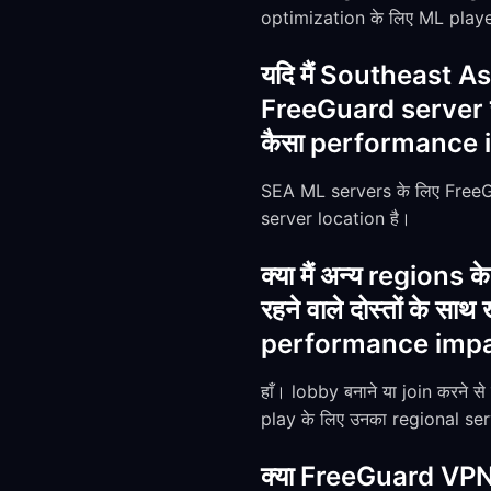
optimization के लिए ML player
यदि मैं Southeast As
FreeGuard server सब
कैसा performance imp
SEA ML servers के लिए FreeG
server location है।
क्या मैं अन्य regions
रहने वाले दोस्तों के 
performance impact 
हाँ। lobby बनाने या join करने 
play के लिए उनका regional ser
क्या FreeGuard VPN,