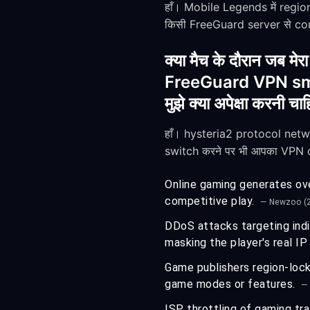
हाँ। Mobile Legends में regio
किसी FreeGuard server से con
क्या मैच के दौरान जब
FreeGuard VPN smoot
मुझे क्या अपेक्षा करनी चा
हाँ। hysteria2 protocol netw
switch करने पर भी आपका VPN c
Online gaming generates over
competitive play.
— Newzoo (
DDoS attacks targeting indi
masking the player's real I
Game publishers region-lock
game modes or features.
—
ISP throttling of gaming tra