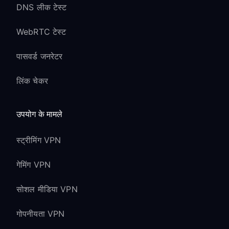
DNS लीक टेस्ट
WebRTC टेस्ट
पासवर्ड जनरेटर
लिंक चेकर
उपयोग के मामले
स्ट्रीमिंग VPN
गेमिंग VPN
सोशल मीडिया VPN
गोपनीयता VPN