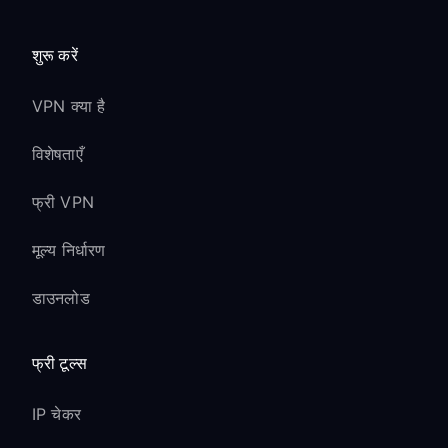
शुरू करें
VPN क्या है
विशेषताएँ
फ्री VPN
मूल्य निर्धारण
डाउनलोड
फ्री टूल्स
IP चेकर