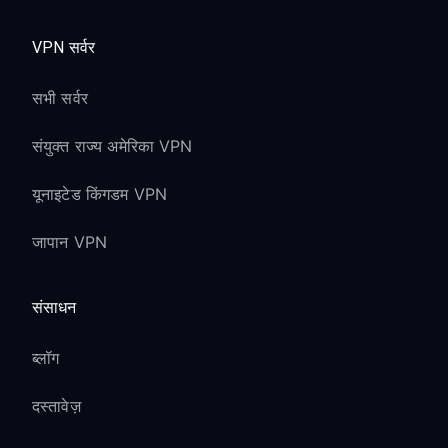
VPN सर्वर
सभी सर्वर
संयुक्त राज्य अमेरिका VPN
यूनाइटेड किंगडम VPN
जापान VPN
संसाधन
ब्लॉग
दस्तावेज़