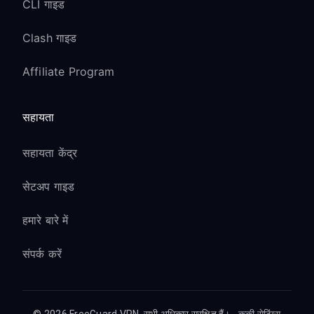
CLI गाइड
Clash गाइड
Affiliate Program
सहायता
सहायता केंद्र
सेटअप गाइड
हमारे बारे में
संपर्क करें