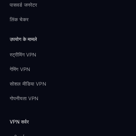
पासवर्ड जनरेटर
लिंक चेकर
उपयोग के मामले
स्ट्रीमिंग VPN
गेमिंग VPN
सोशल मीडिया VPN
गोपनीयता VPN
VPN सर्वर