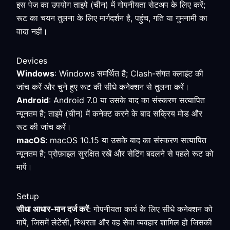
इस पेज का उपयोग ताइपे (चीन) में गोपनीयता सेटअप के लिए करें;
रूट का चयन तुलना के लिए मार्गदर्शन है, पहुंच, गति या गुमनामी का
वादा नहीं।
Devices
Windows
: Windows समर्थित है; Clash-संगत क्लाइंट की
जांच करें और चुने हुए रूट की सीधे कनेक्शन से तुलना करें।
Android
: Android 7.0 या उसके बाद का संस्करण सत्यापित
न्यूनतम है; ताइपे (चीन) में कनेक्ट करने के बाद सक्रिय मोड और
रूट की जांच करें।
macOS
: macOS 10.15 या उसके बाद का संस्करण सत्यापित
न्यूनतम है; प्रोफ़ाइल सुरक्षित रखें और सेटिंग बदलने से पहले रूट को
मापें।
Setup
सीधा आधार-मान दर्ज करें
: गोपनीयता कार्य के लिए सीधे कनेक्शन को
मापें, जिसमें लेटेंसी, स्थिरता और वह सेवा व्यवहार शामिल हो जिसकी