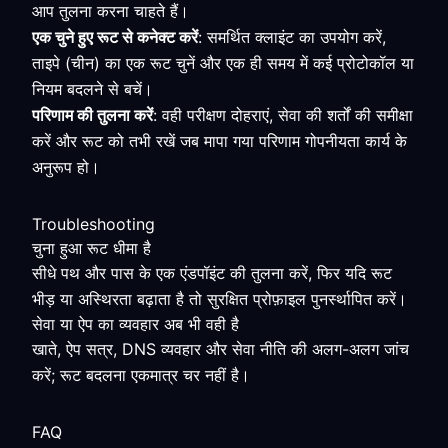
आप तुलना करना चाहते हैं।
एक चुने हुए रूट से कनेक्ट करें
: समर्थित क्लाइंट का उपयोग करें,
ताइपे (चीन) का एक रूट चुनें और एक ही समय में कई प्रोटोकॉल या
नियम बदलने से बचें।
परिणाम की तुलना करें
: वही परीक्षण दोहराएं, सेवा की शर्तों की समीक्षा
करें और रूट को तभी रखें जब मापा गया परिणाम गोपनीयता कार्य के
अनुरूप हो।
Troubleshooting
चुना हुआ रूट धीमा है
सीधे पथ और पास के एक एंडपॉइंट की तुलना करें, फिर यदि रूट
भीड़ या अस्थिरता बढ़ाता है तो सुरक्षित प्रोफ़ाइल पुनर्स्थापित करें।
सेवा या ऐप का व्यवहार अब भी वही है
खाते, ऐप सत्र, DNS व्यवहार और सेवा नीति की अलग-अलग जांच
करें; रूट बदलना एकमात्र चर नहीं है।
FAQ