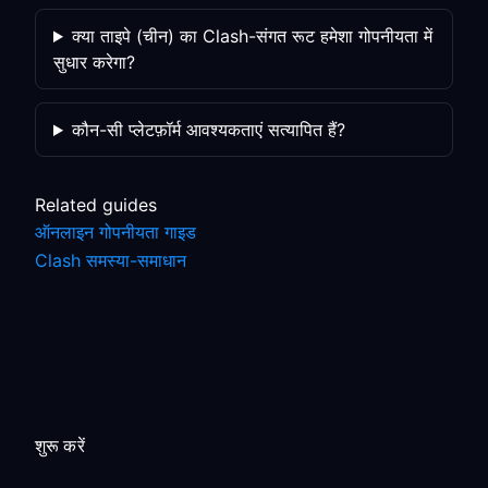
क्या ताइपे (चीन) का Clash-संगत रूट हमेशा गोपनीयता में
सुधार करेगा?
कौन-सी प्लेटफ़ॉर्म आवश्यकताएं सत्यापित हैं?
Related guides
ऑनलाइन गोपनीयता गाइड
Clash समस्या-समाधान
शुरू करें