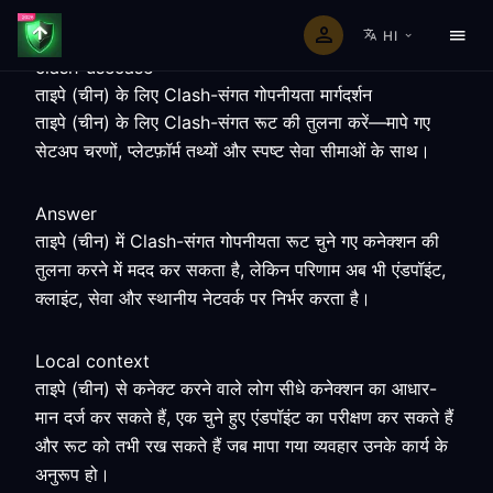
HI
clash-usecase
ताइपे (चीन) के लिए Clash-संगत गोपनीयता मार्गदर्शन
ताइपे (चीन) के लिए Clash-संगत रूट की तुलना करें—मापे गए
सेटअप चरणों, प्लेटफ़ॉर्म तथ्यों और स्पष्ट सेवा सीमाओं के साथ।
Answer
ताइपे (चीन) में Clash-संगत गोपनीयता रूट चुने गए कनेक्शन की
तुलना करने में मदद कर सकता है, लेकिन परिणाम अब भी एंडपॉइंट,
क्लाइंट, सेवा और स्थानीय नेटवर्क पर निर्भर करता है।
Local context
ताइपे (चीन) से कनेक्ट करने वाले लोग सीधे कनेक्शन का आधार-
मान दर्ज कर सकते हैं, एक चुने हुए एंडपॉइंट का परीक्षण कर सकते हैं
और रूट को तभी रख सकते हैं जब मापा गया व्यवहार उनके कार्य के
अनुरूप हो।