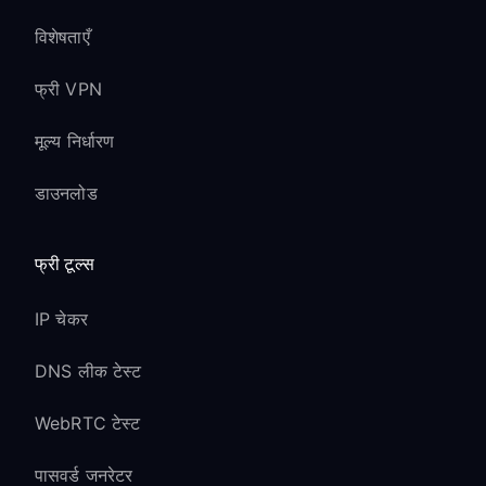
विशेषताएँ
फ्री VPN
मूल्य निर्धारण
डाउनलोड
फ्री टूल्स
IP चेकर
DNS लीक टेस्ट
WebRTC टेस्ट
पासवर्ड जनरेटर