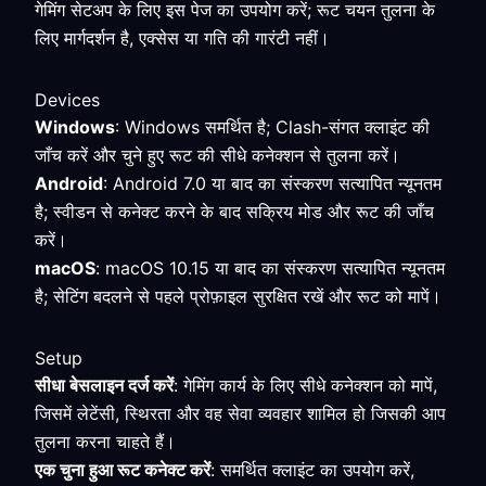
गेमिंग सेटअप के लिए इस पेज का उपयोग करें; रूट चयन तुलना के
लिए मार्गदर्शन है, एक्सेस या गति की गारंटी नहीं।
Devices
Windows
: Windows समर्थित है; Clash-संगत क्लाइंट की
जाँच करें और चुने हुए रूट की सीधे कनेक्शन से तुलना करें।
Android
: Android 7.0 या बाद का संस्करण सत्यापित न्यूनतम
है; स्वीडन से कनेक्ट करने के बाद सक्रिय मोड और रूट की जाँच
करें।
macOS
: macOS 10.15 या बाद का संस्करण सत्यापित न्यूनतम
है; सेटिंग बदलने से पहले प्रोफ़ाइल सुरक्षित रखें और रूट को मापें।
Setup
सीधा बेसलाइन दर्ज करें
: गेमिंग कार्य के लिए सीधे कनेक्शन को मापें,
जिसमें लेटेंसी, स्थिरता और वह सेवा व्यवहार शामिल हो जिसकी आप
तुलना करना चाहते हैं।
एक चुना हुआ रूट कनेक्ट करें
: समर्थित क्लाइंट का उपयोग करें,