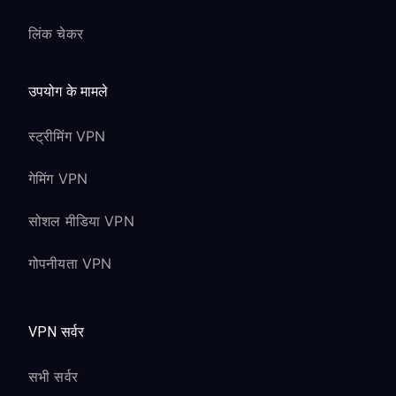
लिंक चेकर
उपयोग के मामले
स्ट्रीमिंग VPN
गेमिंग VPN
सोशल मीडिया VPN
गोपनीयता VPN
VPN सर्वर
सभी सर्वर