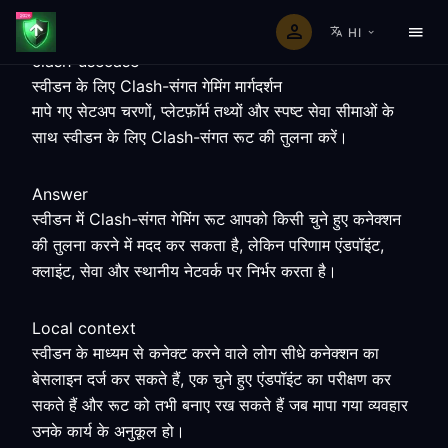
HI
clash-usecase
स्वीडन के लिए Clash-संगत गेमिंग मार्गदर्शन
मापे गए सेटअप चरणों, प्लेटफ़ॉर्म तथ्यों और स्पष्ट सेवा सीमाओं के
साथ स्वीडन के लिए Clash-संगत रूट की तुलना करें।
Answer
स्वीडन में Clash-संगत गेमिंग रूट आपको किसी चुने हुए कनेक्शन
की तुलना करने में मदद कर सकता है, लेकिन परिणाम एंडपॉइंट,
क्लाइंट, सेवा और स्थानीय नेटवर्क पर निर्भर करता है।
Local context
स्वीडन के माध्यम से कनेक्ट करने वाले लोग सीधे कनेक्शन का
बेसलाइन दर्ज कर सकते हैं, एक चुने हुए एंडपॉइंट का परीक्षण कर
सकते हैं और रूट को तभी बनाए रख सकते हैं जब मापा गया व्यवहार
उनके कार्य के अनुकूल हो।