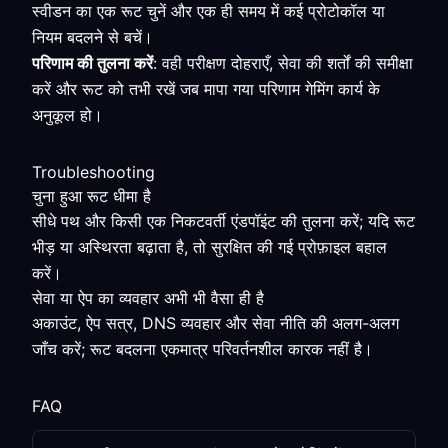
स्वीडन का एक रूट चुनें और एक ही समय में कई प्रोटोकॉल या
नियम बदलने से बचें।
परिणाम की तुलना करें
: वही परीक्षण दोहराएँ, सेवा की शर्तों की समीक्षा
करें और रूट को तभी रखें जब मापा गया परिणाम गेमिंग कार्य के
अनुकूल हो।
Troubleshooting
चुना हुआ रूट धीमा है
सीधे पथ और किसी एक निकटवर्ती एंडपॉइंट की तुलना करें; यदि रूट
भीड़ या अस्थिरता बढ़ाता है, तो सुरक्षित की गई प्रोफ़ाइल बहाल
करें।
सेवा या ऐप का व्यवहार अभी भी वैसा ही है
अकाउंट, ऐप सत्र, DNS व्यवहार और सेवा नीति की अलग-अलग
जाँच करें; रूट बदलना एकमात्र परिवर्तनशील कारक नहीं है।
FAQ