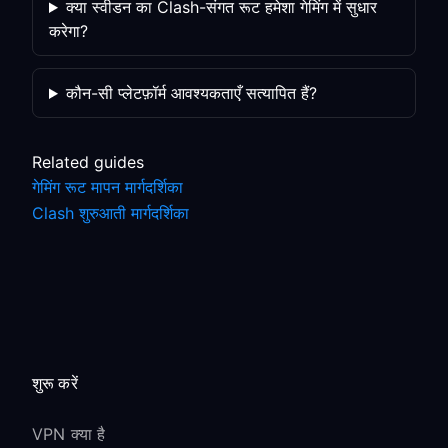
क्या स्वीडन का Clash-संगत रूट हमेशा गेमिंग में सुधार
करेगा?
कौन-सी प्लेटफ़ॉर्म आवश्यकताएँ सत्यापित हैं?
Related guides
गेमिंग रूट मापन मार्गदर्शिका
Clash शुरुआती मार्गदर्शिका
शुरू करें
VPN क्या है