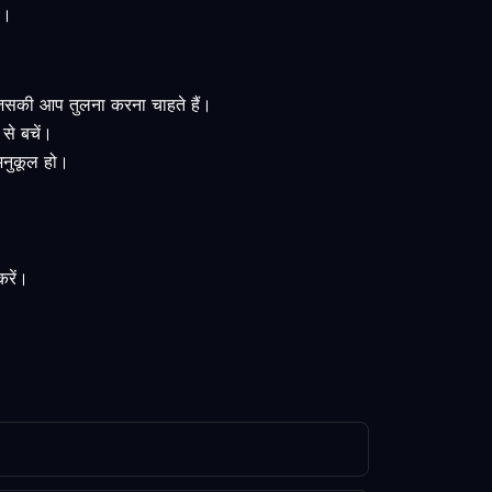
ं।
ो जिसकी आप तुलना करना चाहते हैं।
से बचें।
 अनुकूल हो।
करें।