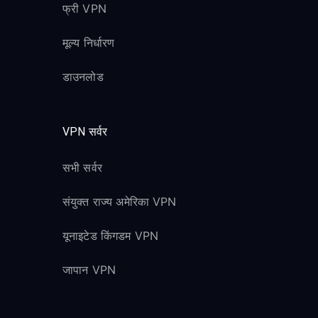
फ्री VPN
मूल्य निर्धारण
डाउनलोड
VPN सर्वर
सभी सर्वर
संयुक्त राज्य अमेरिका VPN
यूनाइटेड किंगडम VPN
जापान VPN