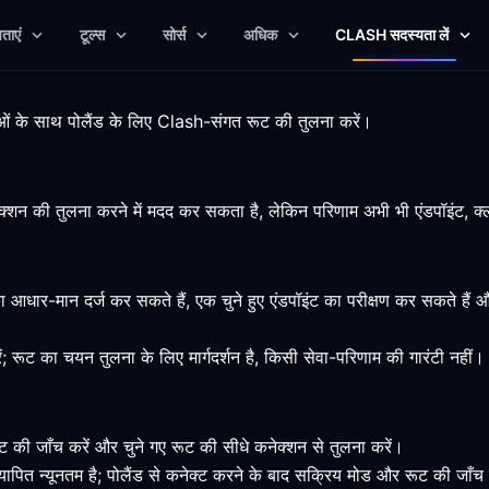
षताएं
टूल्स
सोर्स
अधिक
CLASH सदस्यता लें
सीमाओं के साथ पोलैंड के लिए Clash-संगत रूट की तुलना करें।
क्शन की तुलना करने में मदद कर सकता है, लेकिन परिणाम अभी भी एंडपॉइंट, क्ल
 का आधार-मान दर्ज कर सकते हैं, एक चुने हुए एंडपॉइंट का परीक्षण कर सकते ह
ें; रूट का चयन तुलना के लिए मार्गदर्शन है, किसी सेवा-परिणाम की गारंटी नहीं।
की जाँच करें और चुने गए रूट की सीधे कनेक्शन से तुलना करें।
पित न्यूनतम है; पोलैंड से कनेक्ट करने के बाद सक्रिय मोड और रूट की जाँच 