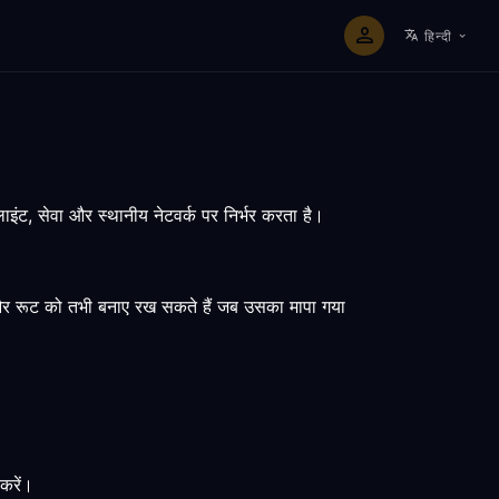
हिन्दी
ाइंट, सेवा और स्थानीय नेटवर्क पर निर्भर करता है।
ैं और रूट को तभी बनाए रख सकते हैं जब उसका मापा गया
करें।