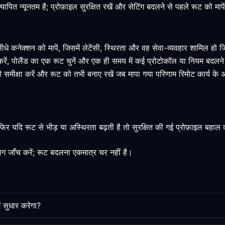
 न्यूनतम है; प्रोफ़ाइल सुरक्षित रखें और सेटिंग बदलने से पहले रूट को मापे
 सीधे कनेक्शन को मापें, जिसमें लेटेंसी, स्थिरता और वह सेवा-व्यवहार शामिल ह
करें, पोलैंड का एक रूट चुनें और एक ही समय में कई प्रोटोकॉल या नियम बदलने 
ं की समीक्षा करें और रूट को तभी बनाए रखें जब मापा गया परिणाम रिमोट कार्य के
 यदि रूट से भीड़ या अस्थिरता बढ़ती है तो सुरक्षित की गई प्रोफ़ाइल बहाल 
 जाँच करें; रूट बदलना एकमात्र चर नहीं है।
ं सुधार करेगा?