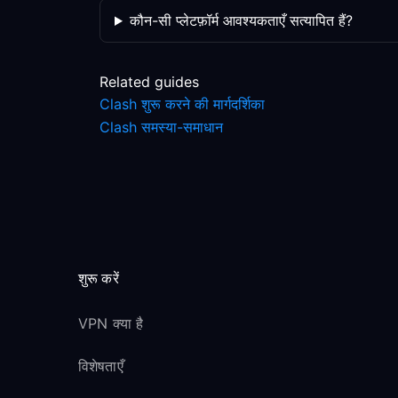
कौन-सी प्लेटफ़ॉर्म आवश्यकताएँ सत्यापित हैं?
Related guides
Clash शुरू करने की मार्गदर्शिका
Clash समस्या-समाधान
शुरू करें
VPN क्या है
विशेषताएँ