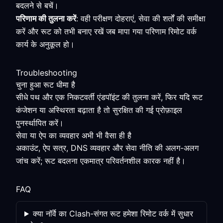
बदलने से बचें।
परिणाम की तुलना करें
: वही परीक्षण दोहराएं, सेवा की शर्तों की समीक्षा
करें और रूट को तभी बनाए रखें जब मापा गया परिणाम रिमोट वर्क
कार्य के अनुकूल हो।
Troubleshooting
चुना हुआ रूट धीमा है
सीधे पथ और एक निकटवर्ती एंडपॉइंट की तुलना करें, फिर यदि रूट
कंजेशन या अस्थिरता बढ़ाता है तो सुरक्षित की गई प्रोफ़ाइल
पुनर्स्थापित करें।
सेवा या ऐप का व्यवहार अभी भी वैसा ही है
अकाउंट, ऐप सत्र, DNS व्यवहार और सेवा नीति की अलग-अलग
जांच करें; रूट बदलना एकमात्र परिवर्तनशील कारक नहीं है।
FAQ
क्या नॉर्वे का Clash-संगत रूट हमेशा रिमोट वर्क में सुधार