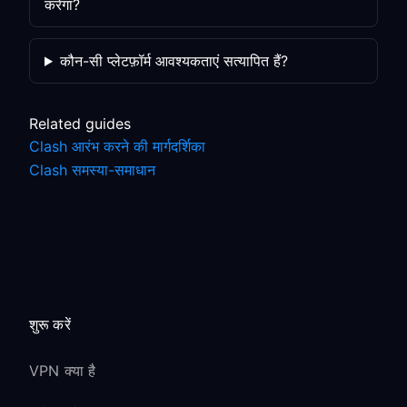
करेगा?
कौन-सी प्लेटफ़ॉर्म आवश्यकताएं सत्यापित हैं?
Related guides
Clash आरंभ करने की मार्गदर्शिका
Clash समस्या-समाधान
शुरू करें
VPN क्या है