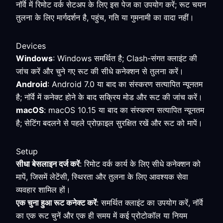
नॉर्वे में रिमोट वर्क सेटअप के लिए इस पेज का उपयोग करें; रूट चयन
तुलना के लिए मार्गदर्शन है, पहुंच, गति या गुमनामी का वादा नहीं।
Devices
Windows
: Windows समर्थित है; Clash-संगत क्लाइंट की
जांच करें और चुने गए रूट की सीधे कनेक्शन से तुलना करें।
Android
: Android 7.0 या बाद का संस्करण सत्यापित न्यूनतम
है; नॉर्वे में कनेक्ट होने के बाद सक्रिय मोड और रूट की जांच करें।
macOS
: macOS 10.15 या बाद का संस्करण सत्यापित न्यूनतम
है; सेटिंग बदलने से पहले प्रोफ़ाइल सुरक्षित रखें और रूट को मापें।
Setup
सीधा बेसलाइन दर्ज करें
: रिमोट वर्क कार्य के लिए सीधे कनेक्शन को
मापें, जिसमें लेटेंसी, स्थिरता और तुलना के लिए आवश्यक सेवा
व्यवहार शामिल हों।
एक चुना हुआ रूट कनेक्ट करें
: समर्थित क्लाइंट का उपयोग करें, नॉर्वे
का एक रूट चुनें और एक ही समय में कई प्रोटोकॉल या नियम