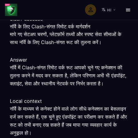
HI
clash-usecase
नॉर्वे के लिए Clash-संगत रिमोट वर्क मार्गदर्शन
मापे गए सेटअप चरणों, प्लेटफ़ॉर्म तथ्यों और स्पष्ट सेवा सीमाओं के
साथ नॉर्वे के लिए Clash-संगत रूट की तुलना करें।
Answer
नॉर्वे में Clash-संगत रिमोट वर्क रूट आपको चुने गए कनेक्शन की
तुलना करने में मदद कर सकता है, लेकिन परिणाम अभी भी एंडपॉइंट,
क्लाइंट, सेवा और स्थानीय नेटवर्क पर निर्भर करता है।
Local context
नॉर्वे के माध्यम से कनेक्ट होने वाले लोग सीधे कनेक्शन का बेसलाइन
दर्ज कर सकते हैं, एक चुने हुए एंडपॉइंट का परीक्षण कर सकते हैं और
रूट को तभी बनाए रख सकते हैं जब मापा गया व्यवहार कार्य के
अनुकूल हो।