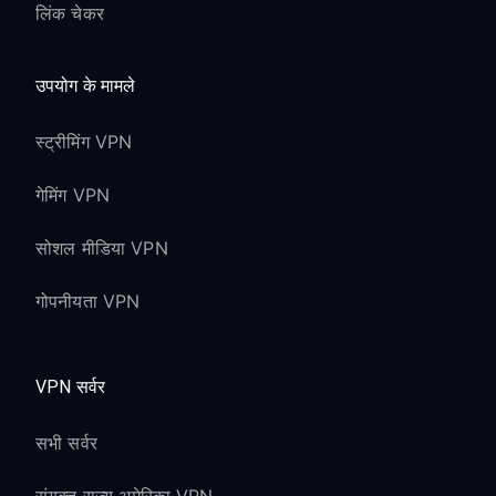
लिंक चेकर
उपयोग के मामले
स्ट्रीमिंग VPN
गेमिंग VPN
सोशल मीडिया VPN
गोपनीयता VPN
VPN सर्वर
सभी सर्वर