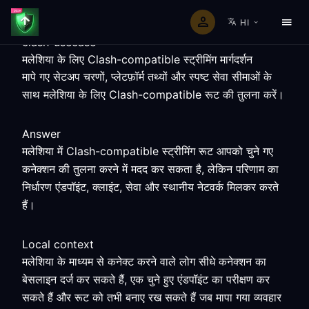
HI
clash-usecase
मलेशिया के लिए Clash-compatible स्ट्रीमिंग मार्गदर्शन
मापे गए सेटअप चरणों, प्लेटफ़ॉर्म तथ्यों और स्पष्ट सेवा सीमाओं के
साथ मलेशिया के लिए Clash-compatible रूट की तुलना करें।
Answer
मलेशिया में Clash-compatible स्ट्रीमिंग रूट आपको चुने गए
कनेक्शन की तुलना करने में मदद कर सकता है, लेकिन परिणाम का
निर्धारण एंडपॉइंट, क्लाइंट, सेवा और स्थानीय नेटवर्क मिलकर करते
हैं।
Local context
मलेशिया के माध्यम से कनेक्ट करने वाले लोग सीधे कनेक्शन का
बेसलाइन दर्ज कर सकते हैं, एक चुने हुए एंडपॉइंट का परीक्षण कर
सकते हैं और रूट को तभी बनाए रख सकते हैं जब मापा गया व्यवहार