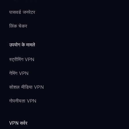
पासवर्ड जनरेटर
लिंक चेकर
उपयोग के मामले
स्ट्रीमिंग VPN
गेमिंग VPN
सोशल मीडिया VPN
गोपनीयता VPN
VPN सर्वर