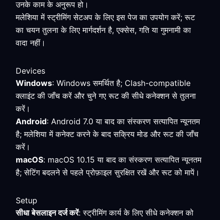
उनके काम के अनुरूप हो।
मलेशिया में स्ट्रीमिंग सेटअप के लिए इस पेज का उपयोग करें; रूट
का चयन तुलना के लिए मार्गदर्शन है, एक्सेस, गति या गुमनामी का
वादा नहीं।
Devices
Windows
: Windows समर्थित है; Clash-compatible
क्लाइंट की जाँच करें और चुने गए रूट की सीधे कनेक्शन से तुलना
करें।
Android
: Android 7.0 या बाद का संस्करण सत्यापित न्यूनतम
है; मलेशिया में कनेक्ट करने के बाद सक्रिय मोड और रूट की जाँच
करें।
macOS
: macOS 10.15 या बाद का संस्करण सत्यापित न्यूनतम
है; सेटिंग बदलने से पहले प्रोफ़ाइल सुरक्षित रखें और रूट को मापें।
Setup
सीधा बेसलाइन दर्ज करें
: स्ट्रीमिंग कार्य के लिए सीधे कनेक्शन को