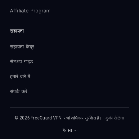
Affiliate Program
सहायता
सहायता केंद्र
सेटअप गाइड
हमारे बारे में
संपर्क करें
© 2026 FreeGuard VPN. सभी अधिकार सुरक्षित हैं।
कुकी सेटिंग्स
HI