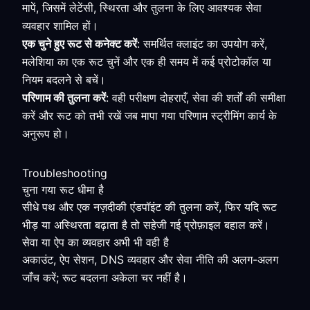
मापें, जिसमें लेटेंसी, स्थिरता और तुलना के लिए आवश्यक सेवा
व्यवहार शामिल हों।
एक चुने हुए रूट से कनेक्ट करें
: समर्थित क्लाइंट का उपयोग करें,
मलेशिया का एक रूट चुनें और एक ही समय में कई प्रोटोकॉल या
नियम बदलने से बचें।
परिणाम की तुलना करें
: वही परीक्षण दोहराएँ, सेवा की शर्तों की समीक्षा
करें और रूट को तभी रखें जब मापा गया परिणाम स्ट्रीमिंग कार्य के
अनुरूप हो।
Troubleshooting
चुना गया रूट धीमा है
सीधे पथ और एक नज़दीकी एंडपॉइंट की तुलना करें, फिर यदि रूट
भीड़ या अस्थिरता बढ़ाता है तो सहेजी गई प्रोफ़ाइल बहाल करें।
सेवा या ऐप का व्यवहार अभी भी वही है
अकाउंट, ऐप सेशन, DNS व्यवहार और सेवा नीति की अलग-अलग
जाँच करें; रूट बदलना अकेला चर नहीं है।