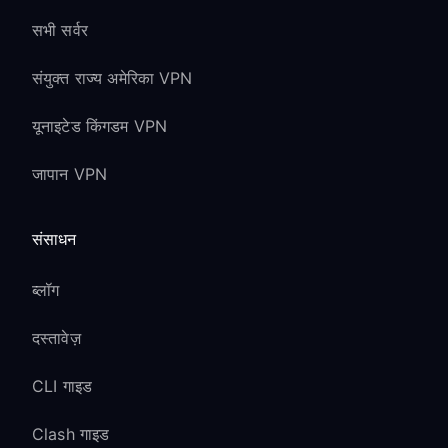
सभी सर्वर
संयुक्त राज्य अमेरिका VPN
यूनाइटेड किंगडम VPN
जापान VPN
संसाधन
ब्लॉग
दस्तावेज़
CLI गाइड
Clash गाइड