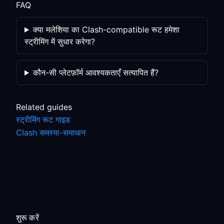
FAQ
क्या मलेशिया का Clash-compatible रूट हमेशा
स्ट्रीमिंग में सुधार करेगा?
कौन-सी प्लेटफ़ॉर्म आवश्यकताएँ सत्यापित हैं?
Related guides
स्ट्रीमिंग रूट गाइड
Clash समस्या-समाधान
शुरू करें