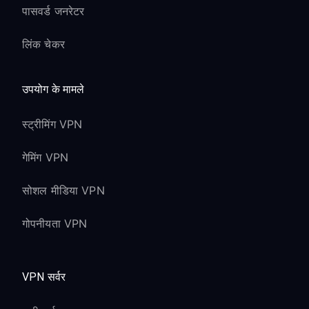
पासवर्ड जनरेटर
लिंक चेकर
उपयोग के मामले
स्ट्रीमिंग VPN
गेमिंग VPN
सोशल मीडिया VPN
गोपनीयता VPN
VPN सर्वर