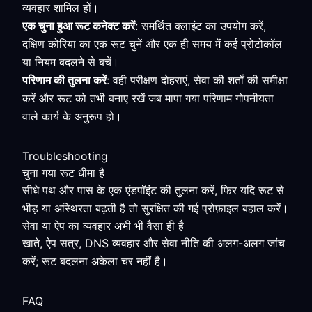
व्यवहार शामिल हों।
एक चुना हुआ रूट कनेक्ट करें
: समर्थित क्लाइंट का उपयोग करें,
दक्षिण कोरिया का एक रूट चुनें और एक ही समय में कई प्रोटोकॉल
या नियम बदलने से बचें।
परिणाम की तुलना करें
: वही परीक्षण दोहराएं, सेवा की शर्तों की समीक्षा
करें और रूट को तभी बनाए रखें जब मापा गया परिणाम गोपनीयता
वाले कार्य के अनुरूप हो।
Troubleshooting
चुना गया रूट धीमा है
सीधे पथ और पास के एक एंडपॉइंट की तुलना करें, फिर यदि रूट से
भीड़ या अस्थिरता बढ़ती है तो सुरक्षित की गई प्रोफ़ाइल बहाल करें।
सेवा या ऐप का व्यवहार अभी भी वैसा ही है
खाते, ऐप सत्र, DNS व्यवहार और सेवा नीति की अलग-अलग जांच
करें; रूट बदलना अकेला चर नहीं है।
FAQ