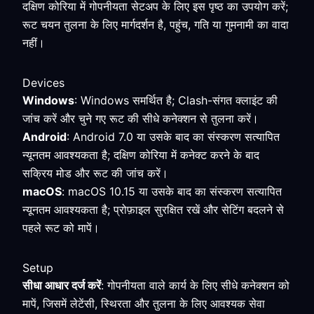
दक्षिण कोरिया में गोपनीयता सेटअप के लिए इस पृष्ठ का उपयोग करें;
रूट चयन तुलना के लिए मार्गदर्शन है, पहुंच, गति या गुमनामी का वादा
नहीं।
Devices
Windows
: Windows समर्थित है; Clash-संगत क्लाइंट की
जांच करें और चुने गए रूट की सीधे कनेक्शन से तुलना करें।
Android
: Android 7.0 या उसके बाद का संस्करण सत्यापित
न्यूनतम आवश्यकता है; दक्षिण कोरिया में कनेक्ट करने के बाद
सक्रिय मोड और रूट की जांच करें।
macOS
: macOS 10.15 या उसके बाद का संस्करण सत्यापित
न्यूनतम आवश्यकता है; प्रोफ़ाइल सुरक्षित रखें और सेटिंग बदलने से
पहले रूट को मापें।
Setup
सीधा आधार दर्ज करें
: गोपनीयता वाले कार्य के लिए सीधे कनेक्शन को
मापें, जिसमें लेटेंसी, स्थिरता और तुलना के लिए आवश्यक सेवा