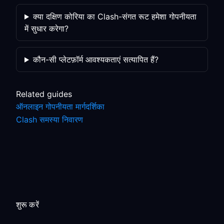
क्या दक्षिण कोरिया का Clash-संगत रूट हमेशा गोपनीयता
में सुधार करेगा?
कौन-सी प्लेटफ़ॉर्म आवश्यकताएं सत्यापित हैं?
Related guides
ऑनलाइन गोपनीयता मार्गदर्शिका
Clash समस्या निवारण
शुरू करें