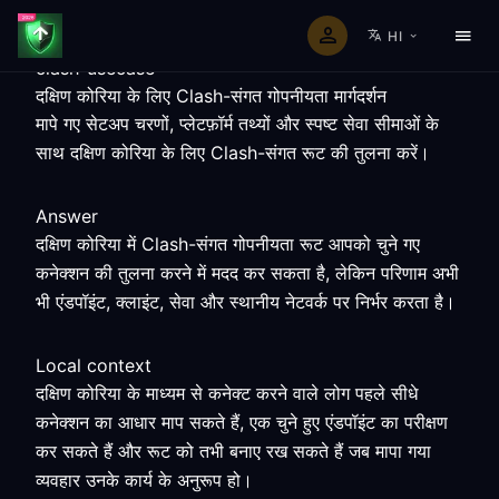
HI
clash-usecase
दक्षिण कोरिया के लिए Clash-संगत गोपनीयता मार्गदर्शन
मापे गए सेटअप चरणों, प्लेटफ़ॉर्म तथ्यों और स्पष्ट सेवा सीमाओं के
साथ दक्षिण कोरिया के लिए Clash-संगत रूट की तुलना करें।
Answer
दक्षिण कोरिया में Clash-संगत गोपनीयता रूट आपको चुने गए
कनेक्शन की तुलना करने में मदद कर सकता है, लेकिन परिणाम अभी
भी एंडपॉइंट, क्लाइंट, सेवा और स्थानीय नेटवर्क पर निर्भर करता है।
Local context
दक्षिण कोरिया के माध्यम से कनेक्ट करने वाले लोग पहले सीधे
कनेक्शन का आधार माप सकते हैं, एक चुने हुए एंडपॉइंट का परीक्षण
कर सकते हैं और रूट को तभी बनाए रख सकते हैं जब मापा गया
व्यवहार उनके कार्य के अनुरूप हो।