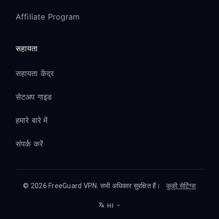
Affiliate Program
सहायता
सहायता केंद्र
सेटअप गाइड
हमारे बारे में
संपर्क करें
© 2026 FreeGuard VPN. सभी अधिकार सुरक्षित हैं।
कुकी सेटिंग्स
HI