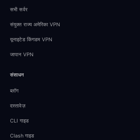
सभी सर्वर
संयुक्त राज्य अमेरिका VPN
यूनाइटेड किंगडम VPN
जापान VPN
संसाधन
ब्लॉग
दस्तावेज़
CLI गाइड
Clash गाइड