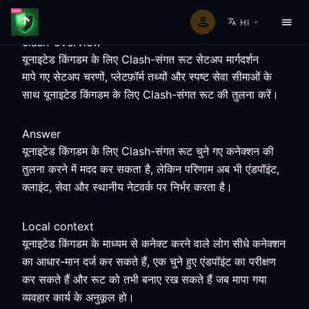
HI
clash-overview
यूनाइटेड किंगडम के लिए Clash-संगत रूट सेटअप मार्गदर्शन
मापे गए सेटअप चरणों, प्लेटफ़ॉर्म तथ्यों और स्पष्ट सेवा सीमाओं के
साथ यूनाइटेड किंगडम के लिए Clash-संगत रूट की तुलना करें।
Answer
यूनाइटेड किंगडम के लिए Clash-संगत रूट चुने गए कनेक्शन की
तुलना करने में मदद कर सकता है, लेकिन परिणाम अब भी एंडपॉइंट,
क्लाइंट, सेवा और स्थानीय नेटवर्क पर निर्भर करता है।
Local context
यूनाइटेड किंगडम के माध्यम से कनेक्ट करने वाले लोग सीधे कनेक्शन
का आधार-मान दर्ज कर सकते हैं, एक चुने हुए एंडपॉइंट का परीक्षण
कर सकते हैं और रूट को तभी बनाए रख सकते हैं जब मापा गया
व्यवहार कार्य के अनुकूल हो।