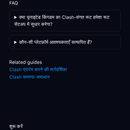
FAQ
क्या यूनाइटेड किंगडम का Clash-संगत रूट हमेशा रूट
सेटअप में सुधार करेगा?
कौन-सी प्लेटफ़ॉर्म आवश्यकताएँ सत्यापित हैं?
Related guides
Clash प्रारंभ करने की मार्गदर्शिका
Clash समस्या-समाधान
शुरू करें