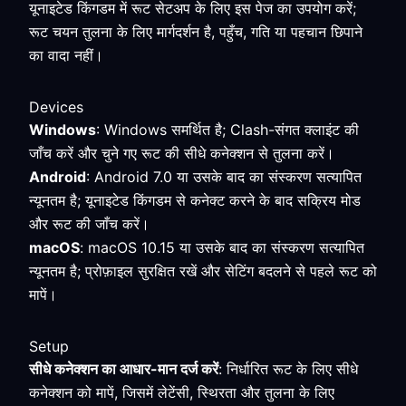
यूनाइटेड किंगडम में रूट सेटअप के लिए इस पेज का उपयोग करें;
रूट चयन तुलना के लिए मार्गदर्शन है, पहुँच, गति या पहचान छिपाने
का वादा नहीं।
Devices
Windows
: Windows समर्थित है; Clash-संगत क्लाइंट की
जाँच करें और चुने गए रूट की सीधे कनेक्शन से तुलना करें।
Android
: Android 7.0 या उसके बाद का संस्करण सत्यापित
न्यूनतम है; यूनाइटेड किंगडम से कनेक्ट करने के बाद सक्रिय मोड
और रूट की जाँच करें।
macOS
: macOS 10.15 या उसके बाद का संस्करण सत्यापित
न्यूनतम है; प्रोफ़ाइल सुरक्षित रखें और सेटिंग बदलने से पहले रूट को
मापें।
Setup
सीधे कनेक्शन का आधार-मान दर्ज करें
: निर्धारित रूट के लिए सीधे
कनेक्शन को मापें, जिसमें लेटेंसी, स्थिरता और तुलना के लिए