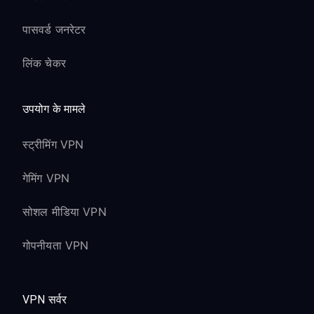
पासवर्ड जनरेटर
लिंक चेकर
उपयोग के मामले
स्ट्रीमिंग VPN
गेमिंग VPN
सोशल मीडिया VPN
गोपनीयता VPN
VPN सर्वर