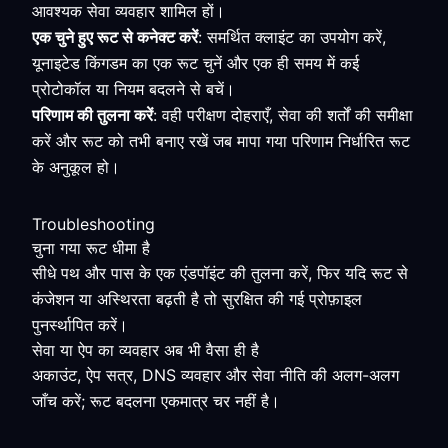
आवश्यक सेवा व्यवहार शामिल हों।
एक चुने हुए रूट से कनेक्ट करें
: समर्थित क्लाइंट का उपयोग करें,
यूनाइटेड किंगडम का एक रूट चुनें और एक ही समय में कई
प्रोटोकॉल या नियम बदलने से बचें।
परिणाम की तुलना करें
: वही परीक्षण दोहराएँ, सेवा की शर्तों की समीक्षा
करें और रूट को तभी बनाए रखें जब मापा गया परिणाम निर्धारित रूट
के अनुकूल हो।
Troubleshooting
चुना गया रूट धीमा है
सीधे पथ और पास के एक एंडपॉइंट की तुलना करें, फिर यदि रूट से
कंजेशन या अस्थिरता बढ़ती है तो सुरक्षित की गई प्रोफ़ाइल
पुनर्स्थापित करें।
सेवा या ऐप का व्यवहार अब भी वैसा ही है
अकाउंट, ऐप सत्र, DNS व्यवहार और सेवा नीति की अलग-अलग
जाँच करें; रूट बदलना एकमात्र चर नहीं है।