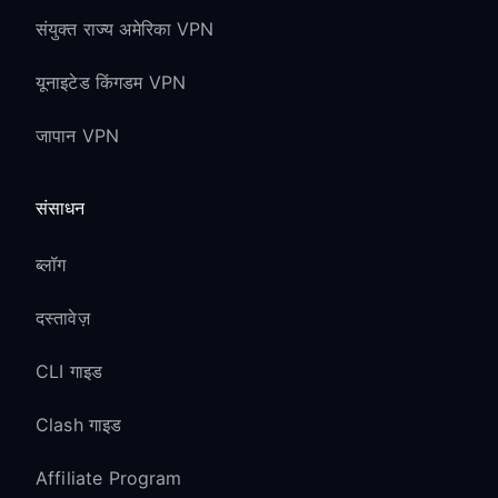
संयुक्त राज्य अमेरिका VPN
यूनाइटेड किंगडम VPN
जापान VPN
संसाधन
ब्लॉग
दस्तावेज़
CLI गाइड
Clash गाइड
Affiliate Program