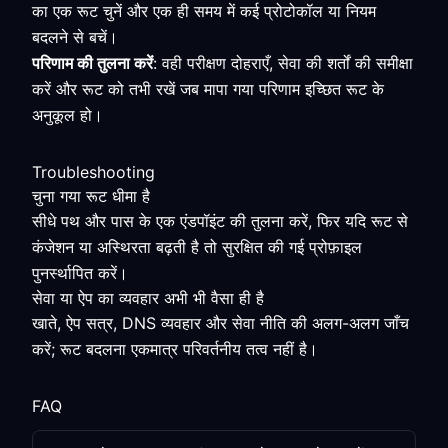
का एक रूट चुनें और एक ही समय में कई प्रोटोकॉल या नियम
बदलने से बचें।
परिणाम की तुलना करें
: वही परीक्षण दोहराएँ, सेवा की शर्तों की समीक्षा
करें और रूट को तभी रखें जब मापा गया परिणाम इच्छित रूट के
अनुकूल हो।
Troubleshooting
चुना गया रूट धीमा है
सीधे पथ और पास के एक एंडपॉइंट की तुलना करें, फिर यदि रूट से
कंजेशन या अस्थिरता बढ़ती है तो सुरक्षित की गई प्रोफ़ाइल
पुनर्स्थापित करें।
सेवा या ऐप का व्यवहार अभी भी वैसा ही है
खाते, ऐप सत्र, DNS व्यवहार और सेवा नीति की अलग-अलग जाँच
करें; रूट बदलना एकमात्र परिवर्तनीय तत्व नहीं है।
FAQ