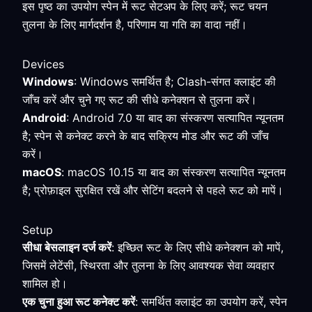
इस पृष्ठ का उपयोग स्पेन में रूट सेटअप के लिए करें; रूट चयन
तुलना के लिए मार्गदर्शन है, परिणाम या गति का वादा नहीं।
Devices
Windows
: Windows समर्थित है; Clash-संगत क्लाइंट की
जाँच करें और चुने गए रूट की सीधे कनेक्शन से तुलना करें।
Android
: Android 7.0 या बाद का संस्करण सत्यापित न्यूनतम
है; स्पेन से कनेक्ट करने के बाद सक्रिय मोड और रूट की जाँच
करें।
macOS
: macOS 10.15 या बाद का संस्करण सत्यापित न्यूनतम
है; प्रोफ़ाइल सुरक्षित रखें और सेटिंग बदलने से पहले रूट को मापें।
Setup
सीधा बेसलाइन दर्ज करें
: इच्छित रूट के लिए सीधे कनेक्शन को मापें,
जिसमें लेटेंसी, स्थिरता और तुलना के लिए आवश्यक सेवा व्यवहार
शामिल हो।
एक चुना हुआ रूट कनेक्ट करें
: समर्थित क्लाइंट का उपयोग करें, स्पेन