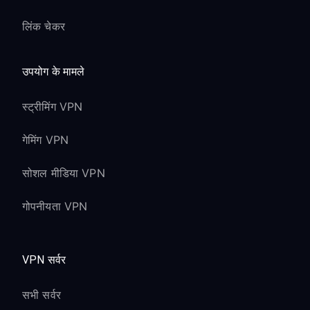
लिंक चेकर
उपयोग के मामले
स्ट्रीमिंग VPN
गेमिंग VPN
सोशल मीडिया VPN
गोपनीयता VPN
VPN सर्वर
सभी सर्वर