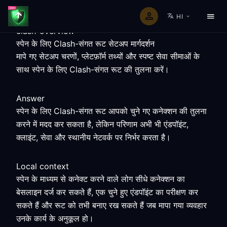
HI
clash-overview
स्पेन के लिए Clash-संगत रूट सेटअप मार्गदर्शन
मापे गए सेटअप चरणों, प्लेटफ़ॉर्म तथ्यों और स्पष्ट सेवा सीमाओं के
साथ स्पेन के लिए Clash-संगत रूट की तुलना करें।
Answer
स्पेन के लिए Clash-संगत रूट आपको चुने गए कनेक्शन की तुलना
करने में मदद कर सकता है, लेकिन परिणाम अभी भी एंडपॉइंट,
क्लाइंट, सेवा और स्थानीय नेटवर्क पर निर्भर करता है।
Local context
स्पेन के माध्यम से कनेक्ट करने वाले लोग सीधे कनेक्शन का
बेसलाइन दर्ज कर सकते हैं, एक चुने हुए एंडपॉइंट का परीक्षण कर
सकते हैं और रूट को तभी बनाए रख सकते हैं जब मापा गया व्यवहार
उनके कार्य के अनुकूल हो।