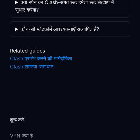
क्या स्पेन का Clash-संगत रूट हमेशा रूट सेटअप में
सुधार करेगा?
कौन-सी प्लेटफ़ॉर्म आवश्यकताएँ सत्यापित हैं?
Related guides
Clash प्रारंभ करने की मार्गदर्शिका
Clash समस्या-समाधान
शुरू करें
VPN क्या है