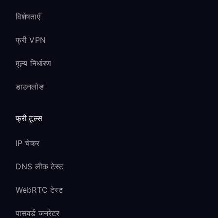
विशेषताएँ
फ्री VPN
मूल्य निर्धारण
डाउनलोड
फ्री टूल्स
IP चेकर
DNS लीक टेस्ट
WebRTC टेस्ट
पासवर्ड जनरेटर