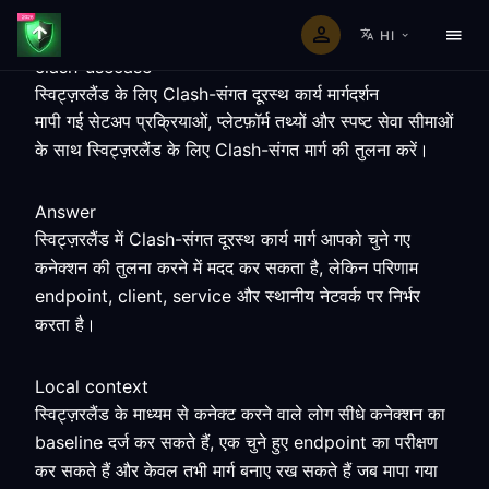
HI
clash-usecase
स्विट्ज़रलैंड के लिए Clash-संगत दूरस्थ कार्य मार्गदर्शन
मापी गई सेटअप प्रक्रियाओं, प्लेटफ़ॉर्म तथ्यों और स्पष्ट सेवा सीमाओं
के साथ स्विट्ज़रलैंड के लिए Clash-संगत मार्ग की तुलना करें।
Answer
स्विट्ज़रलैंड में Clash-संगत दूरस्थ कार्य मार्ग आपको चुने गए
कनेक्शन की तुलना करने में मदद कर सकता है, लेकिन परिणाम
endpoint, client, service और स्थानीय नेटवर्क पर निर्भर
करता है।
Local context
स्विट्ज़रलैंड के माध्यम से कनेक्ट करने वाले लोग सीधे कनेक्शन का
baseline दर्ज कर सकते हैं, एक चुने हुए endpoint का परीक्षण
कर सकते हैं और केवल तभी मार्ग बनाए रख सकते हैं जब मापा गया