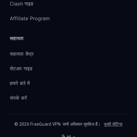
Clash गाइड
Affiliate Program
सहायता
सहायता केंद्र
सेटअप गाइड
हमारे बारे में
संपर्क करें
© 2026 FreeGuard VPN. सभी अधिकार सुरक्षित हैं।
कुकी सेटिंग्स
HI