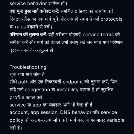
service behavior शामिल हों।
एक चुना हुआ मार्ग कनेक्ट करें
: समर्थित client का उपयोग करें,
स्विट्ज़रलैंड का एक मार्ग चुनें और एक ही समय में कई protocols
या rules बदलने से बचें।
परिणाम की तुलना करें
: वही परीक्षण दोहराएँ, service terms की
समीक्षा करें और मार्ग को केवल तभी बनाए रखें जब मापा गया परिणाम
दूरस्थ कार्य के अनुकूल हो।
Troubleshooting
चुना गया मार्ग धीमा है
सीधे path और एक निकटवर्ती endpoint की तुलना करें, फिर
यदि मार्ग congestion या instability बढ़ाता है तो सुरक्षित
profile बहाल करें।
service या app का व्यवहार अभी भी वैसा ही है
account, app session, DNS behavior और service
policy की अलग-अलग जाँच करें; मार्ग बदलना एकमात्र variable
नहीं है।