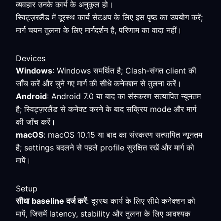
व्यवहार उनके कार्य के अनुकूल हो।
स्विट्ज़रलैंड में दूरस्थ कार्य सेटअप के लिए इस पृष्ठ का उपयोग करें;
मार्ग चयन तुलना के लिए मार्गदर्शन है, परिणाम का वादा नहीं।
Devices
Windows
: Windows समर्थित है; Clash-संगत client की
जाँच करें और चुने गए मार्ग की सीधे कनेक्शन से तुलना करें।
Android
: Android 7.0 या बाद का संस्करण सत्यापित न्यूनतम
है; स्विट्ज़रलैंड से कनेक्ट करने के बाद सक्रिय mode और मार्ग
की जाँच करें।
macOS
: macOS 10.15 या बाद का संस्करण सत्यापित न्यूनतम
है; settings बदलने से पहले profile सुरक्षित रखें और मार्ग को
मापें।
Setup
सीधा baseline दर्ज करें
: दूरस्थ कार्य के लिए सीधे कनेक्शन को
मापें, जिसमें latency, stability और तुलना के लिए आवश्यक