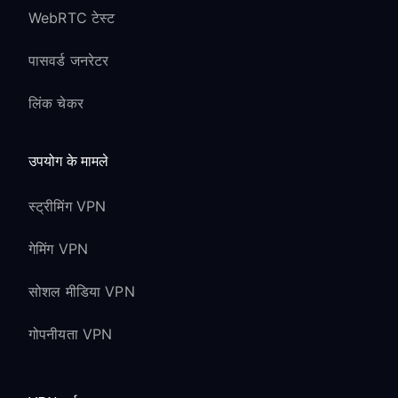
WebRTC टेस्ट
पासवर्ड जनरेटर
लिंक चेकर
उपयोग के मामले
स्ट्रीमिंग VPN
गेमिंग VPN
सोशल मीडिया VPN
गोपनीयता VPN