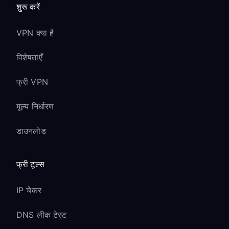
शुरू करें
VPN क्या है
विशेषताएँ
फ्री VPN
मूल्य निर्धारण
डाउनलोड
फ्री टूल्स
IP चेकर
DNS लीक टेस्ट