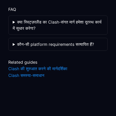
FAQ
क्या स्विट्ज़रलैंड का Clash-संगत मार्ग हमेशा दूरस्थ कार्य
में सुधार करेगा?
कौन-सी platform requirements सत्यापित हैं?
Related guides
Clash की शुरुआत करने की मार्गदर्शिका
Clash समस्या-समाधान