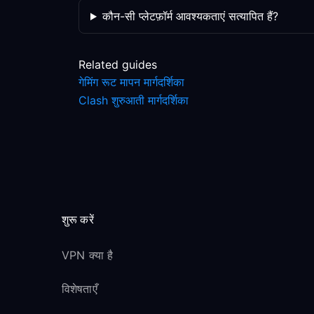
कौन-सी प्लेटफ़ॉर्म आवश्यकताएं सत्यापित हैं?
Related guides
गेमिंग रूट मापन मार्गदर्शिका
Clash शुरुआती मार्गदर्शिका
शुरू करें
VPN क्या है
विशेषताएँ