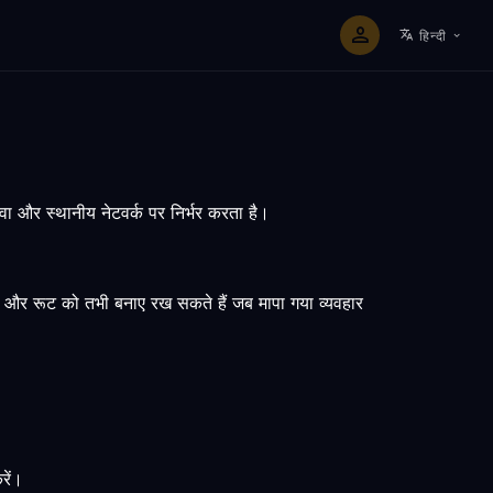
हिन्दी
ेवा और स्थानीय नेटवर्क पर निर्भर करता है।
 हैं और रूट को तभी बनाए रख सकते हैं जब मापा गया व्यवहार
रें।