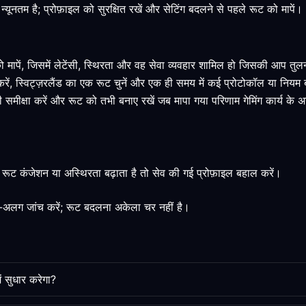
नतम है; प्रोफ़ाइल को सुरक्षित रखें और सेटिंग बदलने से पहले रूट को मापें।
 को मापें, जिसमें लेटेंसी, स्थिरता और वह सेवा व्यवहार शामिल हो जिसकी आप तुल
करें, स्विट्ज़रलैंड का एक रूट चुनें और एक ही समय में कई प्रोटोकॉल या नियम 
ं की समीक्षा करें और रूट को तभी बनाए रखें जब मापा गया परिणाम गेमिंग कार्य के
रूट कंजेशन या अस्थिरता बढ़ाता है तो सेव की गई प्रोफ़ाइल बहाल करें।
अलग जांच करें; रूट बदलना अकेला चर नहीं है।
ें सुधार करेगा?