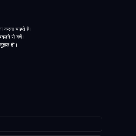
ना करना चाहते हैं।
बदलने से बचें।
 अनुकूल हो।