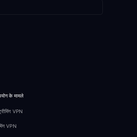
योग के मामले
ट्रीमिंग VPN
ेमिंग VPN