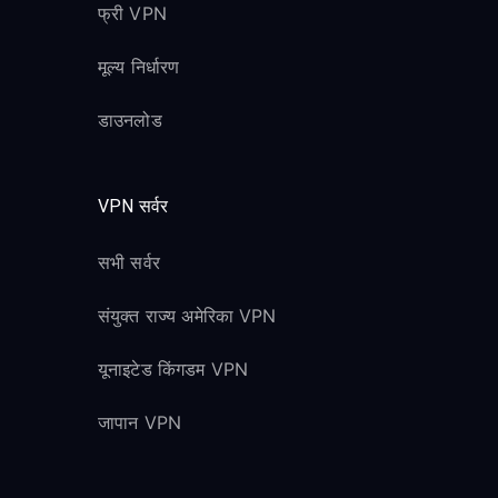
फ्री VPN
मूल्य निर्धारण
डाउनलोड
VPN सर्वर
सभी सर्वर
संयुक्त राज्य अमेरिका VPN
यूनाइटेड किंगडम VPN
जापान VPN