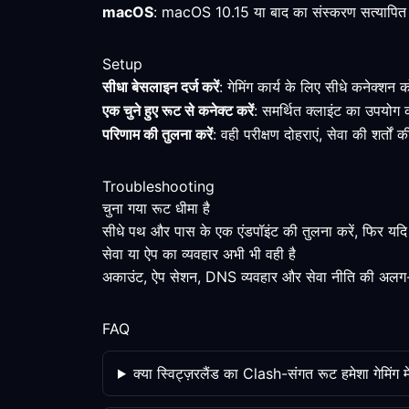
macOS
: macOS 10.15 या बाद का संस्करण सत्यापित न्यू
Setup
सीधा बेसलाइन दर्ज करें
: गेमिंग कार्य के लिए सीधे कनेक्शन
एक चुने हुए रूट से कनेक्ट करें
: समर्थित क्लाइंट का उपयोग 
परिणाम की तुलना करें
: वही परीक्षण दोहराएं, सेवा की शर्तो
Troubleshooting
चुना गया रूट धीमा है
सीधे पथ और पास के एक एंडपॉइंट की तुलना करें, फिर यदि 
सेवा या ऐप का व्यवहार अभी भी वही है
अकाउंट, ऐप सेशन, DNS व्यवहार और सेवा नीति की अलग-
FAQ
क्या स्विट्ज़रलैंड का Clash-संगत रूट हमेशा गेमिंग म