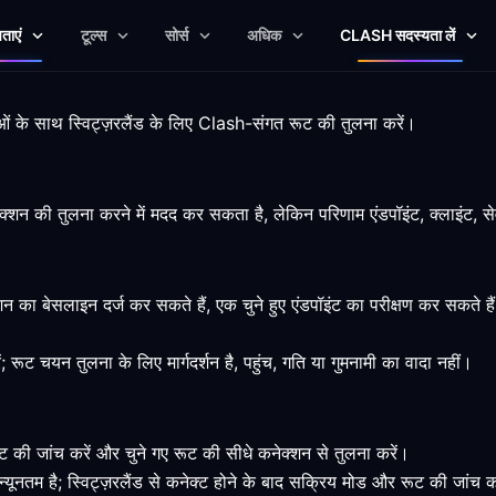
षताएं
टूल्स
सोर्स
अधिक
CLASH सदस्यता लें
ीमाओं के साथ स्विट्ज़रलैंड के लिए Clash-संगत रूट की तुलना करें।
ेक्शन की तुलना करने में मदद कर सकता है, लेकिन परिणाम एंडपॉइंट, क्लाइंट, स
ेक्शन का बेसलाइन दर्ज कर सकते हैं, एक चुने हुए एंडपॉइंट का परीक्षण कर सकते
ं; रूट चयन तुलना के लिए मार्गदर्शन है, पहुंच, गति या गुमनामी का वादा नहीं।
की जांच करें और चुने गए रूट की सीधे कनेक्शन से तुलना करें।
ूनतम है; स्विट्ज़रलैंड से कनेक्ट होने के बाद सक्रिय मोड और रूट की जांच क