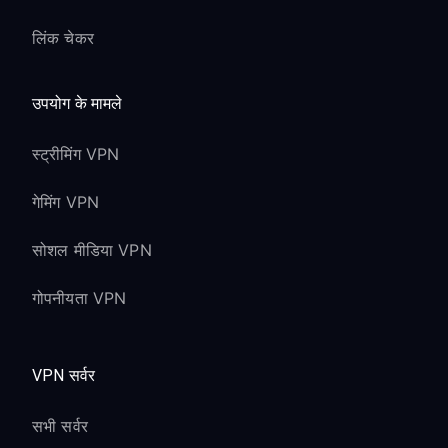
लिंक चेकर
उपयोग के मामले
स्ट्रीमिंग VPN
गेमिंग VPN
सोशल मीडिया VPN
गोपनीयता VPN
VPN सर्वर
सभी सर्वर