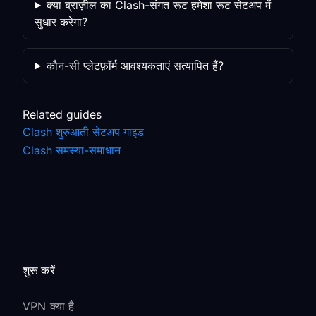
क्या ब्राज़ील का Clash-संगत रूट हमेशा रूट सेटअप में
सुधार करेगा?
कौन-सी प्लेटफ़ॉर्म आवश्यकताएं सत्यापित हैं?
Related guides
Clash शुरुआती सेटअप गाइड
Clash समस्या-समाधान
शुरू करें
VPN क्या है