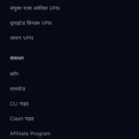
संयुक्त राज्य अमेरिका VPN
यूनाइटेड किंगडम VPN
जापान VPN
संसाधन
ब्लॉग
दस्तावेज़
CLI गाइड
Clash गाइड
Affiliate Program