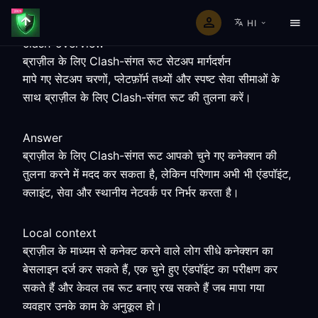
HI
clash-overview
ब्राज़ील के लिए Clash-संगत रूट सेटअप मार्गदर्शन
मापे गए सेटअप चरणों, प्लेटफ़ॉर्म तथ्यों और स्पष्ट सेवा सीमाओं के
साथ ब्राज़ील के लिए Clash-संगत रूट की तुलना करें।
Answer
ब्राज़ील के लिए Clash-संगत रूट आपको चुने गए कनेक्शन की
तुलना करने में मदद कर सकता है, लेकिन परिणाम अभी भी एंडपॉइंट,
क्लाइंट, सेवा और स्थानीय नेटवर्क पर निर्भर करता है।
Local context
ब्राज़ील के माध्यम से कनेक्ट करने वाले लोग सीधे कनेक्शन का
बेसलाइन दर्ज कर सकते हैं, एक चुने हुए एंडपॉइंट का परीक्षण कर
सकते हैं और केवल तब रूट बनाए रख सकते हैं जब मापा गया
व्यवहार उनके काम के अनुकूल हो।