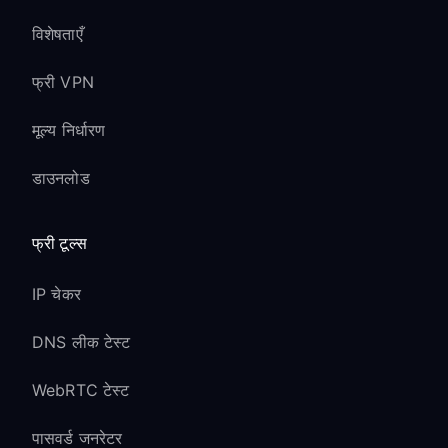
विशेषताएँ
फ्री VPN
मूल्य निर्धारण
डाउनलोड
फ्री टूल्स
IP चेकर
DNS लीक टेस्ट
WebRTC टेस्ट
पासवर्ड जनरेटर