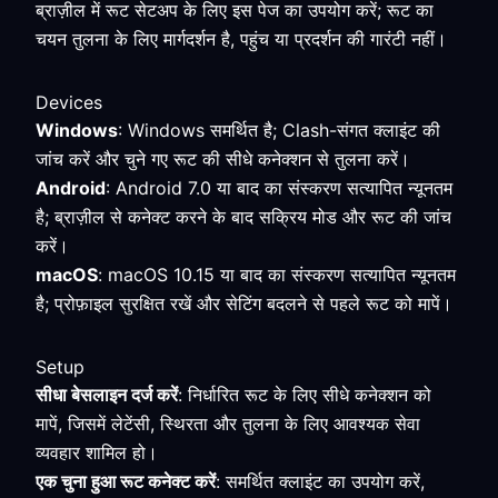
ब्राज़ील में रूट सेटअप के लिए इस पेज का उपयोग करें; रूट का
चयन तुलना के लिए मार्गदर्शन है, पहुंच या प्रदर्शन की गारंटी नहीं।
Devices
Windows
: Windows समर्थित है; Clash-संगत क्लाइंट की
जांच करें और चुने गए रूट की सीधे कनेक्शन से तुलना करें।
Android
: Android 7.0 या बाद का संस्करण सत्यापित न्यूनतम
है; ब्राज़ील से कनेक्ट करने के बाद सक्रिय मोड और रूट की जांच
करें।
macOS
: macOS 10.15 या बाद का संस्करण सत्यापित न्यूनतम
है; प्रोफ़ाइल सुरक्षित रखें और सेटिंग बदलने से पहले रूट को मापें।
Setup
सीधा बेसलाइन दर्ज करें
: निर्धारित रूट के लिए सीधे कनेक्शन को
मापें, जिसमें लेटेंसी, स्थिरता और तुलना के लिए आवश्यक सेवा
व्यवहार शामिल हो।
एक चुना हुआ रूट कनेक्ट करें
: समर्थित क्लाइंट का उपयोग करें,