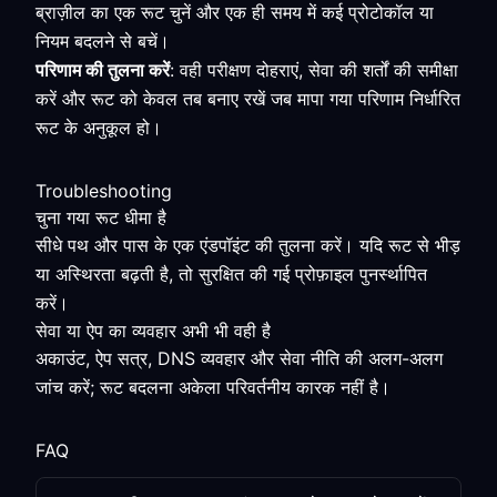
ब्राज़ील का एक रूट चुनें और एक ही समय में कई प्रोटोकॉल या
नियम बदलने से बचें।
परिणाम की तुलना करें
: वही परीक्षण दोहराएं, सेवा की शर्तों की समीक्षा
करें और रूट को केवल तब बनाए रखें जब मापा गया परिणाम निर्धारित
रूट के अनुकूल हो।
Troubleshooting
चुना गया रूट धीमा है
सीधे पथ और पास के एक एंडपॉइंट की तुलना करें। यदि रूट से भीड़
या अस्थिरता बढ़ती है, तो सुरक्षित की गई प्रोफ़ाइल पुनर्स्थापित
करें।
सेवा या ऐप का व्यवहार अभी भी वही है
अकाउंट, ऐप सत्र, DNS व्यवहार और सेवा नीति की अलग-अलग
जांच करें; रूट बदलना अकेला परिवर्तनीय कारक नहीं है।
FAQ