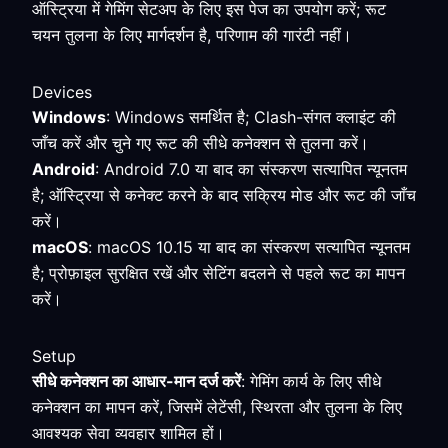
ऑस्ट्रिया में गेमिंग सेटअप के लिए इस पेज का उपयोग करें; रूट
चयन तुलना के लिए मार्गदर्शन है, परिणाम की गारंटी नहीं।
Devices
Windows
: Windows समर्थित है; Clash-संगत क्लाइंट की
जाँच करें और चुने गए रूट की सीधे कनेक्शन से तुलना करें।
Android
: Android 7.0 या बाद का संस्करण सत्यापित न्यूनतम
है; ऑस्ट्रिया से कनेक्ट करने के बाद सक्रिय मोड और रूट की जाँच
करें।
macOS
: macOS 10.15 या बाद का संस्करण सत्यापित न्यूनतम
है; प्रोफ़ाइल सुरक्षित रखें और सेटिंग बदलने से पहले रूट का मापन
करें।
Setup
सीधे कनेक्शन का आधार-मान दर्ज करें
: गेमिंग कार्य के लिए सीधे
कनेक्शन का मापन करें, जिसमें लेटेंसी, स्थिरता और तुलना के लिए
आवश्यक सेवा व्यवहार शामिल हों।