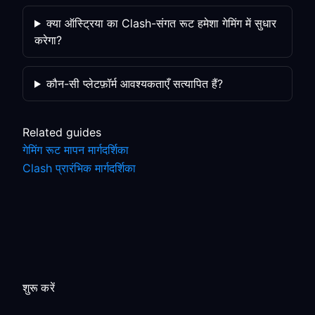
क्या ऑस्ट्रिया का Clash-संगत रूट हमेशा गेमिंग में सुधार
करेगा?
कौन-सी प्लेटफ़ॉर्म आवश्यकताएँ सत्यापित हैं?
Related guides
गेमिंग रूट मापन मार्गदर्शिका
Clash प्रारंभिक मार्गदर्शिका
शुरू करें