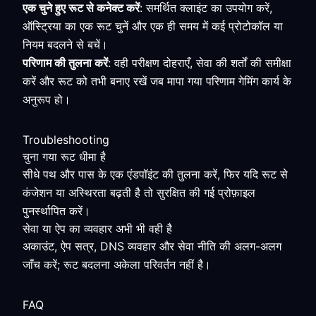
एक चुने हुए रूट से कनेक्ट करें
: समर्थित क्लाइंट का उपयोग करें,
ऑस्ट्रिया का एक रूट चुनें और एक ही समय में कई प्रोटोकॉल या
नियम बदलने से बचें।
परिणाम की तुलना करें
: वही परीक्षण दोहराएँ, सेवा की शर्तों की समीक्षा
करें और रूट को तभी बनाए रखें जब मापा गया परिणाम गेमिंग कार्य के
अनुरूप हो।
Troubleshooting
चुना गया रूट धीमा है
सीधे पथ और पास के एक एंडपॉइंट की तुलना करें, फिर यदि रूट से
कंजेशन या अस्थिरता बढ़ती है तो सुरक्षित की गई प्रोफ़ाइल
पुनर्स्थापित करें।
सेवा या ऐप का व्यवहार अभी भी वही है
अकाउंट, ऐप सत्र, DNS व्यवहार और सेवा नीति की अलग-अलग
जाँच करें; रूट बदलना अकेला परिवर्तन नहीं है।
FAQ