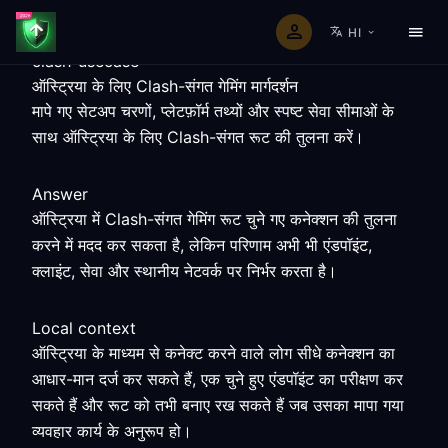
HI
clash-usecase
ऑस्ट्रिया के लिए Clash-संगत गेमिंग मार्गदर्शन
मापे गए सेटअप चरणों, प्लेटफ़ॉर्म तथ्यों और स्पष्ट सेवा सीमाओं के
साथ ऑस्ट्रिया के लिए Clash-संगत रूट की तुलना करें।
Answer
ऑस्ट्रिया में Clash-संगत गेमिंग रूट चुने गए कनेक्शन की तुलना
करने में मदद कर सकता है, लेकिन परिणाम अभी भी एंडपॉइंट,
क्लाइंट, सेवा और स्थानीय नेटवर्क पर निर्भर करता है।
Local context
ऑस्ट्रिया के माध्यम से कनेक्ट करने वाले लोग सीधे कनेक्शन का
आधार-मान दर्ज कर सकते हैं, एक चुने हुए एंडपॉइंट का परीक्षण कर
सकते हैं और रूट को तभी बनाए रख सकते हैं जब उसका मापा गया
व्यवहार कार्य के अनुरूप हो।