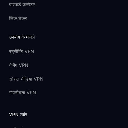
पासवर्ड जनरेटर
लिंक चेकर
उपयोग के मामले
स्ट्रीमिंग VPN
गेमिंग VPN
सोशल मीडिया VPN
गोपनीयता VPN
VPN सर्वर