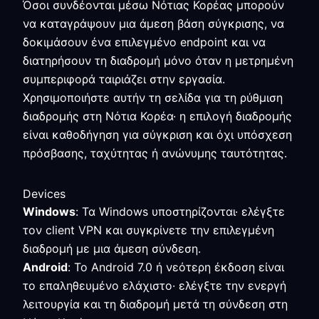
Όσοι συνδέονται μέσω Νότιας Κορέας μπορούν
να καταγράψουν μια άμεση βάση σύγκρισης, να
δοκιμάσουν ένα επιλεγμένο endpoint και να
διατηρήσουν τη διαδρομή μόνο όταν η μετρημένη
συμπεριφορά ταιριάζει στην εργασία.
Χρησιμοποιήστε αυτήν τη σελίδα για τη ρύθμιση
διαδρομής στη Νότια Κορέα· η επιλογή διαδρομής
είναι καθοδήγηση για σύγκριση και όχι υπόσχεση
πρόσβασης, ταχύτητας ή ανώνυμης ταυτότητας.
Devices
Windows
: Τα Windows υποστηρίζονται· ελέγξτε
τον client VPN και συγκρίνετε την επιλεγμένη
διαδρομή με μια άμεση σύνδεση.
Android
: Το Android 7.0 ή νεότερη έκδοση είναι
το επαληθευμένο ελάχιστο· ελέγξτε την ενεργή
λειτουργία και τη διαδρομή μετά τη σύνδεση στη