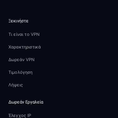
Ξεκινήστε
Τι είναι το VPN
Χαρακτηριστικά
Δωρεάν VPN
Τιμολόγηση
Λήψεις
Δωρεάν Εργαλεία
Έλεγχος IP