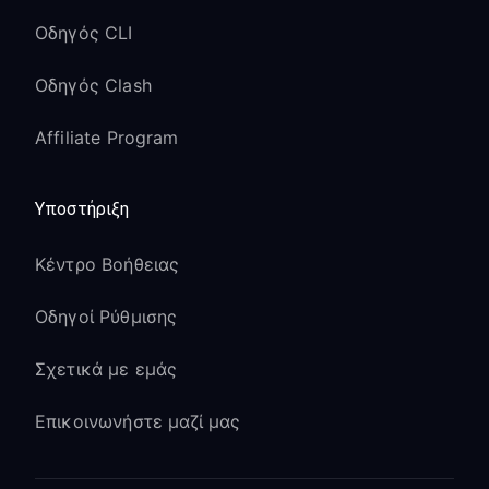
Οδηγός CLI
Οδηγός Clash
Affiliate Program
Υποστήριξη
Κέντρο Βοήθειας
Οδηγοί Ρύθμισης
Σχετικά με εμάς
Επικοινωνήστε μαζί μας