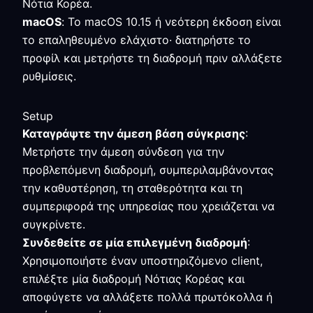
Νότια Κορέα.
macOS
: Το macOS 10.15 ή νεότερη έκδοση είναι
το επαληθευμένο ελάχιστο· διατηρήστε το
προφίλ και μετρήστε τη διαδρομή πριν αλλάξετε
ρυθμίσεις.
Setup
Καταγράψτε την άμεση βάση σύγκρισης
:
Μετρήστε την άμεση σύνδεση για την
προβλεπόμενη διαδρομή, συμπεριλαμβάνοντας
την καθυστέρηση, τη σταθερότητα και τη
συμπεριφορά της υπηρεσίας που χρειάζεται να
συγκρίνετε.
Συνδεθείτε σε μία επιλεγμένη διαδρομή
:
Χρησιμοποιήστε έναν υποστηριζόμενο client,
επιλέξτε μία διαδρομή Νότιας Κορέας και
αποφύγετε να αλλάξετε πολλά πρωτόκολλα ή