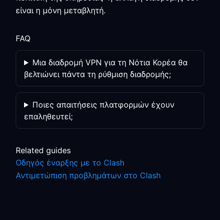
είναι η μόνη μεταβλητή.
FAQ
Μια διαδρομή VPN για τη Νότια Κορέα θα
βελτιώνει πάντα τη ρύθμιση διαδρομής;
Ποιες απαιτήσεις πλατφορμών έχουν
επαληθευτεί;
Related guides
Οδηγός έναρξης με το Clash
Αντιμετώπιση προβλημάτων στο Clash