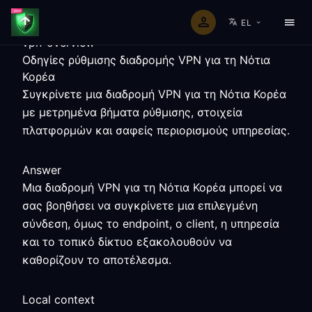
EL
vpn-overview
Οδηγίες ρύθμισης διαδρομής VPN για τη Νότια
Κορέα
Συγκρίνετε μια διαδρομή VPN για τη Νότια Κορέα
με μετρημένα βήματα ρύθμισης, στοιχεία
πλατφορμών και σαφείς περιορισμούς υπηρεσίας.
Answer
Μια διαδρομή VPN για τη Νότια Κορέα μπορεί να
σας βοηθήσει να συγκρίνετε μια επιλεγμένη
σύνδεση, όμως το endpoint, ο client, η υπηρεσία
και το τοπικό δίκτυο εξακολουθούν να
καθορίζουν το αποτέλεσμα.
Local context