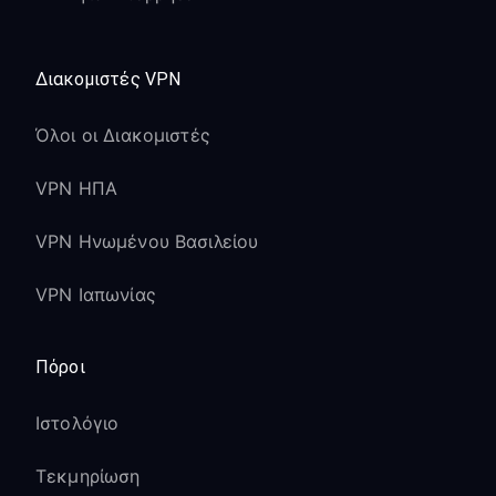
Διακομιστές VPN
Όλοι οι Διακομιστές
VPN ΗΠΑ
VPN Ηνωμένου Βασιλείου
VPN Ιαπωνίας
Πόροι
Ιστολόγιο
Τεκμηρίωση