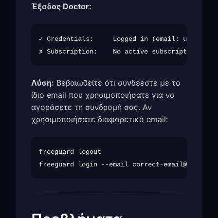
Έξοδος Doctor:
✓ Credentials:     Logged in (email: u***@exam
Λύση:
Βεβαιωθείτε ότι συνδέεστε με το
ίδιο email που χρησιμοποιήσατε για να
αγοράσετε τη συνδρομή σας. Αν
χρησιμοποιήσατε διαφορετικό email:
freeguard logout

freeguard login --email 
correct-email@example.