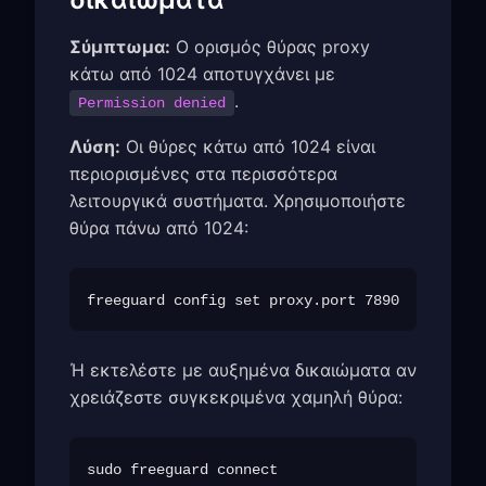
Σύμπτωμα:
Ο ορισμός θύρας proxy
κάτω από 1024 αποτυγχάνει με
.
Permission denied
Λύση:
Οι θύρες κάτω από 1024 είναι
περιορισμένες στα περισσότερα
λειτουργικά συστήματα. Χρησιμοποιήστε
θύρα πάνω από 1024:
Ή εκτελέστε με αυξημένα δικαιώματα αν
χρειάζεστε συγκεκριμένα χαμηλή θύρα: