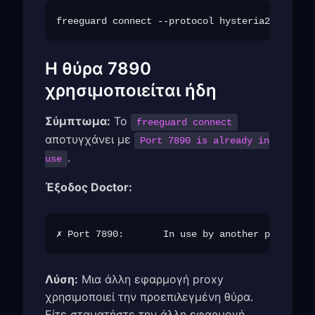
Η θύρα 7890
χρησιμοποιείται ήδη
Σύμπτωμα:
Το
freeguard connect
αποτυγχάνει με
Port 7890 is already in
.
use
Έξοδος Doctor:
Λύση:
Μια άλλη εφαρμογή proxy
χρησιμοποιεί την προεπιλεγμένη θύρα.
Είτε σταματήστε την άλλη εφαρμογή,