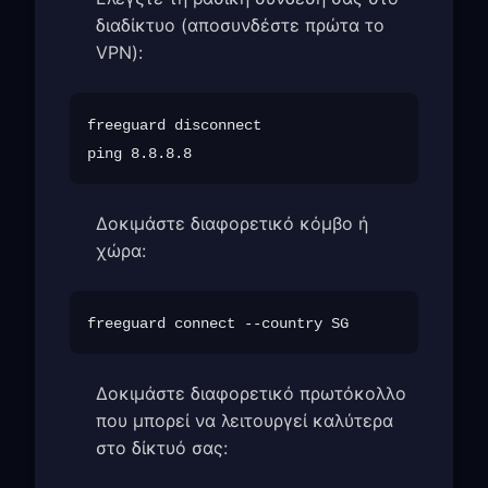
διαδίκτυο (αποσυνδέστε πρώτα το
VPN):
freeguard disconnect

Δοκιμάστε διαφορετικό κόμβο ή
χώρα:
Δοκιμάστε διαφορετικό πρωτόκολλο
που μπορεί να λειτουργεί καλύτερα
στο δίκτυό σας: