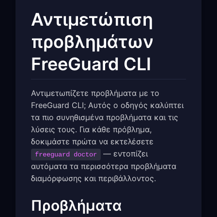
Αντιμετώπιση
προβλημάτων
FreeGuard CLI
Αντιμετωπίζετε προβλήματα με το
FreeGuard CLI; Αυτός ο οδηγός καλύπτει
τα πιο συνηθισμένα προβλήματα και τις
λύσεις τους. Για κάθε πρόβλημα,
δοκιμάστε πρώτα να εκτελέσετε
— εντοπίζει
freeguard doctor
αυτόματα τα περισσότερα προβλήματα
διαμόρφωσης και περιβάλλοντος.
Προβλήματα