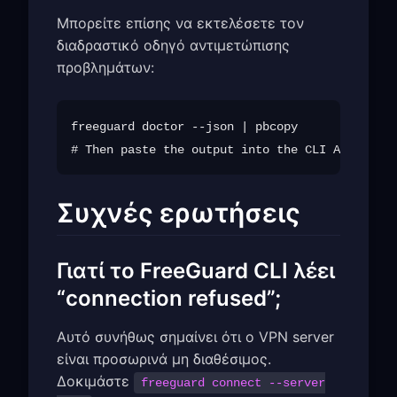
Μπορείτε επίσης να εκτελέσετε τον
διαδραστικό οδηγό αντιμετώπισης
προβλημάτων:
freeguard doctor --json | pbcopy

Συχνές ερωτήσεις
Γιατί το FreeGuard CLI λέει
“connection refused”;
Αυτό συνήθως σημαίνει ότι ο VPN server
είναι προσωρινά μη διαθέσιμος.
Δοκιμάστε
freeguard connect --server