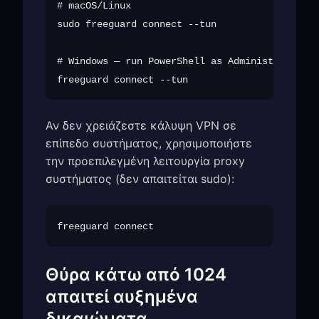
# macOS/Linux

sudo freeguard connect --tun

# Windows — run PowerShell as Administrator

Αν δεν χρειάζεστε κάλυψη VPN σε
επίπεδο συστήματος, χρησιμοποιήστε
την προεπιλεγμένη λειτουργία proxy
συστήματος (δεν απαιτείται sudo):
Θύρα κάτω από 1024
απαιτεί αυξημένα
δικαιώματα