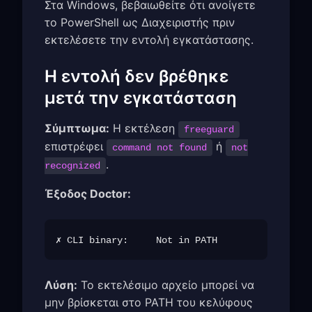
Στα Windows, βεβαιωθείτε ότι ανοίγετε
το PowerShell ως Διαχειριστής πριν
εκτελέσετε την εντολή εγκατάστασης.
Η εντολή δεν βρέθηκε
μετά την εγκατάσταση
Σύμπτωμα:
Η εκτέλεση
freeguard
επιστρέφει
ή
command not found
not
.
recognized
Έξοδος Doctor:
Λύση:
Το εκτελέσιμο αρχείο μπορεί να
μην βρίσκεται στο PATH του κελύφους