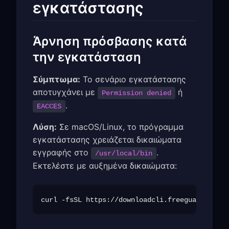
εγκατάστασης
Άρνηση πρόσβασης κατά
την εγκατάσταση
Σύμπτωμα:
Το σενάριο εγκατάστασης
αποτυγχάνει με
ή
Permission denied
.
EACCES
Λύση:
Σε macOS/Linux, το πρόγραμμα
εγκατάστασης χρειάζεται δικαιώματα
εγγραφής στο
.
/usr/local/bin
Εκτελέστε με αυξημένα δικαιώματα: