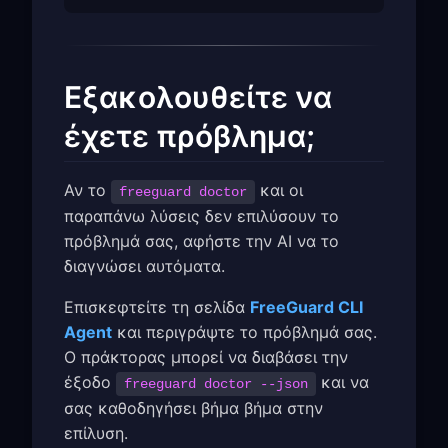
Εξακολουθείτε να
έχετε πρόβλημα;
Αν το
και οι
freeguard doctor
παραπάνω λύσεις δεν επιλύσουν το
πρόβλημά σας, αφήστε την AI να το
διαγνώσει αυτόματα.
Επισκεφτείτε τη σελίδα
FreeGuard CLI
Agent
και περιγράψτε το πρόβλημά σας.
Ο πράκτορας μπορεί να διαβάσει την
έξοδο
και να
freeguard doctor --json
σας καθοδηγήσει βήμα βήμα στην
επίλυση.