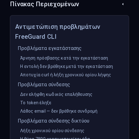
Πίνακας Περιεχομένων
Αντιμετώπιση προβλημάτων
FreeGuard CLI
Προβλήματα εγκατάστασης
Άρνηση πρόσβασης κατά την εγκατάσταση
Η εντολή δεν βρέθηκε μετά την εγκατάσταση
Αποτυχία curl ή λήξη χρονικού ορίου λήψης
Προβλήματα σύνδεσης
Δεν ελήφθη κωδικός επαλήθευσης
Το token έληξε
Λάθος email — δεν βρέθηκε συνδρομή
Προβλήματα σύνδεσης δικτύου
Λήξη χρονικού ορίου σύνδεσης