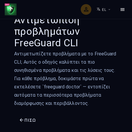
EL
Αντιμετώπιση
προβλημάτων
FreeGuard CLI
Αντιμετωπίζετε προβλήματα με το FreeGuard
CLI; Αυτός ο οδηγός καλύπτει τα πιο
συνηθισμένα προβλήματα και τις λύσεις τους.
Για κάθε πρόβλημα, δοκιμάστε πρώτα να
εκτελέσετε `freeguard doctor` — εντοπίζει
αυτόματα τα περισσότερα προβλήματα
διαμόρφωσης και περιβάλλοντος.
ΠΊΣΩ