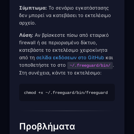
Σύμπτωμα:
Το σενάριο εγκατάστασης
δεν μπορεί να κατεβάσει το εκτελέσιμο
αρχείο.
Λύση:
Αν βρίσκεστε πίσω από εταιρικό
firewall ή σε περιορισμένο δίκτυο,
κατεβάστε το εκτελέσιμο χειροκίνητα
από τη
σελίδα εκδόσεων στο GitHub
και
τοποθετήστε το στο
.
~/.freeguard/bin/
Στη συνέχεια, κάντε το εκτελέσιμο:
Προβλήματα