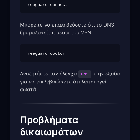
Μπορείτε να επαληθεύσετε ότι το DNS
δρομολογείται μέσω του VPN:
Αναζητήστε τον έλεγχο
στην έξοδο
DNS
για να επιβεβαιώσετε ότι λειτουργεί
σωστά.
Προβλήματα
δικαιωμάτων