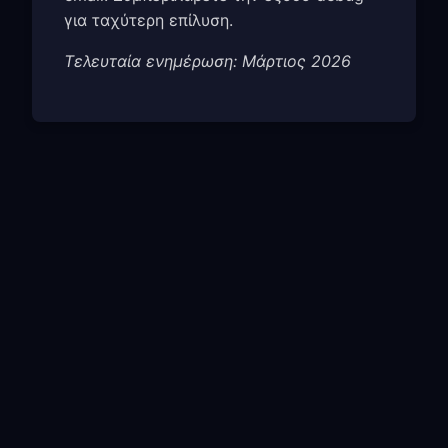
για ταχύτερη επίλυση.
Τελευταία ενημέρωση: Μάρτιος 2026