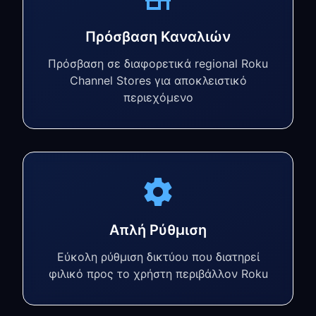
Πρόσβαση Καναλιών
Πρόσβαση σε διαφορετικά regional Roku
Channel Stores για αποκλειστικό
περιεχόμενο
Απλή Ρύθμιση
Εύκολη ρύθμιση δικτύου που διατηρεί
φιλικό προς το χρήστη περιβάλλον Roku