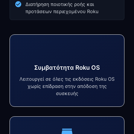
Διατήρηση ποιοτικής ροής και
προτάσεων περιεχομένου Roku
Συμβατότητα Roku OS
Λειτουργεί σε όλες τις εκδόσεις Roku OS
χωρίς επίδραση στην απόδοση της
συσκευής