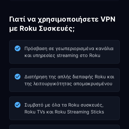
Γιατί να χρησιμοποιήσετε VPN
με Roku Συσκευές;
Πρόσβαση σε γεωπεριορισμένα κανάλια
και υπηρεσίες streaming στο Roku
Διατήρηση της απλής διεπαφής Roku και
της λειτουργικότητας απομακρυσμένου
Συμβατό με όλα τα Roku συσκευές,
Roku TVs και Roku Streaming Sticks