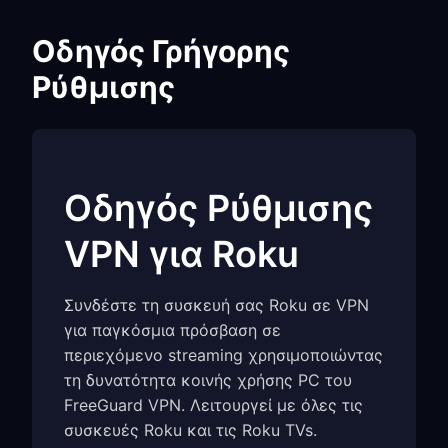
Οδηγός Γρήγορης
Ρύθμισης
Οδηγός Ρύθμισης
VPN για Roku
Συνδέστε τη συσκευή σας Roku σε VPN
για παγκόσμια πρόσβαση σε
περιεχόμενο streaming χρησιμοποιώντας
τη δυνατότητα κοινής χρήσης PC του
FreeGuard VPN. Λειτουργεί με όλες τις
συσκευές Roku και τις Roku TVs.