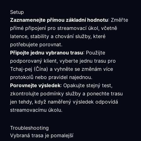
Setup
Zaznamenejte přímou základní hodnotu
: Změřte
přímé připojení pro streamovací úkol, včetně
latence, stability a chování služby, které
potřebujete porovnat.
Připojte jednu vybranou trasu
: Použijte
podporovaný klient, vyberte jednu trasu pro
Tchaj-pej (Čína) a vyhněte se změnám více
protokolů nebo pravidel najednou.
Porovnejte výsledek
: Opakujte stejný test,
zkontrolujte podmínky služby a ponechte trasu
jen tehdy, když naměřený výsledek odpovídá
streamovacímu úkolu.
Troubleshooting
Vybraná trasa je pomalejší