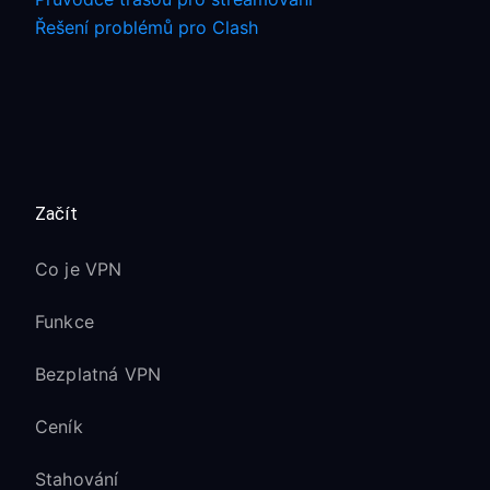
Řešení problémů pro Clash
Začít
Co je VPN
Funkce
Bezplatná VPN
Ceník
Stahování