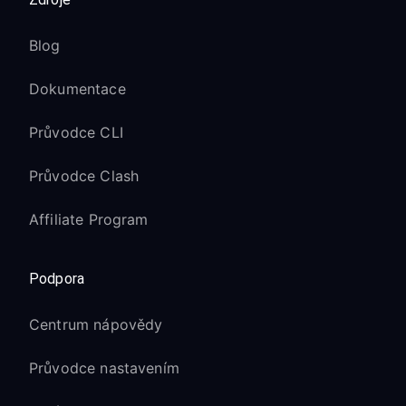
Blog
Dokumentace
Průvodce CLI
Průvodce Clash
Affiliate Program
Podpora
Centrum nápovědy
Průvodce nastavením