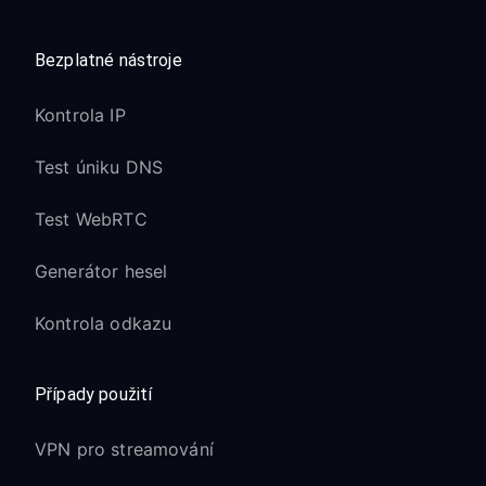
Bezplatné nástroje
Kontrola IP
Test úniku DNS
Test WebRTC
Generátor hesel
Kontrola odkazu
Případy použití
VPN pro streamování