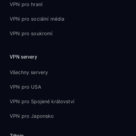
VPN pro hraní
VPN pro sociální média
VPN pro soukromí
VPN servery
Všechny servery
VPN pro USA
VPN pro Spojené království
VPN pro Japonsko
Zdroje