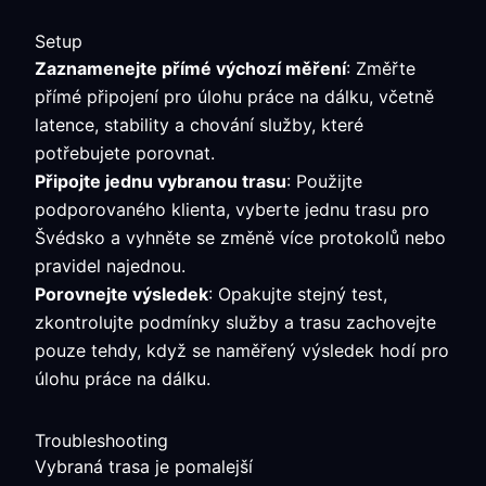
Setup
Zaznamenejte přímé výchozí měření
: Změřte
přímé připojení pro úlohu práce na dálku, včetně
latence, stability a chování služby, které
potřebujete porovnat.
Připojte jednu vybranou trasu
: Použijte
podporovaného klienta, vyberte jednu trasu pro
Švédsko a vyhněte se změně více protokolů nebo
pravidel najednou.
Porovnejte výsledek
: Opakujte stejný test,
zkontrolujte podmínky služby a trasu zachovejte
pouze tehdy, když se naměřený výsledek hodí pro
úlohu práce na dálku.
Troubleshooting
Vybraná trasa je pomalejší