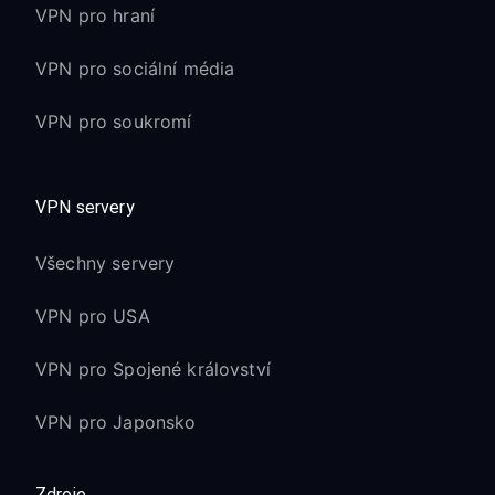
VPN pro hraní
VPN pro sociální média
VPN pro soukromí
VPN servery
Všechny servery
VPN pro USA
VPN pro Spojené království
VPN pro Japonsko
Zdroje