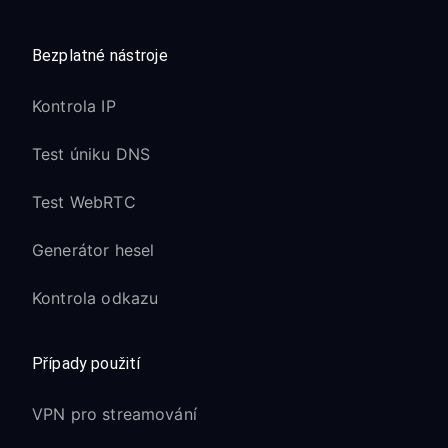
Bezplatné nástroje
Kontrola IP
Test úniku DNS
Test WebRTC
Generátor hesel
Kontrola odkazu
Případy použití
VPN pro streamování