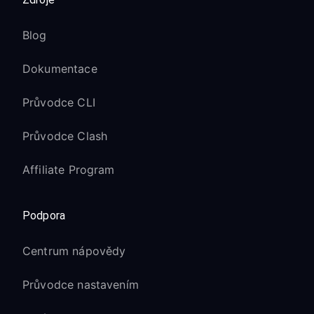
Blog
Dokumentace
Průvodce CLI
Průvodce Clash
Affiliate Program
Podpora
Centrum nápovědy
Průvodce nastavením