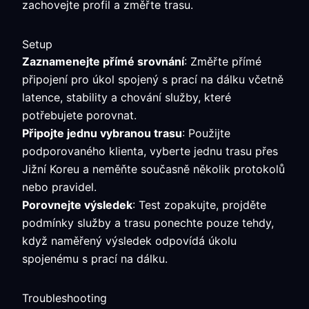
zachovejte profil a změřte trasu.
Setup
Zaznamenejte přímé srovnání
: Změřte přímé
připojení pro úkol spojený s prací na dálku včetně
latence, stability a chování služby, které
potřebujete porovnat.
Připojte jednu vybranou trasu
: Použijte
podporovaného klienta, vyberte jednu trasu přes
Jižní Koreu a neměňte současně několik protokolů
nebo pravidel.
Porovnejte výsledek
: Test zopakujte, projděte
podmínky služby a trasu ponechte pouze tehdy,
když naměřený výsledek odpovídá úkolu
spojenému s prací na dálku.
Troubleshooting