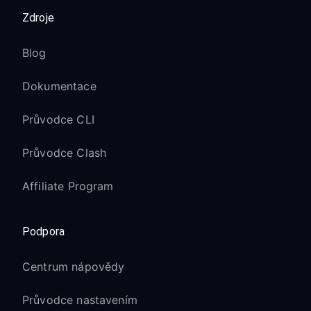
Zdroje
Blog
Dokumentace
Průvodce CLI
Průvodce Clash
Affiliate Program
Podpora
Centrum nápovědy
Průvodce nastavením