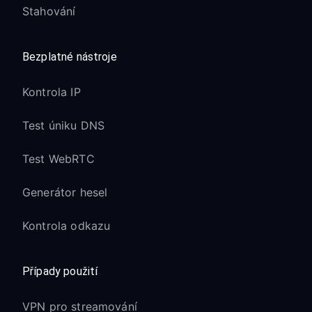
Stahování
Bezplatné nástroje
Kontrola IP
Test úniku DNS
Test WebRTC
Generátor hesel
Kontrola odkazu
Případy použití
VPN pro streamování