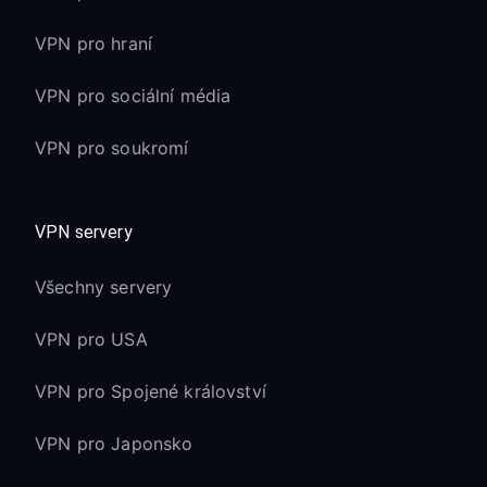
VPN pro hraní
VPN pro sociální média
VPN pro soukromí
VPN servery
Všechny servery
VPN pro USA
VPN pro Spojené království
VPN pro Japonsko