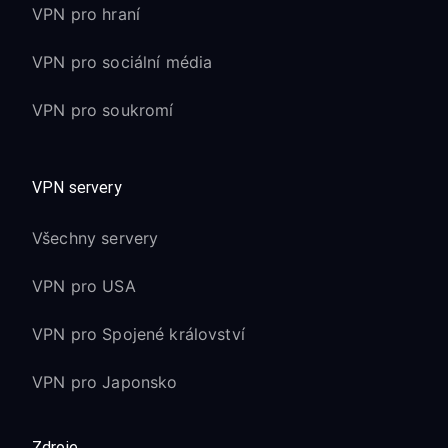
VPN pro hraní
VPN pro sociální média
VPN pro soukromí
VPN servery
Všechny servery
VPN pro USA
VPN pro Spojené království
VPN pro Japonsko
Zdroje