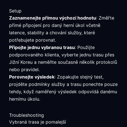
Setup
Zaznamenejte přímou výchozí hodnotu
: Změřte
přímé připojení pro daný herní úkol včetně
latence, stability a chování služby, které
potřebujete porovnat.
Připojte jednu vybranou trasu
: Použijte
podporovaného klienta, vyberte jednu trasu přes
Jižní Koreu a neměňte současně několik protokolů
nebo pravidel.
Porovnejte výsledek
: Zopakujte stejný test,
projděte podmínky služby a trasu ponechte pouze
tehdy, když naměřený výsledek odpovídá danému
hernímu úkolu.
Troubleshooting
Vybraná trasa je pomalejší