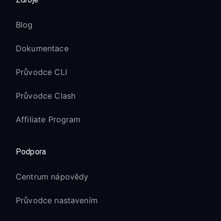
Blog
Dokumentace
Průvodce CLI
Průvodce Clash
Affiliate Program
Podpora
Centrum nápovědy
Průvodce nastavením