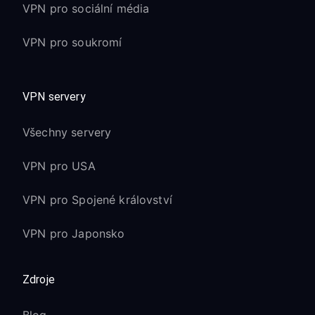
VPN pro sociální média
VPN pro soukromí
VPN servery
Všechny servery
VPN pro USA
VPN pro Spojené království
VPN pro Japonsko
Zdroje