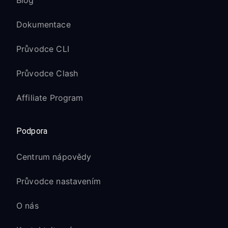
Blog
Dokumentace
Průvodce CLI
Průvodce Clash
Affiliate Program
Podpora
Centrum nápovědy
Průvodce nastavením
O nás