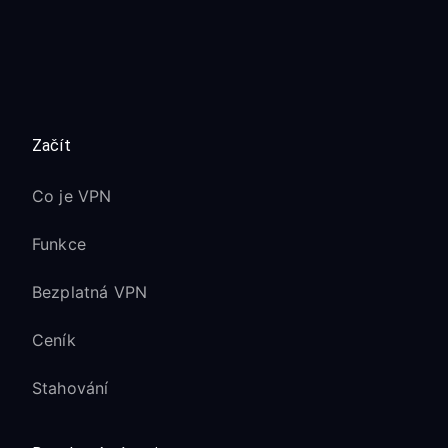
Začít
Co je VPN
Funkce
Bezplatná VPN
Ceník
Stahování