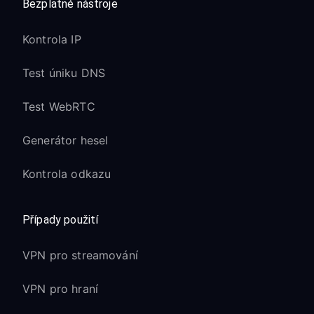
Bezplatné nástroje
Kontrola IP
Test úniku DNS
Test WebRTC
Generátor hesel
Kontrola odkazu
Případy použití
VPN pro streamování
VPN pro hraní